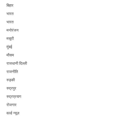
बिहार
भारत
भारत
मनोरंजन
मसूरी
मुंबई
मौसम
राजधानी दिल्ली
राजनीति
रुड़की
रुद्रपुर
रुद्रप्रयाग
रोजगार
वर्ल्ड न्यूज़