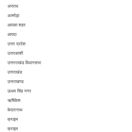
अपराध
अल्मोड़ा
आपका शहर
आपदा
उत्तर प्रदेश
उत्तरकाशी
उत्तरराखंड विधानसभा
उत्तराखंड
उत्तराखण्ड
ऊधम सिंह नगर
ऋषिकेश
केदारनाथ
क्राइम
क्राइम