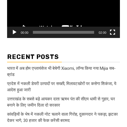
00:00
02:00
RECENT POSTS
भारत में अब होम एप्लायंसेज भी बेचेगी Xiaomi, लॉन्च किया नया Mijia सब-
ब्रांड
प्रदेश में नकली डेयरी उत्पादों पर सख्ती, मिलावटखोरों पर कसेगा शिकंजा, ये
आदेश हुआ जारी
उत्तराखंड के सबसे बड़े आयकर दाता ऋषभ पंत की सीएम धामी से गुहार, घर
बनाने के लिए जमीन दिला दो सरकार
कांवड़ियों के भेष में नकली नोट चलाने वाला गिरोह, दुकानदार ने पकड़ा, झटका
देकर भागे, 30 हजार की फेक करेंसी बरामद