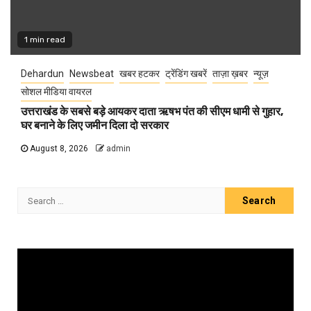
1 min read
Dehardun
Newsbeat
खबर हटकर
ट्रेंडिंग खबरें
ताज़ा ख़बर
न्यूज़
सोशल मीडिया वायरल
उत्तराखंड के सबसे बड़े आयकर दाता ऋषभ पंत की सीएम धामी से गुहार,
घर बनाने के लिए जमीन दिला दो सरकार
August 8, 2026
admin
Search
for:
Video
Player