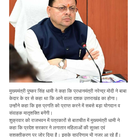
मुख्यमंत्री पुष्कर सिंह धामी ने कहा कि प्रधानमंत्री नरेन्द्र मोदी ने बाबा
केदार के दर से कहा था कि आने वाला दशक उत्तराखंड का होगा।
उन्होंने कहा कि इस प्रगति को प्राप्त करने में सबसे बड़ा योगदान व
संवाहक मातृशक्ति बनेंगी।
शुक्रवार को राजभवन में पत्रकारों से बातचीत में मुख्यमंत्री धामी ने
कहा कि प्रदेश सरकार ने लगातार महिलाओं की सुरक्षा एवं
सशक्तीकरण पर जोर दिया है। इसके सुपरिणाम भी नजर आ रहे हैं।