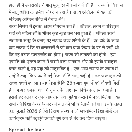
हाल ही में उत्तराखंड ने मातृ मृत्यु दर में कमी दर्ज की है। राज्य के विकास
में मातृ शक्ति का हमेशा योगदान रहा है। राज्य आंदोलन में यहां की
महिलाएं अग्रिम पंक्ति में तैनात थीं।
राज्य निर्माण में इनका अहम योगदान रहा है। कौशल, लगन व परिश्रम
यहां की महिलाओं के भीतर कूट-कूट कर भरा हुआ है। महिला स्वयं
सहायता समूह के बनाए गए उत्पाद उच्च श्रेणी के हैं। वह दावे के साथ
कह सकते हैं कि प्रधानमंत्री ने जो बात बाबा केदार के दर से कही थी
कि यह दशक उत्तराखंड का होगा। राज्य की तरक्की का होगी। इस
प्रगति को प्राप्त करने में सबसे बड़ा योगदान और जो इसके संवाहक
बनने वाली है, वह यहां की मातृशक्ति है। एक अन्य सवाल के जवाब में
उन्होंने कहा कि राज्य ने नई शिक्षा नीति लागू कही है। नकल कानून को
सख्त करने का लाभ यह मिला है कि 25 हजार युवाओं को नौकरी मिली
है। अल्पसंख्यक शिक्षा में सुधार के लिए नया विधेयक लाया गया है ।
इससे हर स्तर पर गुणवत्तापरक शिक्षा मुहैया कराने में मदद मिलेगा। यह
सभी को शिक्षा के अधिकार की बात को भी चरितार्थ करेगा। इसके तहत
एक जुलाई 2026 से ऐसे शिक्षण संस्थान जो माध्यमिक शिक्षा बोर्ड का
कार्यक्रम नहीं पढ़ाएंगे उनको पूर्ण रूप से बंद कर दिया जाएगा।
Spread the love