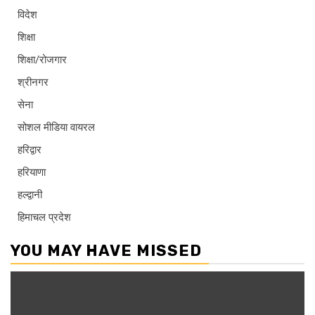
विदेश
शिक्षा
शिक्षा/रोजगार
श्रीनगर
सेना
सोशल मीडिया वायरल
हरिद्वार
हरियाणा
हल्द्वानी
हिमाचल प्रदेश
YOU MAY HAVE MISSED