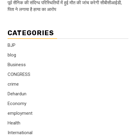
पूर्व सैनिक की संदिग्ध परिस्थितियों में हुई मौत की जांच करेगी सीबीसीआईडी,
पिता ने लगाया है हत्या का आरोप
CATEGORIES
BJP
blog
Business
CONGRESS
crime
Dehardun
Economy
employment
Health
International