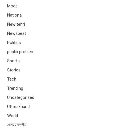
Model
National
New tehri
Newsbeat
Politics
public problem
Sports
Stories
Tech
Trending
Uncategorized
Uttarakhand
World
अंतरराष्ट्रीय