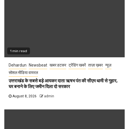
1 min read
Dehardun
Newsbeat
खबर हटकर
ट्रेंडिंग खबरें
ताज़ा ख़बर
न्यूज़
सोशल मीडिया वायरल
उत्तराखंड के सबसे बड़े आयकर दाता ऋषभ पंत की सीएम धामी से गुहार,
घर बनाने के लिए जमीन दिला दो सरकार
August 8, 2026
admin