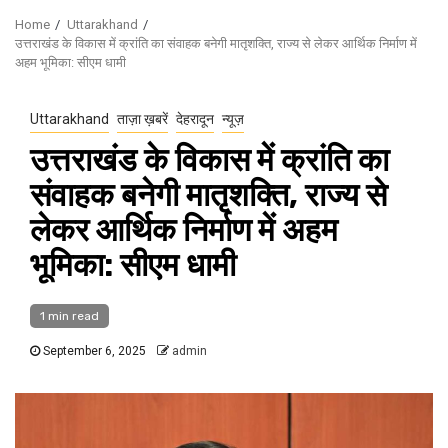
Home
Uttarakhand
उत्तराखंड के विकास में क्रांति का संवाहक बनेगी मातृशक्ति, राज्य से लेकर आर्थिक निर्माण में
अहम भूमिका: सीएम धामी
Uttarakhand
ताज़ा ख़बरें
देहरादून
न्यूज़
उत्तराखंड के विकास में क्रांति का
संवाहक बनेगी मातृशक्ति, राज्य से
लेकर आर्थिक निर्माण में अहम
भूमिका: सीएम धामी
1 min read
September 6, 2025
admin