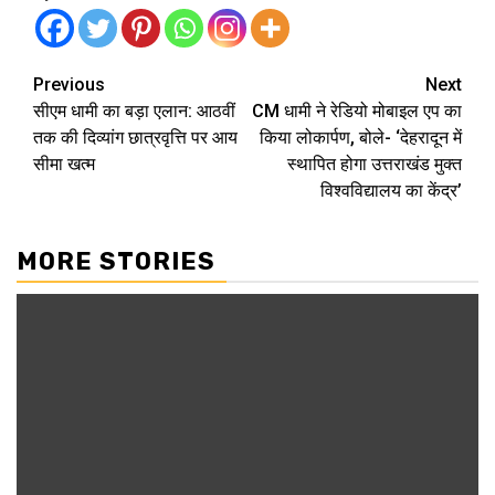
Continue
Previous
Next
सीएम धामी का बड़ा एलान: आठवीं
CM धामी ने रेडियो मोबाइल एप का
Reading
तक की दिव्यांग छात्रवृत्ति पर आय
किया लोकार्पण, बोले- ‘देहरादून में
सीमा खत्म
स्थापित होगा उत्तराखंड मुक्त
विश्वविद्यालय का केंद्र’
MORE STORIES