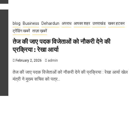
blog
Business
Dehardun
अपराध
आपका शहर
उत्तराखंड
खबर हटकर
ट्रेंडिंग खबरें
ताज़ा ख़बरें
तेज की जाए पदक विजेताओं को नौकरी देने की
प्रक्रिया : रेखा आर्या
February 2, 2026
admin
तेज की जाए पदक विजेताओं को नौकरी देने की प्रक्रिया : रेखा आर्या खेल
मंत्री ने मुख्य सचिव को पत्र...