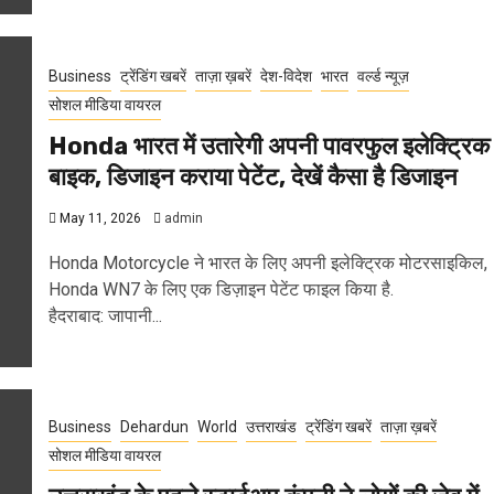
Business
ट्रेंडिंग खबरें
ताज़ा ख़बरें
देश-विदेश
भारत
वर्ल्ड न्यूज़
सोशल मीडिया वायरल
Honda भारत में उतारेगी अपनी पावरफुल इलेक्ट्रिक
बाइक, डिजाइन कराया पेटेंट, देखें कैसा है डिजाइन
May 11, 2026
admin
Honda Motorcycle ने भारत के लिए अपनी इलेक्ट्रिक मोटरसाइकिल,
Honda WN7 के लिए एक डिज़ाइन पेटेंट फाइल किया है.
हैदराबाद: जापानी...
Business
Dehardun
World
उत्तराखंड
ट्रेंडिंग खबरें
ताज़ा ख़बरें
सोशल मीडिया वायरल