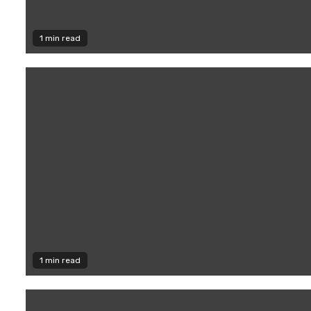
1 min read
1 min read