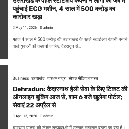
उत्तराखंड के पहले स्टार्टअप कंपनी ने लोगों की जेब में
पहुंचाई ECG मशीन, 4 साल में 500 करोड़ का
कारोबार खड़ा
May 11, 2026
admin
महज 4 साल में 500 करोड़ की उत्तराखंड के पहले स्टार्टअप कंपनी बनाने
वाले युवाओं की कहानी जानिए, देहरादून से...
Business
उत्तराखंड
चारधाम यात्रा
सोशल मीडिया वायरल
Dehradun: केदारनाथ हेली सेवा के लिए टिकट की
ऑनलाइन बुकिंग आज से, शाम 6 बजे खुलेगा पोर्टल;
सेवाएं 22 अप्रैल से
April 15, 2026
admin
चारधाम यात्रा को लेकर श्रद्धालुओं में उत्साह लगातार बढ़ता जा रहा है।