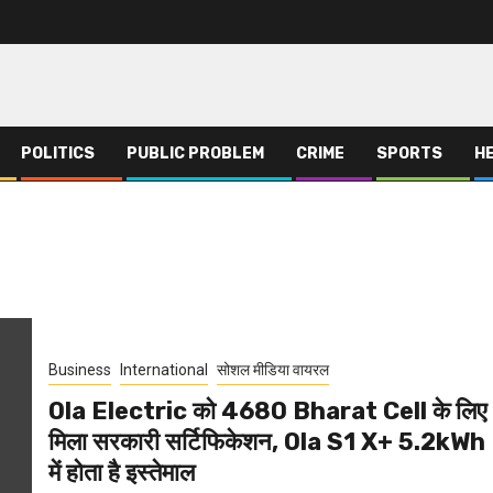
POLITICS
PUBLIC PROBLEM
CRIME
SPORTS
H
Business
International
सोशल मीडिया वायरल
Ola Electric को 4680 Bharat Cell के लिए
मिला सरकारी सर्टिफिकेशन, Ola S1 X+ 5.2kWh
में होता है इस्तेमाल