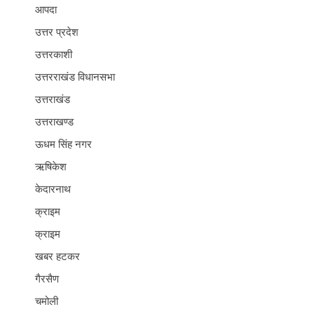
आपदा
उत्तर प्रदेश
उत्तरकाशी
उत्तरराखंड विधानसभा
उत्तराखंड
उत्तराखण्ड
ऊधम सिंह नगर
ऋषिकेश
केदारनाथ
क्राइम
क्राइम
खबर हटकर
गैरसैण
चमोली