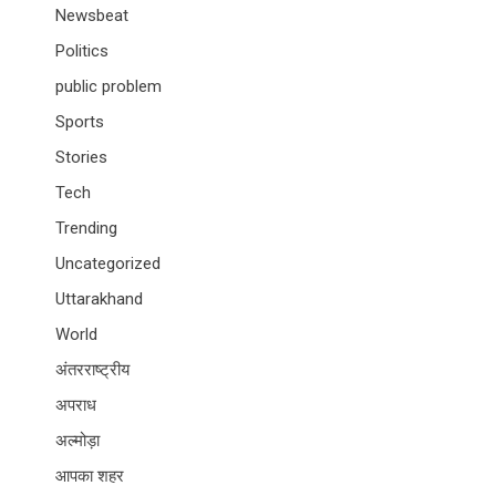
Newsbeat
Politics
public problem
Sports
Stories
Tech
Trending
Uncategorized
Uttarakhand
World
अंतरराष्ट्रीय
अपराध
अल्मोड़ा
आपका शहर