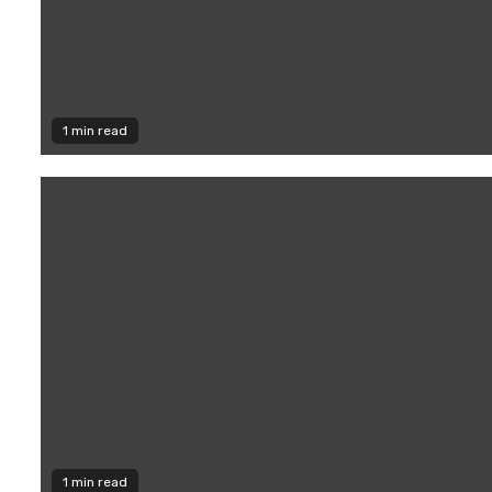
1 min read
1 min read