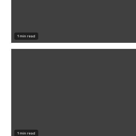
1 min read
1 min read