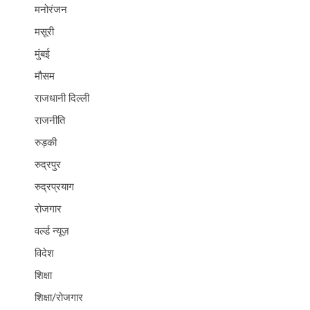
मनोरंजन
मसूरी
मुंबई
मौसम
राजधानी दिल्ली
राजनीति
रुड़की
रुद्रपुर
रुद्रप्रयाग
रोजगार
वर्ल्ड न्यूज़
विदेश
शिक्षा
शिक्षा/रोजगार