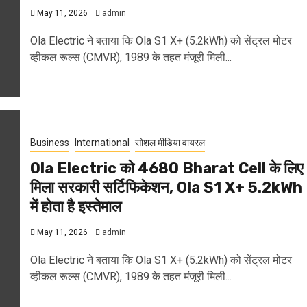
May 11, 2026
admin
Ola Electric ने बताया कि Ola S1 X+ (5.2kWh) को सेंट्रल मोटर
व्हीकल रूल्स (CMVR), 1989 के तहत मंजूरी मिली...
Business
International
सोशल मीडिया वायरल
Ola Electric को 4680 Bharat Cell के लिए
मिला सरकारी सर्टिफिकेशन, Ola S1 X+ 5.2kWh
में होता है इस्तेमाल
May 11, 2026
admin
Ola Electric ने बताया कि Ola S1 X+ (5.2kWh) को सेंट्रल मोटर
व्हीकल रूल्स (CMVR), 1989 के तहत मंजूरी मिली...