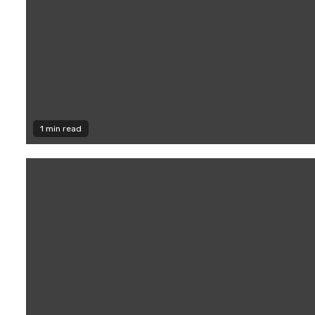
1 min read