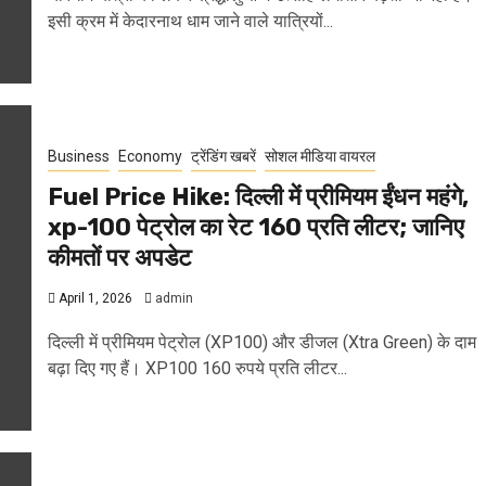
इसी क्रम में केदारनाथ धाम जाने वाले यात्रियों...
Business
Economy
ट्रेंडिंग खबरें
सोशल मीडिया वायरल
Fuel Price Hike: दिल्ली में प्रीमियम ईंधन महंगे,
xp-100 पेट्रोल का रेट ₹160 प्रति लीटर; जानिए
कीमतों पर अपडेट
April 1, 2026
admin
दिल्ली में प्रीमियम पेट्रोल (XP100) और डीजल (Xtra Green) के दाम
बढ़ा दिए गए हैं। XP100 160 रुपये प्रति लीटर...