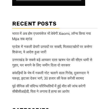
RECENT POSTS
भारत में अब होम एप्लायंसेज भी बेचेगी Xiaomi, लॉन्च किया नया
Mijia सब-ब्रांड
प्रदेश में नकली डेयरी उत्पादों पर सख्ती, मिलावटखोरों पर कसेगा
शिकंजा, ये आदेश हुआ जारी
उत्तराखंड के सबसे बड़े आयकर दाता ऋषभ पंत की सीएम धामी से
गुहार, घर बनाने के लिए जमीन दिला दो सरकार
कांवड़ियों के भेष में नकली नोट चलाने वाला गिरोह, दुकानदार ने
पकड़ा, झटका देकर भागे, 30 हजार की फेक करेंसी बरामद
पूर्व सैनिक की संदिग्ध परिस्थितियों में हुई मौत की जांच करेगी
सीबीसीआईडी, पिता ने लगाया है हत्या का आरोप