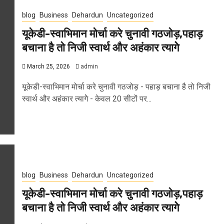
blog
Business
Dehardun
Uncategorized
यूकेडी-स्वाभिमान मोर्चा करे चुनावी गठजोड़,पहाड़
बचाना है तो निजी स्वार्थ और अहंकार त्यागेे
March 25, 2026
admin
यूकेडी-स्वाभिमान मोर्चा करे चुनावी गठजोड़ - पहाड़ बचाना है तो निजी
स्वार्थ और अहंकार त्यागेे - केवल 20 सीटों पर...
blog
Business
Dehardun
Uncategorized
यूकेडी-स्वाभिमान मोर्चा करे चुनावी गठजोड़,पहाड़
बचाना है तो निजी स्वार्थ और अहंकार त्यागेे