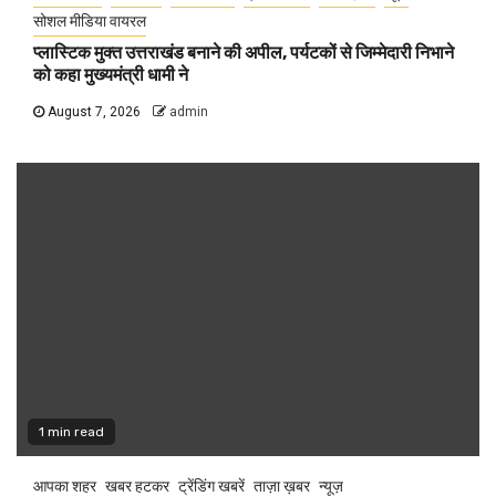
सोशल मीडिया वायरल
प्लास्टिक मुक्त उत्तराखंड बनाने की अपील, पर्यटकों से जिम्मेदारी निभाने
को कहा मुख्यमंत्री धामी ने
August 7, 2026
admin
1 min read
आपका शहर
खबर हटकर
ट्रेंडिंग खबरें
ताज़ा ख़बर
न्यूज़