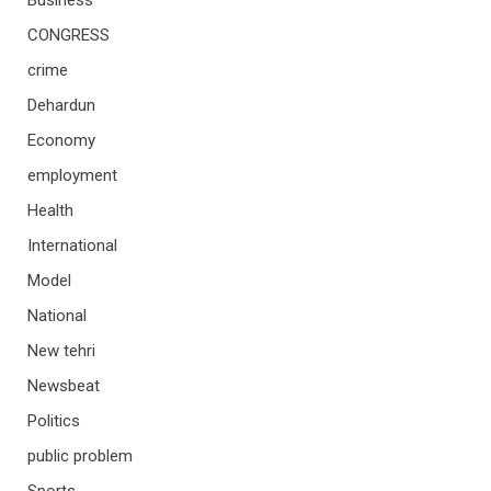
Business
CONGRESS
crime
Dehardun
Economy
employment
Health
International
Model
National
New tehri
Newsbeat
Politics
public problem