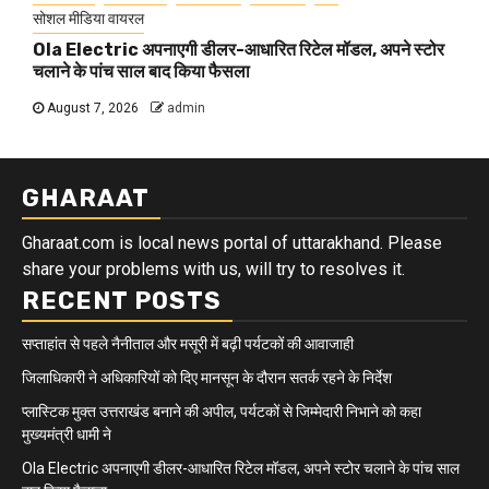
सोशल मीडिया वायरल
Ola Electric अपनाएगी डीलर-आधारित रिटेल मॉडल, अपने स्टोर
चलाने के पांच साल बाद किया फैसला
August 7, 2026
admin
GHARAAT
Gharaat.com is local news portal of uttarakhand. Please
share your problems with us, will try to resolves it.
RECENT POSTS
सप्ताहांत से पहले नैनीताल और मसूरी में बढ़ी पर्यटकों की आवाजाही
जिलाधिकारी ने अधिकारियों को दिए मानसून के दौरान सतर्क रहने के निर्देश
प्लास्टिक मुक्त उत्तराखंड बनाने की अपील, पर्यटकों से जिम्मेदारी निभाने को कहा
मुख्यमंत्री धामी ने
Ola Electric अपनाएगी डीलर-आधारित रिटेल मॉडल, अपने स्टोर चलाने के पांच साल