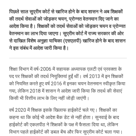
पिछले साल सुप्रीम कोर्ट से खारिज होने के बाद शासन ने अब शिक्षकों
की तदर्थ सेवाओं को जोड़कर चयन, प्रोन्नत वेतनमान दिए जाने का
आदेश किया है। शिक्षकों को तदर्थ सेवाओं को जोड़कर चयन व प्रोन्नत
वेतनमान का लाभ दिया जाएगा। सुप्रीम कोर्ट में राज्य सरकार की ओर
से दाखिल विशेष अनुज्ञा याचिका (एसएलपी) खारिज होने के बाद शासन
ने इस संबंध में आदेश जारी किया है।
शिक्षा विभाग में वर्ष-2006 में सहायक अध्यापक एलटी एवं प्रवक्ता के
पद पर शिक्षकों की तदर्थ नियुक्तियां हुईं थीं। वर्ष 2013 में इन शिक्षकों
को नियमित करते हुए वर्ष 2016 में इनका चयन वेतनमान स्वीकृत किया
गया, लेकिन 2018 में शासन ने आदेश जारी किया कि तदर्थ की सेवाएं
किसी भी वित्तीय लाभ के लिए नहीं जोड़ी जाएंगी।
वर्ष 2020 में शिक्षक इसके खिलाफ हाईकोर्ट चले गए। शिक्षकों का
कहना था कि कोई भी आदेश बैक डेट से नहीं होता। सुनवाई के बाद
हाईकोर्ट की एकलपीठ ने शिक्षकों के पक्ष में फैसला दिया था, लेकिन
विभाग पहले हाईकोर्ट की डबल बेंच और फिर सुप्रीम कोर्ट चला गया।