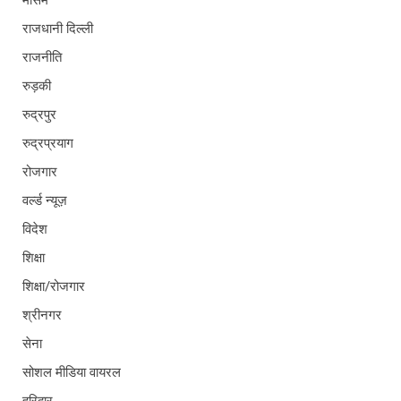
मौसम
राजधानी दिल्ली
राजनीति
रुड़की
रुद्रपुर
रुद्रप्रयाग
रोजगार
वर्ल्ड न्यूज़
विदेश
शिक्षा
शिक्षा/रोजगार
श्रीनगर
सेना
सोशल मीडिया वायरल