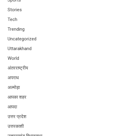
Sports
Stories
Tech
Trending
Uncategorized
Uttarakhand
World
अंतरराष्ट्रीय
अपराध
अल्मोड़ा
आपका शहर
आपदा
उत्तर प्रदेश
उत्तरकाशी