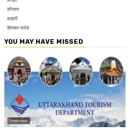
हरिद्वार
हरियाणा
हल्द्वानी
हिमाचल प्रदेश
YOU MAY HAVE MISSED
1 min read