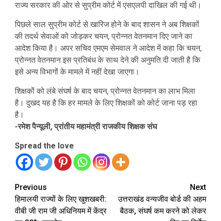
राज्य सरकार की ओर से सुप्रीम कोर्ट में एसएलपी दाखिल की गई थी।
पिछले साल सुप्रीम कोर्ट से खारिज होने के बाद शासन ने अब शिक्षकों
की तदर्थ सेवाओं को जोड़कर चयन, प्रोन्नत वेतनमान दिए जाने का
आदेश किया है। अपर सचिव एमएम सेमवाल ने आदेश में कहा कि चयन,
प्रोन्नत वेतनमान इस प्रतिबंध के साथ देने की अनुमति दी जाती है कि
इसे अन्य विभागों के मामले में नहीं देखा जाएगा।
शिक्षकों को लंबे संघर्ष के बाद चयन, प्रोन्नत वेतनमान का लाभ मिला
है। दुखद यह है कि हर मामले के लिए शिक्षकों को कोर्ट जाना पड़ रहा
है।
-रमेश पैन्यूली, प्रांतीय महामंत्री राजकीय शिक्षक संघ
Spread the love
Continue
Previous
Next
हिमालयी राज्यों के लिए खुशखबरी:
उत्तराखंड वन्यजीव बोर्ड की अहम
Reading
वीबी जी राम जी अधिनियम में केंद्र
बैठक, संघर्ष कम करने को लेकर