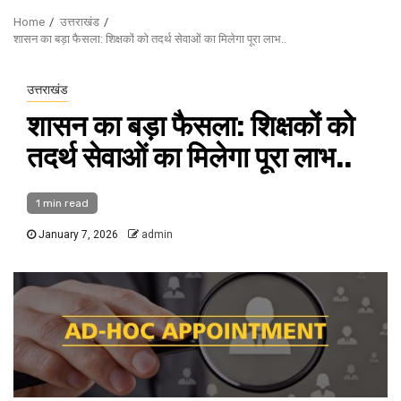
Home
उत्तराखंड
शासन का बड़ा फैसला: शिक्षकों को तदर्थ सेवाओं का मिलेगा पूरा लाभ..
उत्तराखंड
शासन का बड़ा फैसला: शिक्षकों को
तदर्थ सेवाओं का मिलेगा पूरा लाभ..
1 min read
January 7, 2026
admin