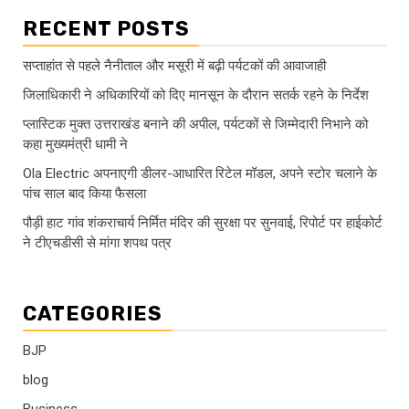
RECENT POSTS
सप्ताहांत से पहले नैनीताल और मसूरी में बढ़ी पर्यटकों की आवाजाही
जिलाधिकारी ने अधिकारियों को दिए मानसून के दौरान सतर्क रहने के निर्देश
प्लास्टिक मुक्त उत्तराखंड बनाने की अपील, पर्यटकों से जिम्मेदारी निभाने को
कहा मुख्यमंत्री धामी ने
Ola Electric अपनाएगी डीलर-आधारित रिटेल मॉडल, अपने स्टोर चलाने के
पांच साल बाद किया फैसला
पौड़ी हाट गांव शंकराचार्य निर्मित मंदिर की सुरक्षा पर सुनवाई, रिपोर्ट पर हाईकोर्ट
ने टीएचडीसी से मांगा शपथ पत्र
CATEGORIES
BJP
blog