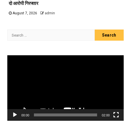
दो आरोपी गिरफ्तार
August 7, 2026
admin
Search
for:
Video
Player
00:00
02:00