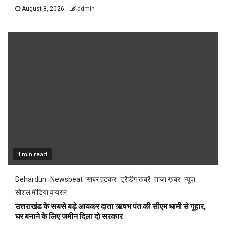
August 8, 2026
admin
1 min read
Dehardun
Newsbeat
खबर हटकर
ट्रेंडिंग खबरें
ताज़ा ख़बर
न्यूज़
सोशल मीडिया वायरल
उत्तराखंड के सबसे बड़े आयकर दाता ऋषभ पंत की सीएम धामी से गुहार,
घर बनाने के लिए जमीन दिला दो सरकार