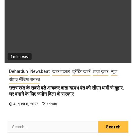
1 min read
Dehardun
Newsbeat
खबर हटकर
ट्रेंडिंग खबरें
ताज़ा ख़बर
न्यूज़
सोशल मीडिया वायरल
उत्तराखंड के सबसे बड़े आयकर दाता ऋषभ पंत की सीएम धामी से गुहार,
घर बनाने के लिए जमीन दिला दो सरकार
August 8, 2026
admin
Search
for: