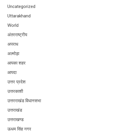
Uncategorized
Uttarakhand
World
अंतरराष्ट्रीय
अपराध
अल्मोड़ा
आपका शहर
आपदा
उत्तर प्रदेश
उत्तरकाशी
उत्तरराखंड विधानसभा
उत्तराखंड
उत्तराखण्ड
ऊधम सिंह नगर