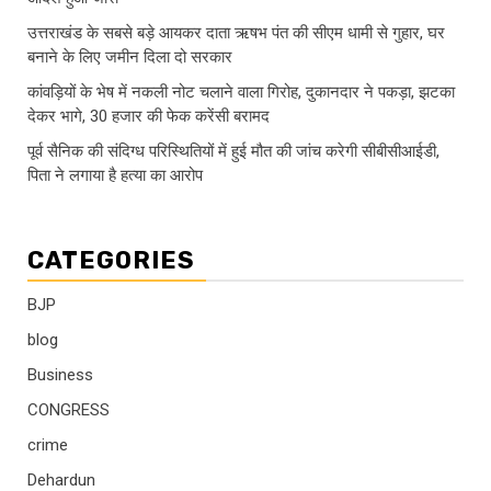
उत्तराखंड के सबसे बड़े आयकर दाता ऋषभ पंत की सीएम धामी से गुहार, घर
बनाने के लिए जमीन दिला दो सरकार
कांवड़ियों के भेष में नकली नोट चलाने वाला गिरोह, दुकानदार ने पकड़ा, झटका
देकर भागे, 30 हजार की फेक करेंसी बरामद
पूर्व सैनिक की संदिग्ध परिस्थितियों में हुई मौत की जांच करेगी सीबीसीआईडी,
पिता ने लगाया है हत्या का आरोप
CATEGORIES
BJP
blog
Business
CONGRESS
crime
Dehardun