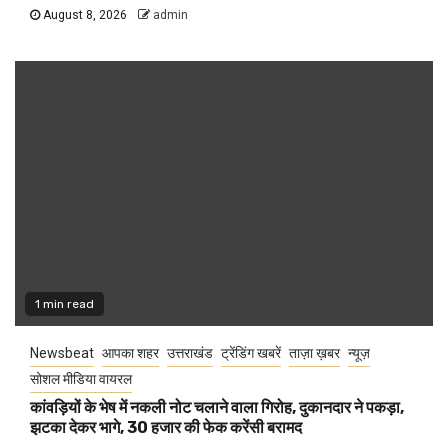
August 8, 2026
admin
1 min read
Newsbeat
आपका शहर
उत्तराखंड
ट्रेंडिंग खबरें
ताज़ा ख़बर
न्यूज़
सोशल मीडिया वायरल
कांवड़ियों के भेष में नकली नोट चलाने वाला गिरोह, दुकानदार ने पकड़ा,
झटका देकर भागे, 30 हजार की फेक करेंसी बरामद