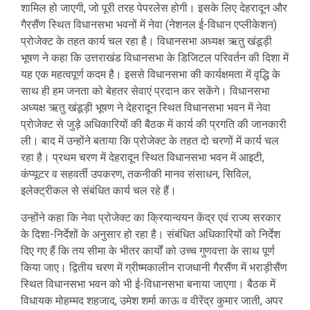
शामिल हो जाएगी, जो पूरी तरह पेपरलेस होगी। इसके लिए देहरादून और
गैरसैंण स्थित विधानसभा भवनों में नेवा (नेशनल ई-विधान एप्लीकेशन)
प्रोजेक्ट के तहत कार्य चल रहा है। विधानसभा अध्यक्ष ऋतु खंडूड़ी
भूषण ने कहा कि उत्तराखंड विधानसभा के डिजिटल परिवर्तन की दिशा में
यह एक महत्वपूर्ण कदम है। इससे विधानसभा की कार्यक्षमता में वृद्धि के
साथ ही हम जनता को बेहतर सेवाएं प्रदान कर सकेंगे। विधानसभा
अध्यक्ष ऋतु खंडूड़ी भूषण ने देहरादून स्थित विधानसभा भवन में नेवा
प्रोजेक्ट से जुड़े अधिकारियों की बैठक में कार्य की प्रगति की जानकारी
ली। बाद में उन्होंने बताया कि प्रोजेक्ट के तहत दो चरणों में कार्य चल
रहा है। प्रथम चरण में देहरादून स्थित विधानसभा भवन में आइटी,
कंप्यूटर व सहवर्ती उपकरण, तकनीकी मानव संसाधन, सिविल,
इलेक्ट्रीकल से संबंधित कार्य चल रहे हैं।
उन्होंने कहा कि नेवा प्रोजेक्ट का क्रियान्वयन केंद्र एवं राज्य सरकार
के दिशा-निर्देशों के अनुसार हो रहा है। संबंधित अधिकारियों को निर्देश
दिए गए हैं कि तय सीमा के भीतर कार्यों को उच्च गुणवत्ता के साथ पूर्ण
किया जाए। द्वितीय चरण में ग्रीष्मकालीन राजधानी गैरसैंण में भराड़ीसैंण
स्थित विधानसभा भवन को भी ई-विधानसभा बनाया जाएगा। बैठक में
विधायक मोहम्मद शहजाद, उमेश शर्मा काऊ व वीरेंद्र कुमार जाती, अपर