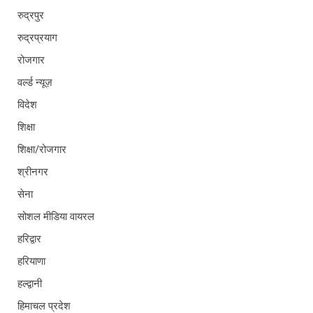
रुद्रपुर
रुद्रप्रयाग
रोजगार
वर्ल्ड न्यूज़
विदेश
शिक्षा
शिक्षा/रोजगार
श्रीनगर
सेना
सोशल मीडिया वायरल
हरिद्वार
हरियाणा
हल्द्वानी
हिमाचल प्रदेश