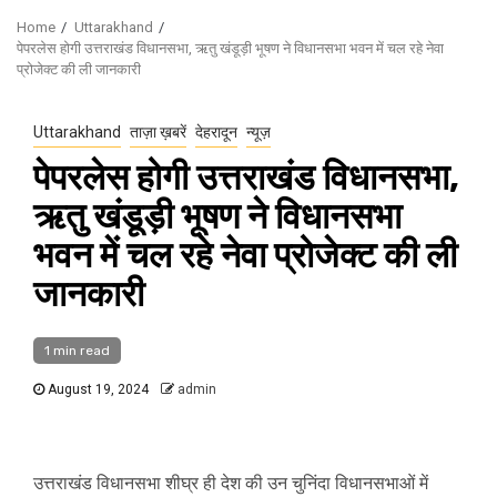
Home
Uttarakhand
पेपरलेस होगी उत्तराखंड विधानसभा, ऋतु खंडूड़ी भूषण ने विधानसभा भवन में चल रहे नेवा
प्रोजेक्ट की ली जानकारी
Uttarakhand
ताज़ा ख़बरें
देहरादून
न्यूज़
पेपरलेस होगी उत्तराखंड विधानसभा,
ऋतु खंडूड़ी भूषण ने विधानसभा
भवन में चल रहे नेवा प्रोजेक्ट की ली
जानकारी
1 min read
August 19, 2024
admin
उत्तराखंड विधानसभा शीघ्र ही देश की उन चुनिंदा विधानसभाओं में