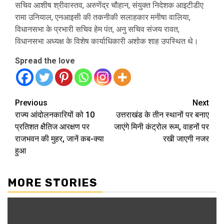
सचिव आशीष श्रीवास्तव, अरुणेंद्र चौहान, संयुक्त निदेशक आइटीडीए
रामा उनियाल, एनआइसी की तकनीकी सलाहकार मनीषा वालिया,
विधानसभा के प्रभारी सचिव हेम पंत, अनु सचिव संजय रावत,
विधानसभा अध्यक्ष के विशेष कार्याधिकारी अशोक शाह उपस्थित थे।
Spread the love
Continue
Previous
Next
राज्य आंदोलनकारियों को 10
उत्तराखंड के तीन स्थानों पर बनाए
Reading
प्रतिशत क्षैतिज आरक्षण पर
जाएंगे मिनी कंट्रोल रूम, वाहनों पर
राजभवन की मुहर, जानें कब-क्या
रखी जाएगी नजर
हुआ
MORE STORIES