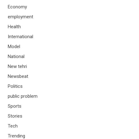
Economy
employment
Health
International
Model
National
New tehri
Newsbeat
Politics
public problem
Sports
Stories
Tech
Trending