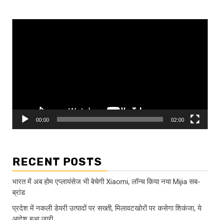
Video
Player
00:00
02:00
RECENT POSTS
भारत में अब होम एप्लायंसेज भी बेचेगी Xiaomi, लॉन्च किया नया Mijia सब-
ब्रांड
प्रदेश में नकली डेयरी उत्पादों पर सख्ती, मिलावटखोरों पर कसेगा शिकंजा, ये
आदेश हुआ जारी