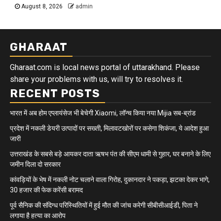
August 8, 2026
admin
GHARAAT
Gharaat.com is local news portal of uttarakhand. Please
share your problems with us, will try to resolves it.
RECENT POSTS
भारत में अब होम एप्लायंसेज भी बेचेगी Xiaomi, लॉन्च किया नया Mijia सब-ब्रांड
प्रदेश में नकली डेयरी उत्पादों पर सख्ती, मिलावटखोरों पर कसेगा शिकंजा, ये आदेश हुआ
जारी
उत्तराखंड के सबसे बड़े आयकर दाता ऋषभ पंत की सीएम धामी से गुहार, घर बनाने के लिए
जमीन दिला दो सरकार
कांवड़ियों के भेष में नकली नोट चलाने वाला गिरोह, दुकानदार ने पकड़ा, झटका देकर भागे,
30 हजार की फेक करेंसी बरामद
पूर्व सैनिक की संदिग्ध परिस्थितियों में हुई मौत की जांच करेगी सीबीसीआईडी, पिता ने
लगाया है हत्या का आरोप