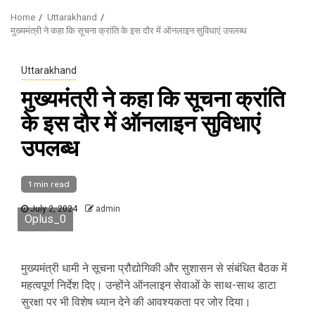
Home
Uttarakhand
मुख्यमंत्री ने कहा कि सूचना क्रांति के इस दौर में ऑनलाइन सुविधाएं उपलब्ध
Uttarakhand
मुख्यमंत्री ने कहा कि सूचना क्रांति
के इस दौर में ऑनलाइन सुविधाएं
उपलब्ध
1 min read
July 2, 2024
admin
Oplus_0
मुख्यमंत्री धामी ने सूचना प्रौद्योगिकी और सुशासन से संबंधित बैठक में
महत्वपूर्ण निर्देश दिए। उन्होंने ऑनलाइन सेवाओं के साथ-साथ डाटा
सुरक्षा पर भी विशेष ध्यान देने की आवश्यकता पर जोर दिया।