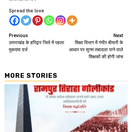
Spread the love
Continue
Previous
Next
उत्तराखंड के हरिद्वार जिले में पहला
शिक्षा विभाग में गंभीर बीमारी के
Reading
मुकदमा दर्ज
आधार पर सुगम तबादला पाने वाले
शिक्षकों की होगी जांच
MORE STORIES