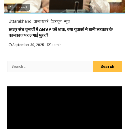
1 min read
Uttarakhand
ताज़ा ख़बरें
देहरादून
न्यूज़
छात्र संघ चुनावों में ABVP की धाक, क्या युवाओं ने धामी सरकार के
कामकाज पर लगाई मुहर?
September 30, 2025
admin
Search
for:
Video
Player