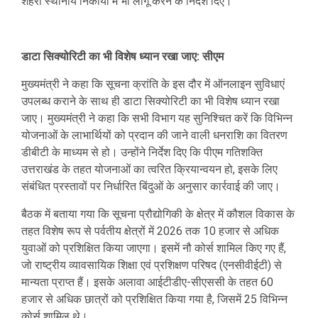
शहरी स्थानीय निकायों में भी लागू करने के निर्देश दिए।
डाटा सिक्योरिटी का भी विशेष ध्यान रखा जाए: सीएम
मुख्यमंत्री ने कहा कि सूचना क्रांति के इस दौर में ऑनलाइन सुविधाएं
उपलब्ध कराने के साथ ही डाटा सिक्योरिटी का भी विशेष ध्यान रखा
जाए। मुख्यमंत्री ने कहा कि सभी विभाग यह सुनिश्चित करें कि विभिन्न
योजनाओं के लाभार्थियों को प्रदान की जाने वाली धनराशि का वितरण
डीबीटी के माध्यम से हो। उन्होंने निर्देश दिए कि पीएम गतिशक्ति
उत्तराखंड के तहत योजनाओं का त्वरित क्रियान्वयन हो, इसके लिए
संबंधित प्रस्तावों पर निर्धारित बिंदुओं के अनुसार कार्रवाई की जाए।
बैठक में बताया गया कि सूचना प्रौद्योगिकी के क्षेत्र में कौशल विकास के
तहत विशेष रूप से पर्वतीय क्षेत्रों में 2026 तक 10 हजार से अधिक
युवाओं को प्रशिक्षित किया जाएगा। इसमें नौ कोर्स शामिल किए गए हैं,
जो राष्ट्रीय व्यावसायिक शिक्षा एवं प्रशिक्षण परिषद (एनसीवीईटी) से
मान्यता प्राप्त हैं। इसके अलावा आईटीडीए-सीएससी के तहत 60
हजार से अधिक छात्रों को प्रशिक्षित किया गया है, जिसमें 25 विभिन्न
कोर्स शामिल थे।