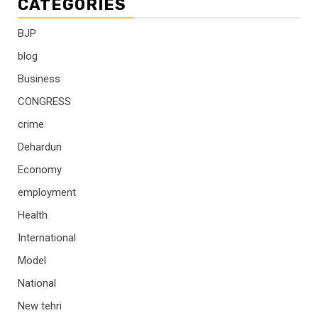
CATEGORIES
BJP
blog
Business
CONGRESS
crime
Dehardun
Economy
employment
Health
International
Model
National
New tehri