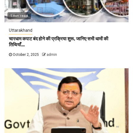
1 min read
Uttarakhand
चारधाम कपाट बंद होने की प्रक्रिया शुरू, जानिए सभी धामों की
तिथियाँ…
October 2, 2025
admin