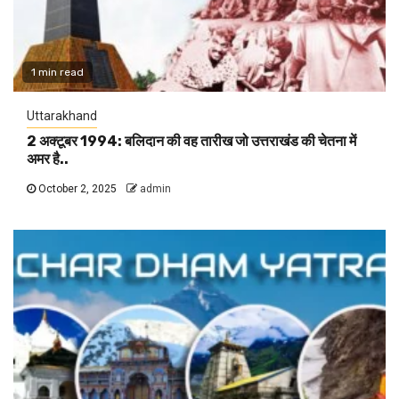
1 min read
Uttarakhand
2 अक्टूबर 1994: बलिदान की वह तारीख जो उत्तराखंड की चेतना में
अमर है..
October 2, 2025
admin