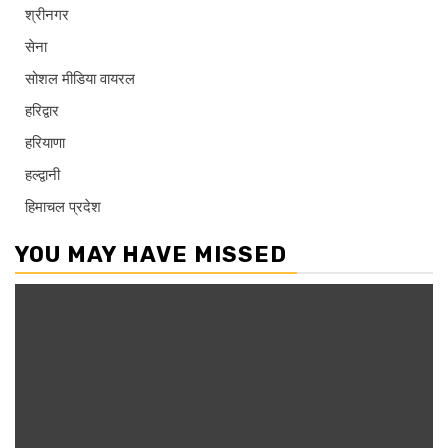
श्रीनगर
सेना
सोशल मीडिया वायरल
हरिद्वार
हरियाणा
हल्द्वानी
हिमाचल प्रदेश
YOU MAY HAVE MISSED