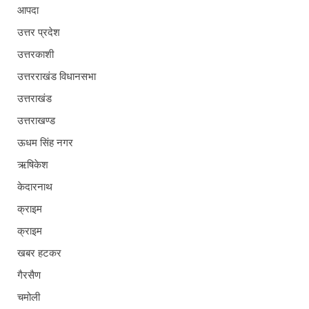
आपदा
उत्तर प्रदेश
उत्तरकाशी
उत्तरराखंड विधानसभा
उत्तराखंड
उत्तराखण्ड
ऊधम सिंह नगर
ऋषिकेश
केदारनाथ
क्राइम
क्राइम
खबर हटकर
गैरसैण
चमोली