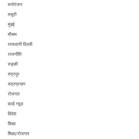
मनोरंजन
मसूरी
मुंबई
मौसम
राजधानी दिल्ली
राजनीति
रुड़की
रुद्रपुर
रुद्रप्रयाग
रोजगार
वर्ल्ड न्यूज़
विदेश
शिक्षा
शिक्षा/रोजगार