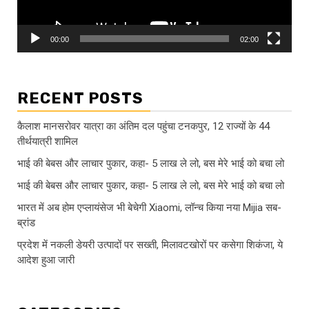
00:00
02:00
RECENT POSTS
कैलाश मानसरोवर यात्रा का अंतिम दल पहुंचा टनकपुर, 12 राज्यों के 44
तीर्थयात्री शामिल
भाई की बेबस और लाचार पुकार, कहा- 5 लाख ले लो, बस मेरे भाई को बचा लो
भाई की बेबस और लाचार पुकार, कहा- 5 लाख ले लो, बस मेरे भाई को बचा लो
भारत में अब होम एप्लायंसेज भी बेचेगी Xiaomi, लॉन्च किया नया Mijia सब-
ब्रांड
प्रदेश में नकली डेयरी उत्पादों पर सख्ती, मिलावटखोरों पर कसेगा शिकंजा, ये
आदेश हुआ जारी