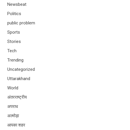
Newsbeat
Politics
public problem
Sports
Stories
Tech
Trending
Uncategorized
Uttarakhand
World
अंतरराष्ट्रीय
अपराध
अल्मोड़ा
आपका शहर