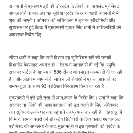
राजधानी में प्रमाण पत्रों की डोरस्टेप डिलीवरी का पायलट प्रोजेक्ट
सफल होने के बाद अब यह सुविधा प्रदेश के अन्य शहरी निकायों में भी
शुरू की जाएगी। सोमवार को सचिवालय में सूचना प्रौद्योगिकी और
सुशासन पर हुई बैठक में मुख्यमंत्री पुष्कर सिंह धामी ने अधिकारियों को
आवश्यक निर्देश दिए।
सीएम धामी ने कहा कि सभी विभाग यह सुनिश्चित करें की उनकी
विभागीय वेबसाइट अपडेट हो। बैठक में जानकारी दी गई कि अपुणि
सरकार पोर्टल के माध्यम से 886 सेवाएं ऑनलाइन माध्यम से दी जा रही
है। ऑनलाइन माध्यम से दी जाने वाली सेवाओं में प्राप्त आवेदनों पर
समयबद्धता के साथ 93 प्रतिशत निस्तारण किया जा रहा है।
मुख्यमंत्री ने इसे पूरी तरह से लागू करने के निर्देश दिए। उन्होंने कहा कि
सरकार नागरिकों की आवश्यकताओं को पूरा करने के लिए अधिकतर
जन सुविधाएं उनके घर तक पहुंचाने का प्रयास कर रही है। देहरादून में
विभिन्न प्रमाण पत्रों की डोरस्टेप डिलीवरी के लिए चलाए गए पायलट
प्रोजेक्ट की सफलता के बाद, मुख्यमंत्री ने इस प्रणाली को प्रदेश के