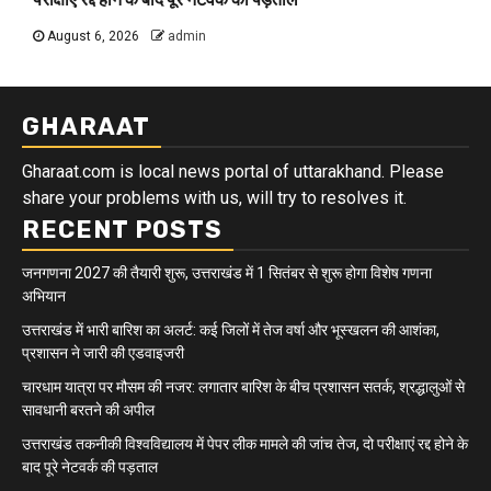
August 6, 2026
admin
GHARAAT
Gharaat.com is local news portal of uttarakhand. Please
share your problems with us, will try to resolves it.
RECENT POSTS
जनगणना 2027 की तैयारी शुरू, उत्तराखंड में 1 सितंबर से शुरू होगा विशेष गणना
अभियान
उत्तराखंड में भारी बारिश का अलर्ट: कई जिलों में तेज वर्षा और भूस्खलन की आशंका,
प्रशासन ने जारी की एडवाइजरी
चारधाम यात्रा पर मौसम की नजर: लगातार बारिश के बीच प्रशासन सतर्क, श्रद्धालुओं से
सावधानी बरतने की अपील
उत्तराखंड तकनीकी विश्वविद्यालय में पेपर लीक मामले की जांच तेज, दो परीक्षाएं रद्द होने के
बाद पूरे नेटवर्क की पड़ताल