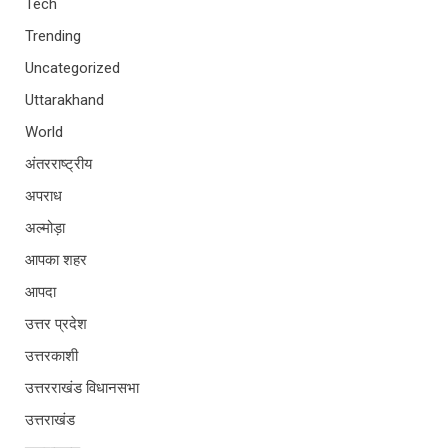
Tech
Trending
Uncategorized
Uttarakhand
World
अंतरराष्ट्रीय
अपराध
अल्मोड़ा
आपका शहर
आपदा
उत्तर प्रदेश
उत्तरकाशी
उत्तरराखंड विधानसभा
उत्तराखंड