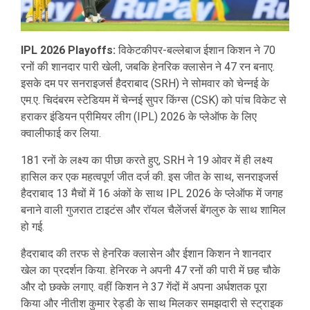
IPL 2026 Playoffs:
विकेटकीपर-बल्लेबाज ईशान किशन ने 70
रनों की शानदार पारी खेली, जबकि हेनरिक क्लासेन ने 47 रन बनाए.
इसके दम पर सनराइजर्स हैदराबाद (SRH) ने सोमवार को चेन्नई के
एम.ए. चिदंबरम स्टेडियम में चेन्नई सुपर किंग्स (CSK) को पांच विकेट से
हराकर इंडियन प्रीमियर लीग (IPL) 2026 के प्लेऑफ के लिए
क्वालीफाई कर लिया.
181 रनों के लक्ष्य का पीछा करते हुए, SRH ने 19 ओवर में ही लक्ष्य
हासिल कर एक महत्वपूर्ण जीत दर्ज की. इस जीत के साथ, सनराइजर्स
हैदराबाद 13 मैचों में 16 अंकों के साथ IPL 2026 के प्लेऑफ में जगह
बनाने वाली गुजरात टाइटंस और रॉयल चैलेंजर्स बेंगलुरु के साथ शामिल
हो गई.
हैदराबाद की तरफ से हेनरिक क्लासेन और ईशान किशन ने शानदार
खेल का प्रदर्शन किया. हेनिरक ने अपनी 47 रनों की पारी में छह चौके
और दो छक्के लगाए. वहीं किशन ने 37 गेंदों में अपना अर्धशतक पूरा
किया और नीतीश कुमार रेड्डी के साथ मिलकर समझदारी से स्ट्राइक