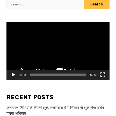
Search
for:
Video
Player
00:00
02:00
RECENT POSTS
जनगणना 2027 की तैयारी शुरू, उत्तराखंड में 1 सितंबर से शुरू होगा विशेष
गणना अभियान