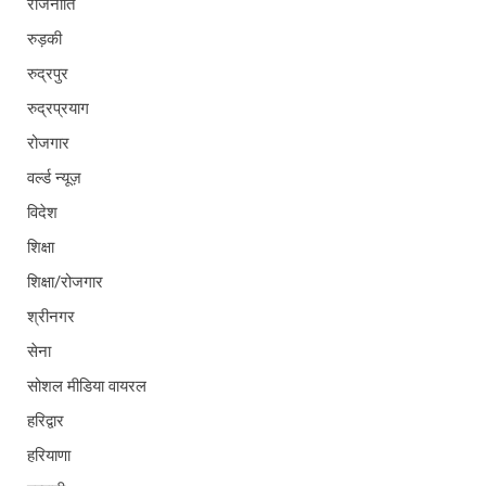
राजनीति
रुड़की
रुद्रपुर
रुद्रप्रयाग
रोजगार
वर्ल्ड न्यूज़
विदेश
शिक्षा
शिक्षा/रोजगार
श्रीनगर
सेना
सोशल मीडिया वायरल
हरिद्वार
हरियाणा