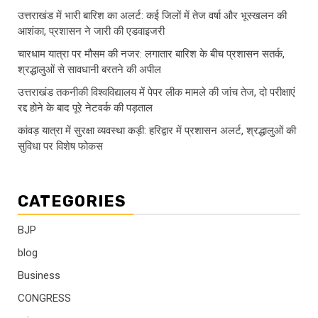
उत्तराखंड में भारी बारिश का अलर्ट: कई जिलों में तेज वर्षा और भूस्खलन की
आशंका, प्रशासन ने जारी की एडवाइजरी
चारधाम यात्रा पर मौसम की नजर: लगातार बारिश के बीच प्रशासन सतर्क,
श्रद्धालुओं से सावधानी बरतने की अपील
उत्तराखंड तकनीकी विश्वविद्यालय में पेपर लीक मामले की जांच तेज, दो परीक्षाएं
रद्द होने के बाद पूरे नेटवर्क की पड़ताल
कांवड़ यात्रा में सुरक्षा व्यवस्था कड़ी: हरिद्वार में प्रशासन अलर्ट, श्रद्धालुओं की
सुविधा पर विशेष फोकस
CATEGORIES
BJP
blog
Business
CONGRESS