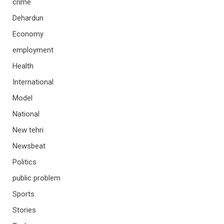
crime
Dehardun
Economy
employment
Health
International
Model
National
New tehri
Newsbeat
Politics
public problem
Sports
Stories