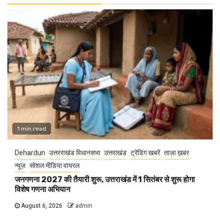
1 min read
Dehardun
उत्तरराखंड विधानसभा
उत्तराखंड
ट्रेंडिंग खबरें
ताज़ा ख़बर
न्यूज़
सोशल मीडिया वायरल
जनगणना 2027 की तैयारी शुरू, उत्तराखंड में 1 सितंबर से शुरू होगा
विशेष गणना अभियान
August 6, 2026
admin