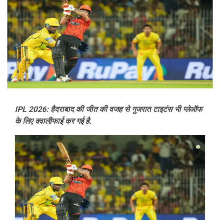
IPL 2026: हैदराबाद की जीत की वजह से गुजरात टाइटंस भी प्लेऑफ
के लिए क्वालीफाई कर गई है.