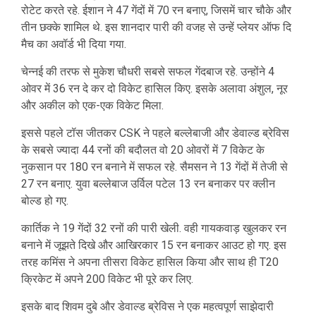
रोटेट करते रहे. ईशान ने 47 गेंदों में 70 रन बनाए, जिसमें चार चौके और
तीन छक्के शामिल थे. इस शानदार पारी की वजह से उन्हें प्लेयर ऑफ दि
मैच का अवॉर्ड भी दिया गया.
चेन्नई की तरफ से मुकेश चौधरी सबसे सफल गेंदबाज रहे. उन्होंने 4
ओवर में 36 रन दे कर दो विकेट हासिल किए. इसके अलावा अंशुल, नूर
और अकील को एक-एक विकेट मिला.
इससे पहले टॉस जीतकर CSK ने पहले बल्लेबाजी और डेवाल्ड ब्रेविस
के सबसे ज्यादा 44 रनों की बदौलत वो 20 ओवरों में 7 विकेट के
नुकसान पर 180 रन बनाने में सफल रहे. सैमसन ने 13 गेंदों में तेजी से
27 रन बनाए. युवा बल्लेबाज उर्विल पटेल 13 रन बनाकर पर क्लीन
बोल्ड हो गए.
कार्तिक ने 19 गेंदों 32 रनों की पारी खेली. वही गायकवाड़ खुलकर रन
बनाने में जूझते दिखे और आखिरकार 15 रन बनाकर आउट हो गए. इस
तरह कमिंस ने अपना तीसरा विकेट हासिल किया और साथ ही T20
क्रिकेट में अपने 200 विकेट भी पूरे कर लिए.
इसके बाद शिवम दुबे और डेवाल्ड ब्रेविस ने एक महत्वपूर्ण साझेदारी