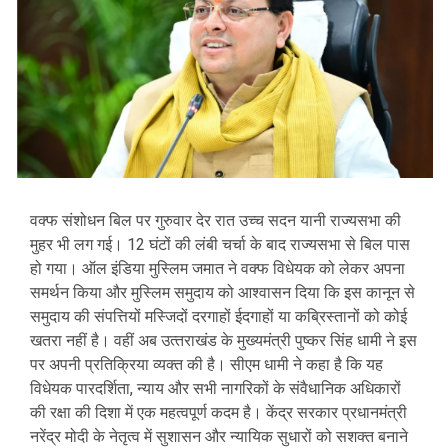
वक्फ संशोधन बिल पर गुरुवार देर रात उच्च सदन यानी राज्यसभा की
मुहर भी लग गई। 12 घंटों की लंबी चर्चा के बाद राज्यसभा से बिल पास
हो गया। ऑल इंडिया मुस्लिम जमात ने वक्फ विधेयक को लेकर अपना
समर्थन क‍िया और मुस्लिम समुदाय को आश्वासन दिया कि इस कानून से
समुदाय की संपत्तियों मस्जिदों दरगाहों ईदगाहों या कब्रिस्तानों को कोई
खतरा नहीं है। वहीं अब उत्‍तराखंड के मुख्‍यमंत्री पुष्‍कर सिंह धामी ने इस
पर अपनी प्रतिक्रिया व्‍यक्‍त की है। सीएम धामी ने कहा है कि यह
विधेयक पारदर्शिता, न्याय और सभी नागरिकों के संवैधानिक अधिकारों
की रक्षा की दिशा में एक महत्वपूर्ण कदम है। केंद्र सरकार प्रधानमंत्री
नरेंद्र मोदी के नेतृत्व में सुशासन और न्यायिक सुधारों को सशक्त बनाने