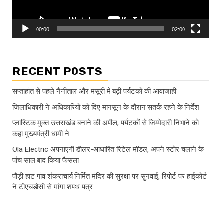
00:00
02:00
RECENT POSTS
सप्ताहांत से पहले नैनीताल और मसूरी में बढ़ी पर्यटकों की आवाजाही
जिलाधिकारी ने अधिकारियों को दिए मानसून के दौरान सतर्क रहने के निर्देश
प्लास्टिक मुक्त उत्तराखंड बनाने की अपील, पर्यटकों से जिम्मेदारी निभाने को
कहा मुख्यमंत्री धामी ने
Ola Electric अपनाएगी डीलर-आधारित रिटेल मॉडल, अपने स्टोर चलाने के
पांच साल बाद किया फैसला
पौड़ी हाट गांव शंकराचार्य निर्मित मंदिर की सुरक्षा पर सुनवाई, रिपोर्ट पर हाईकोर्ट
ने टीएचडीसी से मांगा शपथ पत्र