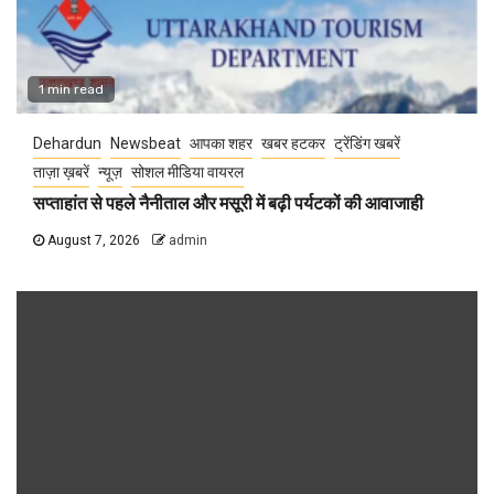
1 min read
Dehardun
Newsbeat
आपका शहर
खबर हटकर
ट्रेंडिंग खबरें
ताज़ा ख़बरें
न्यूज़
सोशल मीडिया वायरल
सप्ताहांत से पहले नैनीताल और मसूरी में बढ़ी पर्यटकों की आवाजाही
August 7, 2026
admin