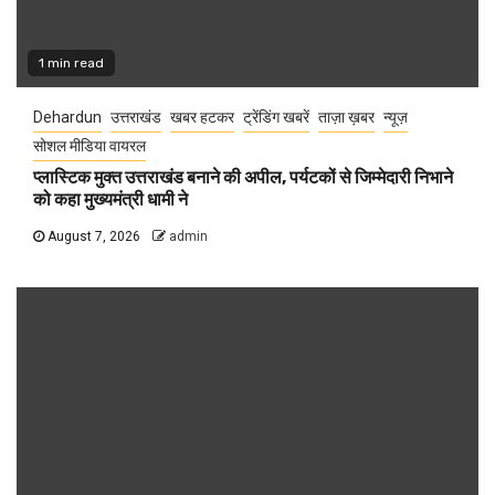
1 min read
Dehardun
उत्तराखंड
खबर हटकर
ट्रेंडिंग खबरें
ताज़ा ख़बर
न्यूज़
सोशल मीडिया वायरल
प्लास्टिक मुक्त उत्तराखंड बनाने की अपील, पर्यटकों से जिम्मेदारी निभाने
को कहा मुख्यमंत्री धामी ने
August 7, 2026
admin