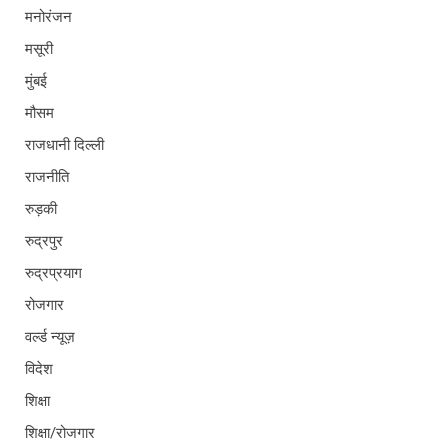
मनोरंजन
मसूरी
मुंबई
मौसम
राजधानी दिल्ली
राजनीति
रुड़की
रुद्रपुर
रुद्रप्रयाग
रोजगार
वर्ल्ड न्यूज़
विदेश
शिक्षा
शिक्षा/रोजगार