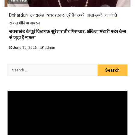
1 min read
Dehardun
उत्तराखंड
खबर हटकर
ट्रेंडिंग खबरें
ताज़ा ख़बरें
राजनीति
सोशल मीडिया वायरल
उत्तराखंड के पूर्व विधायक सुरेश राठौर गिरफ्तार, अंकिता भंडारी मर्डर केस
से जुड़ा है मामला
June 15, 2026
admin
Search
for:
Video
Player