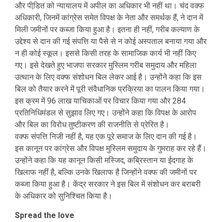
और पीडि़त को न्यायालय में अपील का अधिकार भी नहीं था। चंद वक्फ
अधिकारी, जिनमें कांग्रेस समेत विपक्ष के नेता और समर्थक हैं, ने दान में
मिली जमीनों पर कब्जा किया हुआ है। इतना ही नहीं, गरीब कल्याण के
उद्देश्य से दान की गई संपत्ति या पैसे से न कोई अस्पताल बनाया गया और
न ही कोई स्कूल। इससे किसी तरह के सामाजिक कार्य भी नहीं किए
गए। इसे देखते हुए भाजपा सरकार मुस्लिम गरीब समुदाय और महिला
उत्थान के लिए वक्फ संशोधन बिल लेकर आई है। उन्होंने कहा कि इस
बिल को तैयार करने में पूरी संवैधानिक प्रक्रिया का पालन किया गया।
इस क्रम में 96 लाख याचिकाओं पर विचार किया गया और 284
प्रतिनिधिमंडल से सुझाव लिए गए। उन्होंने कहा कि विपक्ष के आरोप
और बिल का विरोध तुष्टीकरण की राजनीति से प्रेरित है।
वक्फ संपत्ति निजी नहीं है, यह एक पूरे समाज के लिए दान की गई है।
इस कानून पर कांग्रेस और विपक्ष मुस्लिम समुदाय के गुमराह कर रहे हैं।
उन्होंने कहा कि यह कानून किसी मस्जिद, कब्रिस्तान या ईदगाह के
खिलाफ नहीं है, बल्कि उनके खिलाफ है जिन्होंने वक्फ की जमीनों पर
कब्जा किया हुआ है। केंद्र सरकार ने इस बिल में संशोधन कर बराबरी
के अधिकार को सुनिश्चित किया है।
Spread the love