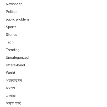
Newsbeat
Politics
public problem
Sports
Stories
Tech
Trending
Uncategorized
Uttarakhand
World
अंतरराष्ट्रीय
अपराध
अल्मोड़ा
आपका शहर