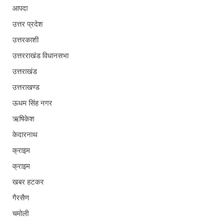
आपदा
उत्तर प्रदेश
उत्तरकाशी
उत्तरराखंड विधानसभा
उत्तराखंड
उत्तराखण्ड
ऊधम सिंह नगर
ऋषिकेश
केदारनाथ
क्राइम
क्राइम
खबर हटकर
गैरसैण
चमोली