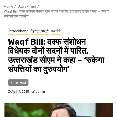
Home
Uttarakhand
Waqf Bill: वक्‍फ संशोधन विधेयक दोनों सदनों में पारित, उत्‍तराखंड सीएम ने कहा – ‘रुकेगा
संपत्तियों का दुरुपयोग’
Uttarakhand
देहरादून/मसूरी
राजनीति
Waqf Bill: वक्‍फ संशोधन
विधेयक दोनों सदनों में पारित,
उत्‍तराखंड सीएम ने कहा – ‘रुकेगा
संपत्तियों का दुरुपयोग’
1 min read
April 4, 2025
admin