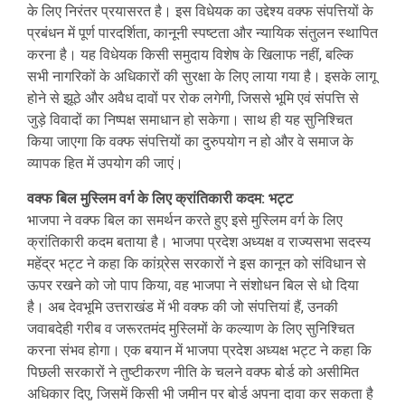
के लिए निरंतर प्रयासरत है। इस विधेयक का उद्देश्य वक्फ संपत्तियों के
प्रबंधन में पूर्ण पारदर्शिता, कानूनी स्पष्टता और न्यायिक संतुलन स्थापित
करना है। यह विधेयक किसी समुदाय विशेष के खिलाफ नहीं, बल्कि
सभी नागरिकों के अधिकारों की सुरक्षा के लिए लाया गया है। इसके लागू
होने से झूठे और अवैध दावों पर रोक लगेगी, जिससे भूमि एवं संपत्ति से
जुड़े विवादों का निष्पक्ष समाधान हो सकेगा। साथ ही यह सुनिश्चित
किया जाएगा कि वक्फ संपत्तियों का दुरुपयोग न हो और वे समाज के
व्यापक हित में उपयोग की जाएं।
वक्फ बिल मुस्लिम वर्ग के लिए क्रांतिकारी कदम: भट्ट
भाजपा ने वक्फ बिल का समर्थन करते हुए इसे मुस्लिम वर्ग के लिए
क्रांतिकारी कदम बताया है। भाजपा प्रदेश अध्यक्ष व राज्यसभा सदस्य
महेंद्र भट्ट ने कहा कि कांग्र्रेस सरकारों ने इस कानून को संविधान से
ऊपर रखने को जो पाप किया, वह भाजपा ने संशोधन बिल से धो दिया
है। अब देवभूमि उत्तराखंड में भी वक्फ की जो संपत्तियां हैं, उनकी
जवाबदेही गरीब व जरूरतमंद मुस्लिमों के कल्याण के लिए सुनिश्चित
करना संभव होगा। एक बयान में भाजपा प्रदेश अध्यक्ष भट्ट ने कहा कि
पिछली सरकारों ने तुष्टीकरण नीति के चलने वक्फ बोर्ड को असीमित
अधिकार दिए, जिसमें किसी भी जमीन पर बोर्ड अपना दावा कर सकता है