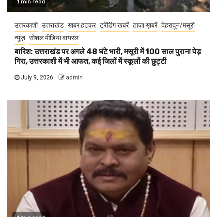
1 min read
उत्तरकाशी
उत्तराखंड
खबर हटकर
ट्रेंडिंग खबरें
ताज़ा ख़बरें
देहरादून/मसूरी
न्यूज़
सोशल मीडिया वायरल
बारिश: उत्तराखंड पर अगले 48 घंटे भारी, मसूरी में 100 साल पुराना पेड़
गिरा, उत्तरकाशी में भी आफत, कई जिलों में स्कूलों की छुट्टी
July 9, 2026
admin