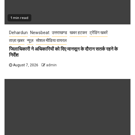
1 min read
Dehardun
Newsbeat
उत्तराखण्ड
खबर हटकर
ट्रेंडिंग खबरें
ताज़ा ख़बर
न्यूज़
सोशल मीडिया वायरल
जिलाधिकारी ने अधिकारियों को दिए मानसून के दौरान सतर्क रहने के
निर्देश
August 7, 2026
admin