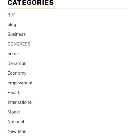
CATEGORIES
BJP
blog
Business
CONGRESS
crime
Dehardun
Economy
employment
Health
International
Model
National
New tehri