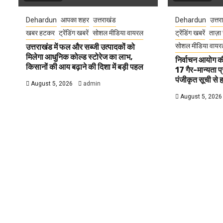
Dehardun
आपका शहर
उत्तराखंड
Dehardun
उत्तर
खबर हटकर
ट्रेंडिंग खबरें
सोशल मीडिया वायरल
ट्रेंडिंग खबरें
ताज़ा 
सोशल मीडिया वायर
उत्तराखंड में फल और सब्जी उत्पादकों को
मिलेगा आधुनिक कोल्ड स्टोरेज का लाभ,
निर्वाचन आयोग की 
किसानों की आय बढ़ाने की दिशा में बड़ी पहल
17 गैर-मान्यता प
पंजीकृत सूची से 
August 5, 2026
admin
August 5, 2026