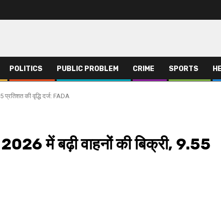
POLITICS
PUBLIC PROBLEM
CRIME
SPORTS
H
55 प्रतिशत की वृद्धि दर्ज: FADA
 2026 में बढ़ी वाहनों की बिक्री, 9.55