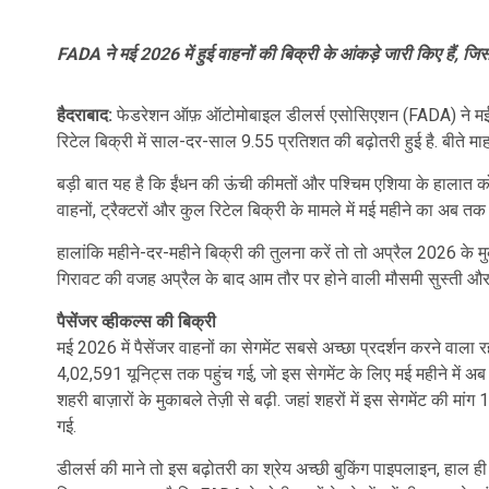
FADA ने मई 2026 में हुई वाहनों की बिक्री के आंकड़े जारी किए हैं, ज
हैदराबाद:
फेडरेशन ऑफ़ ऑटोमोबाइल डीलर्स एसोसिएशन (FADA) ने मई 2026
रिटेल बिक्री में साल-दर-साल 9.55 प्रतिशत की बढ़ोतरी हुई है. बीते माह
बड़ी बात यह है कि ईंधन की ऊंची कीमतों और पश्चिम एशिया के हालात को ल
वाहनों, ट्रैक्टरों और कुल रिटेल बिक्री के मामले में मई महीने का अब तक 
हालांकि महीने-दर-महीने बिक्री की तुलना करें तो तो अप्रैल 2026 के म
गिरावट की वजह अप्रैल के बाद आम तौर पर होने वाली मौसमी सुस्ती और 
पैसेंजर व्हीकल्स की बिक्री
मई 2026 में पैसेंजर वाहनों का सेगमेंट सबसे अच्छा प्रदर्शन करने वाल
4,02,591 यूनिट्स तक पहुंच गई, जो इस सेगमेंट के लिए मई महीने में अब तक
शहरी बाज़ारों के मुकाबले तेज़ी से बढ़ी. जहां शहरों में इस सेगमेंट की मा
गई.
डीलर्स की माने तो इस बढ़ोतरी का श्रेय अच्छी बुकिंग पाइपलाइन, हाल ही 