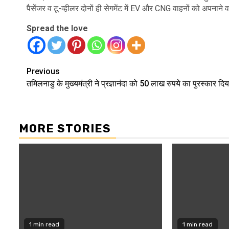
पैसेंजर व टू-व्हीलर दोनों ही सेगमेंट में EV और CNG वाहनों को अपनाने वालो
Spread the love
Continue
Previous
तमिलनाडु के मुख्यमंत्री ने प्रज्ञानंदा को 50 लाख रुपये का पुरस्कार दिय
Reading
MORE STORIES
1 min read
1 min read