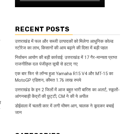
RECENT POSTS
.
उत्तराखंड में फल और सब्जी उत्पादकों को मिलेगा आधुनिक कोल्ड
स्टोरेज का लाभ, किसानों की आय बढ़ाने की दिशा में बड़ी पहल
निर्वाचन आयोग की बड़ी कार्रवाई: उत्तराखंड में 17 गैर-मान्यता प्राप्त
राजनीतिक दल पंजीकृत सूची से हटाए गए
एक बार फिर से लॉन्च हुआ Yamaha R15 V4 और MT-15 का
MotoGP एडिशन, कीमत 1.76 लाख रुपये
उत्तराखंड के इन 2 जिलों में आज बहुत भारी बारिश का अलर्ट, स्कूलों-
आंगनबाड़ी केंद्रों की छुट्टी, CM ने की ये अपील
ग
डोईवाला में चलती कार में लगी भीषण आग, चालक ने कूदकर बचाई
ी
जान