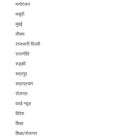
मनोरंजन
मसूरी
मुंबई
मौसम
राजधानी दिल्ली
राजनीति
रुड़की
रुद्रपुर
रुद्रप्रयाग
रोजगार
वर्ल्ड न्यूज़
विदेश
शिक्षा
शिक्षा/रोजगार