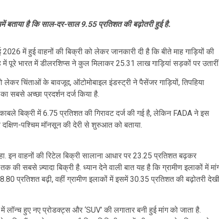
िसमें बताया है कि साल-दर-साल 9.55 प्रतिशत की बढ़ोतरी हुई है.
 में हुई वाहनों की बिक्री को लेकर जानकारी दी है कि बीते माह गाड़ियों की
 में पूरे भारत में डीलरशिप्स ने कुल मिलाकर 25.31 लाख गाड़ियां सड़कों पर उतारीं
ेकर चिंताओं के बावजूद, ऑटोमोबाइल इंडस्ट्री ने पैसेंजर गाड़ियों, तिपहिया
का सबसे अच्छा प्रदर्शन दर्ज किया है.
ुकाबले बिक्री में 6.75 प्रतिशत की गिरावट दर्ज की गई है, लेकिन FADA ने इस
दक्षिण-पश्चिम मॉनसून की देरी से शुरुआत को बताया.
ा रहा. इन वाहनों की रिटेल बिक्री सालाना आधार पर 23.25 प्रतिशत बढ़कर
 की सबसे ज़्यादा बिक्री है. ध्यान देने वाली बात यह है कि ग्रामीण इलाकों में मां
ंग 18.80 प्रतिशत बढ़ी, वहीं ग्रामीण इलाकों में इसमें 30.35 प्रतिशत की बढ़ोतरी देख
में लॉन्च हुए नए प्रोडक्ट्स और ‘SUV’ की लगातार बनी हुई मांग को जाता है.