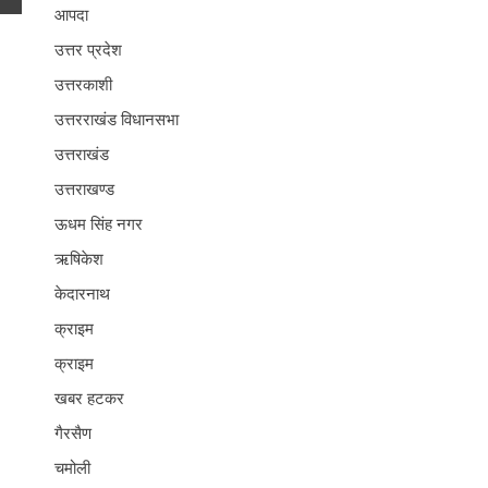
आपदा
उत्तर प्रदेश
उत्तरकाशी
उत्तरराखंड विधानसभा
उत्तराखंड
उत्तराखण्ड
ऊधम सिंह नगर
ऋषिकेश
केदारनाथ
क्राइम
क्राइम
खबर हटकर
गैरसैण
चमोली