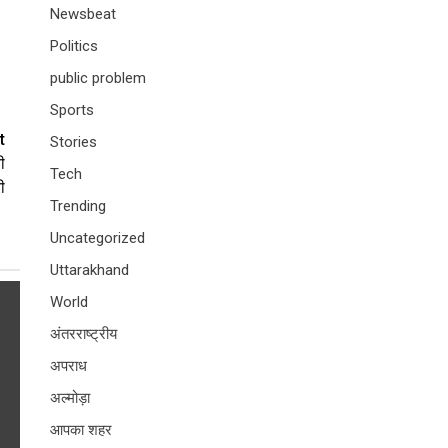
Newsbeat
Politics
public problem
Sports
t
Stories
ी
Tech
ी
Trending
Uncategorized
Uttarakhand
World
अंतरराष्ट्रीय
अपराध
अल्मोड़ा
आपका शहर