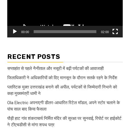
00:00
02:00
RECENT POSTS
सप्ताहांत से पहले नैनीताल और मसूरी में बढ़ी पर्यटकों की आवाजाही
जिलाधिकारी ने अधिकारियों को दिए मानसून के दौरान सतर्क रहने के निर्देश
प्लास्टिक मुक्त उत्तराखंड बनाने की अपील, पर्यटकों से जिम्मेदारी निभाने को
कहा मुख्यमंत्री धामी ने
Ola Electric अपनाएगी डीलर-आधारित रिटेल मॉडल, अपने स्टोर चलाने के
पांच साल बाद किया फैसला
पौड़ी हाट गांव शंकराचार्य निर्मित मंदिर की सुरक्षा पर सुनवाई, रिपोर्ट पर हाईकोर्ट
ने टीएचडीसी से मांगा शपथ पत्र