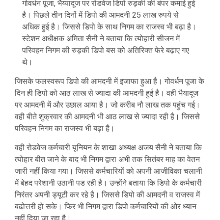
गोवर्धन पूजा, भैय्यादूज पर रोडवेज डिपो रुड़की की बंपर कमाई हुई
है। पिछले तीन दिनों में डिपो की आमदनी 25 लाख रुपये से
अधिक हुई है। जिससे डिपो के साथ निगम का राजस्व भी बढ़ा है।
स्टेशन अधीक्षक अमिता सैनी ने बताया कि त्योहारी सीजन में
परिवहन निगम की रुड़की डिपो बस को अतिरिक्त फेरे बढ़ाए गए
थे।
जिसके फलस्वरूप डिपो की आमदनी में इजाफा हुआ है। गोवर्धन पूजा के
दिन ही डिपो को आठ लाख से ज्यादा की आमदनी हुई है। वही भैयादूज
पर आमदनी में और उछाल आया है। जो करीब नौ लाख तक पहुंच गई।
वही बीते शुक्रवार की आमदनी भी आठ लाख से ज्यादा रही है। जिससे
परिवहन निगम का राजस्व भी बढ़ा है।
वही रोडवेज कर्मचारी यूनियन के शाखा अध्यक्ष अजय सैनी ने बताया कि
त्योहार बीत जाने के बाद भी निगम द्वारा अभी तक सितंबर माह का वेतन
जारी नहीं किया गया। जिससे कर्मचारियों को अपनी आजीविका चलानी
में बेहद परेशानी उठानी पड रही है। उन्होंने बताया कि डिपो के कर्मचारी
निरंतर अपनी ड्यूटी कर रहे है। जिससे डिपो की आमदनी व राजस्व में
बढोत्तरी हो सके। फिर भी निगम द्वारा डिपो कर्मचारियों की ओर ध्यान
नहीं दिया जा रहा है।