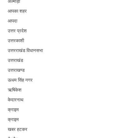
अल्मोड़ा
आपका शहर
आपदा
उत्तर प्रदेश
उत्तरकाशी
उत्तरराखंड विधानसभा
उत्तराखंड
उत्तराखण्ड
ऊधम सिंह नगर
ऋषिकेश
केदारनाथ
क्राइम
क्राइम
खबर हटकर