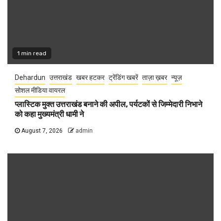
1 min read
Dehardun
उत्तराखंड
खबर हटकर
ट्रेंडिंग खबरें
ताज़ा ख़बर
न्यूज़
सोशल मीडिया वायरल
प्लास्टिक मुक्त उत्तराखंड बनाने की अपील, पर्यटकों से जिम्मेदारी निभाने
को कहा मुख्यमंत्री धामी ने
August 7, 2026
admin