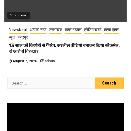
1 min read
Newsbeat
आपका शहर
उत्तराखंड
खबर हटकर
ट्रेंडिंग खबरें
ताज़ा ख़बर
न्यूज़
रुद्रपुर
13 साल की किशोरी से गैंगरेप, अश्लील वीडियो बनाकर किया ब्लैकमेल,
दो आरोपी गिरफ्तार
August 7, 2026
admin
Search
for:
Video
Player