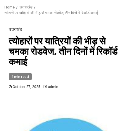
Home
उत्तराखंड
त्योहारों पर यात्रियों की भीड़ से चमका रोडवेज, तीन दिनों में रिकॉर्ड कमाई
उत्तराखंड
त्योहारों पर यात्रियों की भीड़ से
चमका रोडवेज, तीन दिनों में रिकॉर्ड
कमाई
1 min read
October 27, 2025
admin