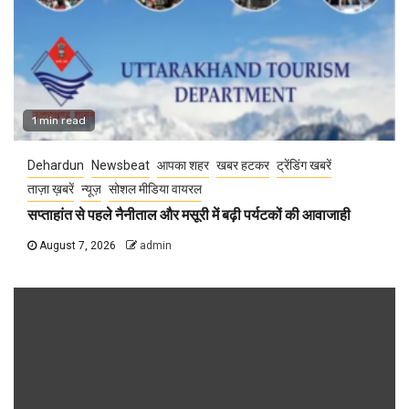
1 min read
Dehardun
Newsbeat
आपका शहर
खबर हटकर
ट्रेंडिंग खबरें
ताज़ा ख़बरें
न्यूज़
सोशल मीडिया वायरल
सप्ताहांत से पहले नैनीताल और मसूरी में बढ़ी पर्यटकों की आवाजाही
August 7, 2026
admin