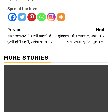
Spread the love
Continue
Previous
Next
अब उत्तराखंड में बाहरी वाहनों की
इतिहास रचेगा रामनगर, पहली बार
Reading
एंट्री होगी महंगी, लगेगा ग्रीन सेस..
होगा रणजी ट्रॉफी मुकाबला
MORE STORIES