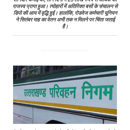
राजस्व प्राप्त हुआ। त्योहारों में अतिरिक्त बसों के संचालन से
डिपो की आय में वृद्धि हुई। हालांकि, रोडवेज कर्मचारी यूनियन
ने सितंबर माह का वेतन अभी तक न मिलने पर चिंता जताई
है।