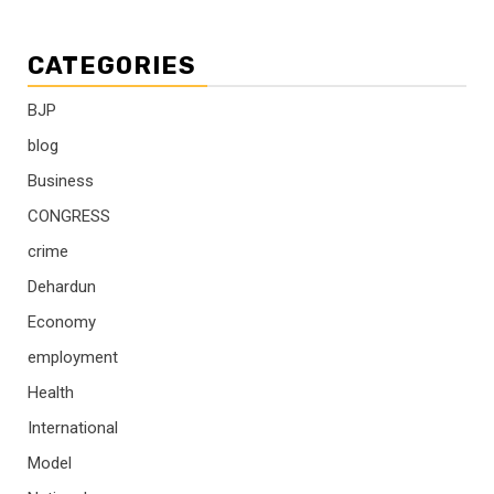
CATEGORIES
BJP
blog
Business
CONGRESS
crime
Dehardun
Economy
employment
Health
International
Model