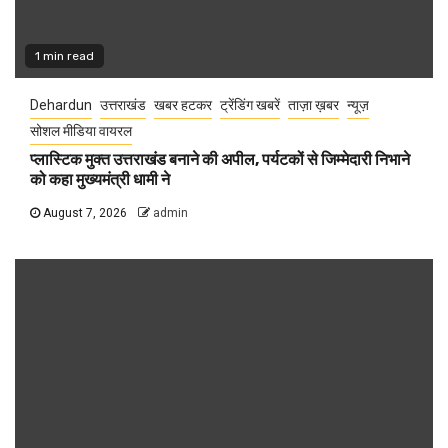
1 min read
Dehardun
उत्तराखंड
खबर हटकर
ट्रेंडिंग खबरें
ताज़ा ख़बर
न्यूज़
सोशल मीडिया वायरल
प्लास्टिक मुक्त उत्तराखंड बनाने की अपील, पर्यटकों से जिम्मेदारी निभाने
को कहा मुख्यमंत्री धामी ने
August 7, 2026
admin