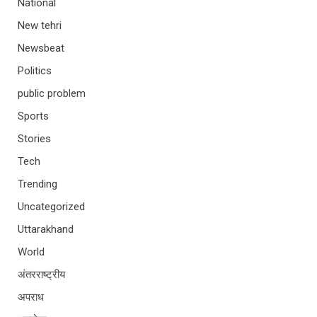
National
New tehri
Newsbeat
Politics
public problem
Sports
Stories
Tech
Trending
Uncategorized
Uttarakhand
World
अंतरराष्ट्रीय
अपराध