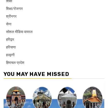
शिक्षा
शिक्षा/रोजगार
श्रीनगर
सेना
सोशल मीडिया वायरल
हरिद्वार
हरियाणा
हल्द्वानी
हिमाचल प्रदेश
YOU MAY HAVE MISSED