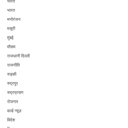
भारत
भारत
मनोरंजन
मसूरी
मुंबई
मौसम
राजधानी दिल्ली
राजनीति
रुड़की
रुद्रपुर
रुद्रप्रयाग
रोजगार
वर्ल्ड न्यूज़
विदेश