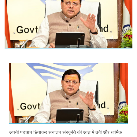
अपनी पहचान छिपाकर सनातन संस्कृति की आड़ में ठगी और धार्मिक