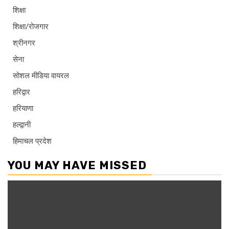
शिक्षा
शिक्षा/रोजगार
श्रीनगर
सेना
सोशल मीडिया वायरल
हरिद्वार
हरियाणा
हल्द्वानी
हिमाचल प्रदेश
YOU MAY HAVE MISSED