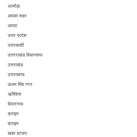
अल्मोड़ा
आपका शहर
आपदा
उत्तर प्रदेश
उत्तरकाशी
उत्तरराखंड विधानसभा
उत्तराखंड
उत्तराखण्ड
ऊधम सिंह नगर
ऋषिकेश
केदारनाथ
क्राइम
क्राइम
खबर हटकर