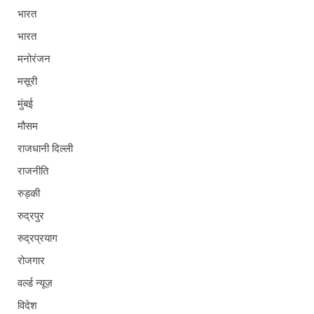
भारत
भारत
मनोरंजन
मसूरी
मुंबई
मौसम
राजधानी दिल्ली
राजनीति
रुड़की
रुद्रपुर
रुद्रप्रयाग
रोजगार
वर्ल्ड न्यूज़
विदेश