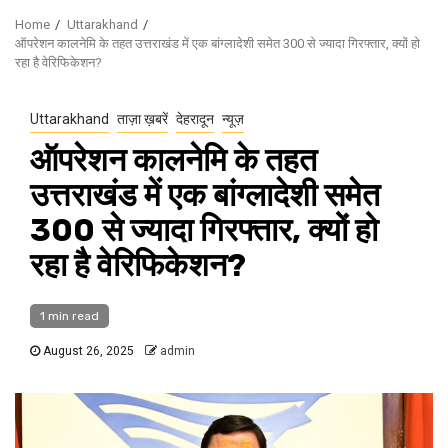
Home
Uttarakhand
ऑपरेशन कालनेमि के तहत उत्तराखंड में एक बांग्लादेशी समेत 300 से ज्यादा गिरफ्तार, क्यों हो
रहा है वेरिफिकेशन?
Uttarakhand
ताज़ा ख़बरें
देहरादून
न्यूज़
ऑपरेशन कालनेमि के तहत
उत्तराखंड में एक बांग्लादेशी समेत
300 से ज्यादा गिरफ्तार, क्यों हो
रहा है वेरिफिकेशन?
1 min read
August 26, 2025
admin