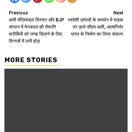
Continue
Previous
Next
धामी मंत्रिमंडल विस्तार और BJP
स्वदेशी उत्पादों के समर्थन में सड़क
Reading
संगठन में फेरबदल की तैयारी!
पर उतरे सीएम धामी, आत्मनिर्भर
करीबियों को जगह दिलाने के लिए
भारत के निर्माण का लिया संकल्प
दिग्गजों में लगी होड़
MORE STORIES