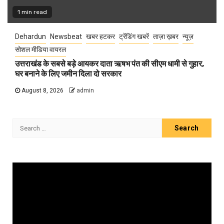
1 min read
Dehardun
Newsbeat
खबर हटकर
ट्रेंडिंग खबरें
ताज़ा ख़बर
न्यूज़
सोशल मीडिया वायरल
उत्तराखंड के सबसे बड़े आयकर दाता ऋषभ पंत की सीएम धामी से गुहार,
घर बनाने के लिए जमीन दिला दो सरकार
August 8, 2026
admin
Search
for:
Video
Player