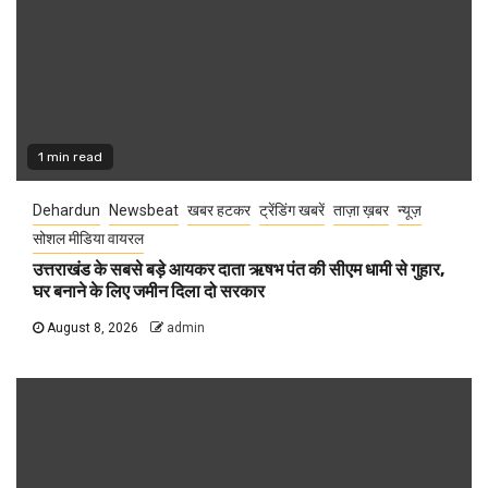
1 min read
Dehardun
Newsbeat
खबर हटकर
ट्रेंडिंग खबरें
ताज़ा ख़बर
न्यूज़
सोशल मीडिया वायरल
उत्तराखंड के सबसे बड़े आयकर दाता ऋषभ पंत की सीएम धामी से गुहार,
घर बनाने के लिए जमीन दिला दो सरकार
August 8, 2026
admin