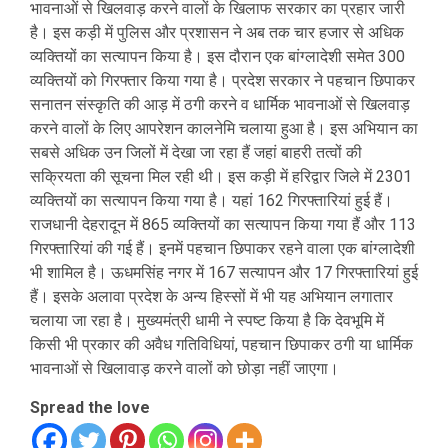
भावनाओं से खिलवाड़ करने वालों के खिलाफ सरकार का प्रहार जारी
है। इस कड़ी में पुलिस और प्रशासन ने अब तक चार हजार से अधिक
व्यक्तियों का सत्यापन किया है। इस दौरान एक बांग्लादेशी समेत 300
व्यक्तियों को गिरफ्तार किया गया है। प्रदेश सरकार ने पहचान छिपाकर
सनातन संस्कृति की आड़ में ठगी करने व धार्मिक भावनाओं से खिलवाड़
करने वालों के लिए आपरेशन कालनेमि चलाया हुआ है। इस अभियान का
सबसे अधिक उन जिलों में देखा जा रहा हैं जहां बाहरी तत्वों की
सक्रियता की सूचना मिल रही थी। इस कड़ी में हरिद्वार जिले में 2301
व्यक्तियों का सत्यापन किया गया है। यहां 162 गिरफ्तारियां हुई हैं।
राजधानी देहरादून में 865 व्यक्तियों का सत्यापन किया गया हैं और 113
गिरफ्तारियां की गई हैं। इनमें पहचान छिपाकर रहने वाला एक बांग्लादेशी
भी शामिल है। ऊधमसिंह नगर में 167 सत्यापन और 17 गिरफ्तारियां हुई
हैं। इसके अलावा प्रदेश के अन्य हिस्सों में भी यह अभियान लगातार
चलाया जा रहा है। मुख्यमंत्री धामी ने स्पष्ट किया है कि देवभूमि में
किसी भी प्रकार की अवैध गतिविधियां, पहचान छिपाकर ठगी या धार्मिक
भावनाओं से खिलावाड़ करने वालों को छोड़ा नहीं जाएगा।
Spread the love