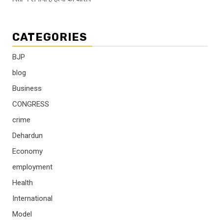
CATEGORIES
BJP
blog
Business
CONGRESS
crime
Dehardun
Economy
employment
Health
International
Model