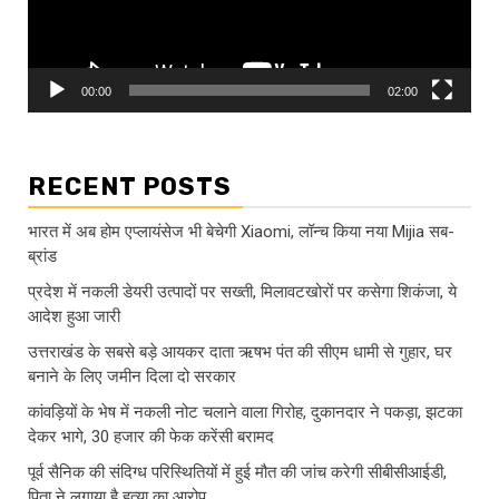
00:00
02:00
RECENT POSTS
भारत में अब होम एप्लायंसेज भी बेचेगी Xiaomi, लॉन्च किया नया Mijia सब-
ब्रांड
प्रदेश में नकली डेयरी उत्पादों पर सख्ती, मिलावटखोरों पर कसेगा शिकंजा, ये
आदेश हुआ जारी
उत्तराखंड के सबसे बड़े आयकर दाता ऋषभ पंत की सीएम धामी से गुहार, घर
बनाने के लिए जमीन दिला दो सरकार
कांवड़ियों के भेष में नकली नोट चलाने वाला गिरोह, दुकानदार ने पकड़ा, झटका
देकर भागे, 30 हजार की फेक करेंसी बरामद
पूर्व सैनिक की संदिग्ध परिस्थितियों में हुई मौत की जांच करेगी सीबीसीआईडी,
पिता ने लगाया है हत्या का आरोप