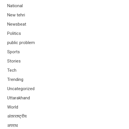
National
New tehri
Newsbeat
Politics
public problem
Sports
Stories
Tech
Trending
Uncategorized
Uttarakhand
World
अंतरराष्ट्रीय
अपराध