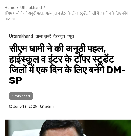
Home
Uttarakhand
सीएम धामी ने की अनूठी पहल, हाईस्कूल व इंटर के टॉपर स्टूडेंट जिलों में एक दिन के लिए बनेंगे
DM-SP
Uttarakhand
ताज़ा ख़बरें
देहरादून
न्यूज़
सीएम धामी ने की अनूठी पहल,
हाईस्कूल व इंटर के टॉपर स्टूडेंट
जिलों में एक दिन के लिए बनेंगे DM-
SP
1 min read
June 18, 2025
admin