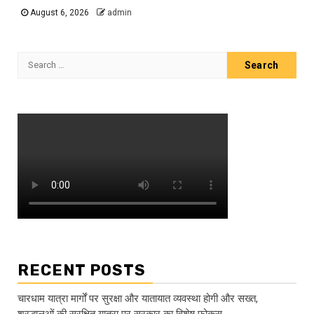
August 6, 2026
admin
Search
for:
RECENT POSTS
चारधाम यात्रा मार्गों पर सुरक्षा और यातायात व्यवस्था होगी और सख्त,
श्रद्धालुओं की सुरक्षित यात्रा पर सरकार का विशेष फोकस