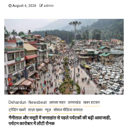
August 6, 2026
admin
1 min read
Dehardun
Newsbeat
आपका शहर
उत्तराखंड
खबर हटकर
ट्रेंडिंग खबरें
ताज़ा ख़बर
न्यूज़
सोशल मीडिया वायरल
नैनीताल और मसूरी में सप्ताहांत से पहले पर्यटकों की बढ़ी आवाजाही,
पर्यटन कारोबार में लौटी रौनक