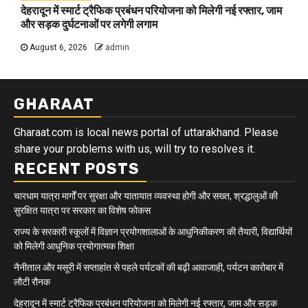
देहरादून में स्मार्ट ट्रैफिक प्रबंधन परियोजना को मिलेगी नई रफ्तार, जाम
और सड़क दुर्घटनाओं पर लगेगी लगाम
August 6, 2026
admin
GHARAAT
Gharaat.com is local news portal of uttarakhand. Please
share your problems with us, will try to resolves it.
RECENT POSTS
चारधाम यात्रा मार्गों पर सुरक्षा और यातायात व्यवस्था होगी और सख्त, श्रद्धालुओं की
सुरक्षित यात्रा पर सरकार का विशेष फोकस
राज्य के सरकारी स्कूलों में विज्ञान प्रयोगशालाओं के आधुनिकीकरण की तैयारी, विद्यार्थियों
को मिलेगी आधुनिक प्रयोगात्मक शिक्षा
नैनीताल और मसूरी में सप्ताहांत से पहले पर्यटकों की बढ़ी आवाजाही, पर्यटन कारोबार में
लौटी रौनक
देहरादून में स्मार्ट ट्रैफिक प्रबंधन परियोजना को मिलेगी नई रफ्तार, जाम और सड़क