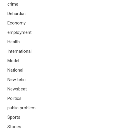
crime
Dehardun
Economy
employment
Health
International
Model
National
New tehri
Newsbeat
Politics
public problem
Sports
Stories