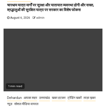
चारधाम यात्रा मार्गों पर सुरक्षा और यातायात व्यवस्था होगी और सख्त,
श्रद्धालुओं की सुरक्षित यात्रा पर सरकार का विशेष फोकस
August 6, 2026
admin
1 min read
Dehardun
आपका शहर
उत्तराखंड
खबर हटकर
ट्रेंडिंग खबरें
ताज़ा ख़बर
न्यूज़
सोशल मीडिया वायरल