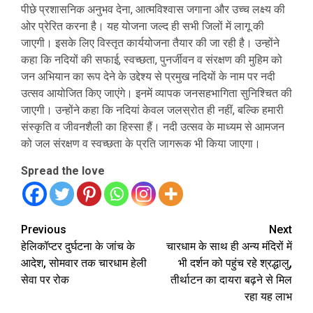
पीछे प्रशासनिक अनुभव देना, आत्मविश्वास जगाना और उच्च लक्ष्य की
ओर प्रेरित करना है। यह योजना जल्द ही सभी जिलों में लागू की
जाएगी। इसके लिए विस्तृत कार्ययोजना तैयार की जा रही है। उन्होंने
कहा कि नदियों की सफाई, स्वच्छता, पुनर्जीवन व संरक्षण की मुहिम को
जन अभियान का रूप देने के उद्देश्य से प्रमुख नदियों के नाम पर नदी
उत्सव आयोजित किए जाएंगे। इनमें व्यापक जनसहभागिता सुनिश्चित की
जाएगी। उन्होंने कहा कि नदियां केवल जलस्रोत ही नहीं, बल्कि हमारी
संस्कृति व जीवनशैली का हिस्सा हैं। नदी उत्सव के माध्यम से आमजन
को जल संरक्षण व स्वच्छता के प्रति जागरूक भी किया जाएगा।
Spread the love
Continue
Previous
Next
हेलिकॉप्टर दुर्घटना के जांच के
चारधाम के साथ ही अन्य मंदिरों में
Reading
आदेश, सोमवार तक चारधाम हेली
भी दर्शन को पहुंच रहे श्रद्धालु,
सेवा पर रोक
तीर्थाटन का दायरा बढ़ने से मिल
रहा यह लाभ