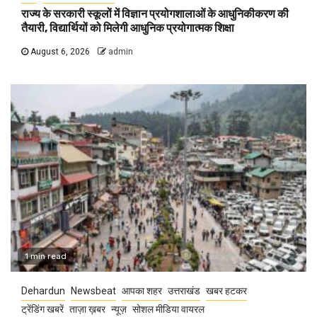
राज्य के सरकारी स्कूलों में विज्ञान प्रयोगशालाओं के आधुनिकीकरण की
तैयारी, विद्यार्थियों को मिलेगी आधुनिक प्रयोगात्मक शिक्षा
August 6, 2026
admin
1 min read
Dehardun
Newsbeat
आपका शहर
उत्तराखंड
खबर हटकर
ट्रेंडिंग खबरें
ताज़ा ख़बर
न्यूज़
सोशल मीडिया वायरल