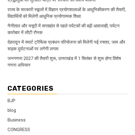
राज्य के सरकारी स्कूलों में विज्ञान प्रयोगशालाओं के आधुनिकीकरण की तैयारी,
विद्यार्थियों को मिलेगी आधुनिक प्रयोगात्मक शिक्षा
नैनीताल और मसूरी में सप्ताहांत से पहले पर्यटकों की बढ़ी आवाजाही, पर्यटन
कारोबार में लौटी रौनक
देहरादून में स्मार्ट ट्रैफिक प्रबंधन परियोजना को मिलेगी नई रफ्तार, जाम और
सड़क दुर्घटनाओं पर लगेगी लगाम
जनगणना 2027 की तैयारी शुरू, उत्तराखंड में 1 सितंबर से शुरू होगा विशेष
गणना अभियान
CATEGORIES
BJP
blog
Business
CONGRESS