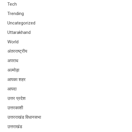
Tech
Trending
Uncategorized
Uttarakhand
World
अंतरराष्ट्रीय
अपराध
अल्मोड़ा
आपका शहर
आपदा
उत्तर प्रदेश
उत्तरकाशी
उत्तरराखंड विधानसभा
उत्तराखंड