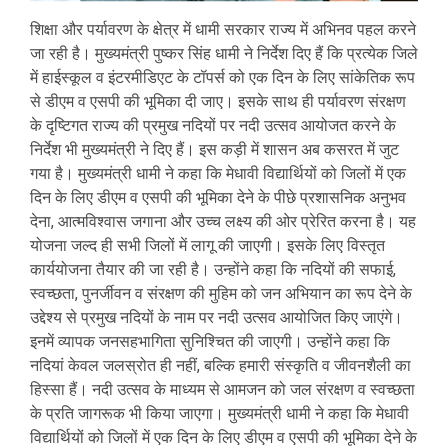
शिक्षा और पर्यावरण के क्षेत्र में धामी सरकार राज्य में अभिनव पहल करने
जा रही है। मुख्यमंत्री पुष्कर सिंह धामी ने निर्देश दिए हैं कि प्रत्येक जिले
में हाईस्कूल व इंटरमीडिएट के टॉपर्स को एक दिन के लिए सांकेतिक रूप
से डीएम व एसपी की भूमिका दी जाए। इसके साथ ही पर्यावरण संरक्षण
के दृष्टिगत राज्य की प्रमुख नदियों पर नदी उत्सव आयोजत करने के
निर्देश भी मुख्यमंत्री ने दिए हैं। इस कड़ी में शासन अब कसरत में जुट
गया है। मुख्यमंत्री धामी ने कहा कि मेधावी विद्यार्थियों को जिलों में एक
दिन के लिए डीएम व एसपी की भूमिका देने के पीछे प्रशासनिक अनुभव
देना, आत्मविश्वास जगाना और उच्च लक्ष्य की ओर प्रेरित करना है। यह
योजना जल्द ही सभी जिलों में लागू की जाएगी। इसके लिए विस्तृत
कार्ययोजना तैयार की जा रही है। उन्होंने कहा कि नदियों की सफाई,
स्वच्छता, पुनर्जीवन व संरक्षण की मुहिम को जन अभियान का रूप देने के
उद्देश्य से प्रमुख नदियों के नाम पर नदी उत्सव आयोजित किए जाएंगे।
इनमें व्यापक जनसहभागिता सुनिश्चित की जाएगी। उन्होंने कहा कि
नदियां केवल जलस्रोत ही नहीं, बल्कि हमारी संस्कृति व जीवनशैली का
हिस्सा हैं। नदी उत्सव के माध्यम से आमजन को जल संरक्षण व स्वच्छता
के प्रति जागरूक भी किया जाएगा। मुख्यमंत्री धामी ने कहा कि मेधावी
विद्यार्थियों को जिलों में एक दिन के लिए डीएम व एसपी की भूमिका देने के