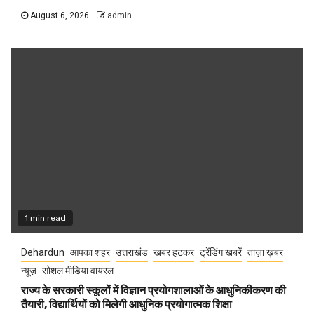
August 6, 2026
admin
1 min read
Dehardun
आपका शहर
उत्तराखंड
खबर हटकर
ट्रेंडिंग खबरें
ताज़ा ख़बर
न्यूज़
सोशल मीडिया वायरल
राज्य के सरकारी स्कूलों में विज्ञान प्रयोगशालाओं के आधुनिकीकरण की
तैयारी, विद्यार्थियों को मिलेगी आधुनिक प्रयोगात्मक शिक्षा