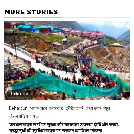
MORE STORIES
1 min read
Dehardun
आपका शहर
उत्तराखंड
ट्रेंडिंग खबरें
ताज़ा ख़बरें
न्यूज़
सोशल मीडिया वायरल
चारधाम यात्रा मार्गों पर सुरक्षा और यातायात व्यवस्था होगी और सख्त,
श्रद्धालुओं की सुरक्षित यात्रा पर सरकार का विशेष फोकस