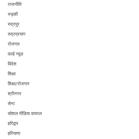
राजनीति
रुड़की
रुद्रपुर
रुद्रप्रयाग
रोजगार
वर्ल्ड न्यूज़
विदेश
शिक्षा
शिक्षा/रोजगार
श्रीनगर
सेना
सोशल मीडिया वायरल
हरिद्वार
हरियाणा