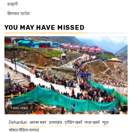
हल्द्वानी
हिमाचल प्रदेश
YOU MAY HAVE MISSED
1 min read
Dehardun
आपका शहर
उत्तराखंड
ट्रेंडिंग खबरें
ताज़ा ख़बरें
न्यूज़
सोशल मीडिया वायरल