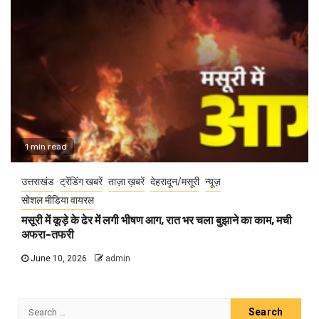
1 min read
उत्तराखंड
ट्रेंडिंग खबरें
ताज़ा ख़बरें
देहरादून/मसूरी
न्यूज़
सोशल मीडिया वायरल
मसूरी में कूड़े के ढेर में लगी भीषण आग, रात भर चला बुझाने का काम, मची
अफरा-तफरी
June 10, 2026
admin
Search