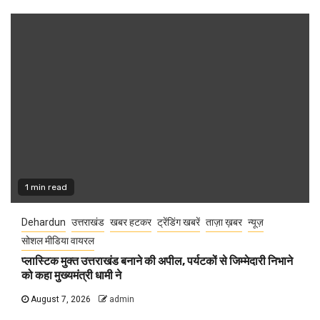
1 min read
Dehardun
उत्तराखंड
खबर हटकर
ट्रेंडिंग खबरें
ताज़ा ख़बर
न्यूज़
सोशल मीडिया वायरल
प्लास्टिक मुक्त उत्तराखंड बनाने की अपील, पर्यटकों से जिम्मेदारी निभाने
को कहा मुख्यमंत्री धामी ने
August 7, 2026
admin