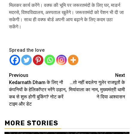
मिलकर कार्य करेंगे। वक्फ की भूमि पर जरूरतमंदों के लिए घर, माडर्न
मदरसे, विश्वविद्यालय, अस्पताल खुलेंगे। जरूरतमंदों को पेंशन भी दी जा
सकेगी। साथ ही वक्फ बोर्ड अपनी आय बढ़ाने के लिए कदम उठा
सकेंगे।
Spread the love
Continue
Previous
Next
Kedarnath Dham के लिए नौ
…तो नहीं बदलेगा गुलेर राजपूतों के
Reading
कंपनियों के हेलिकॉप्‍टर भरेंगे उड़ान,
मियांवाला का नाम, मुख्यमंत्री धामी
कब से शुरू होगी बुकिंग? नोट करें
ने दिया आश्वासन
टाइम और डेट
MORE STORIES