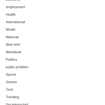
employment
Health
International
Model
National
New tehri
Newsbeat
Politics
public problem
Sports
Stories
Tech
Trending
Uncategorized