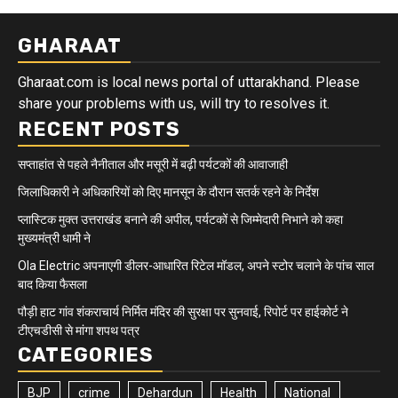
GHARAAT
Gharaat.com is local news portal of uttarakhand. Please
share your problems with us, will try to resolves it.
RECENT POSTS
सप्ताहांत से पहले नैनीताल और मसूरी में बढ़ी पर्यटकों की आवाजाही
जिलाधिकारी ने अधिकारियों को दिए मानसून के दौरान सतर्क रहने के निर्देश
प्लास्टिक मुक्त उत्तराखंड बनाने की अपील, पर्यटकों से जिम्मेदारी निभाने को कहा
मुख्यमंत्री धामी ने
Ola Electric अपनाएगी डीलर-आधारित रिटेल मॉडल, अपने स्टोर चलाने के पांच साल
बाद किया फैसला
पौड़ी हाट गांव शंकराचार्य निर्मित मंदिर की सुरक्षा पर सुनवाई, रिपोर्ट पर हाईकोर्ट ने
टीएचडीसी से मांगा शपथ पत्र
CATEGORIES
BJP
crime
Dehardun
Health
National