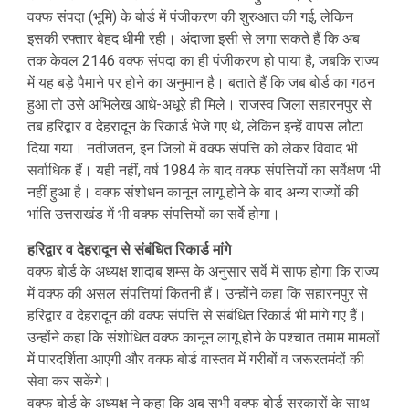
वक्फ संपदा (भूमि) के बोर्ड में पंजीकरण की शुरुआत की गई, लेकिन
इसकी रफ्तार बेहद धीमी रही। अंदाजा इसी से लगा सकते हैं कि अब
तक केवल 2146 वक्फ संपदा का ही पंजीकरण हो पाया है, जबकि राज्य
में यह बड़े पैमाने पर होने का अनुमान है। बताते हैं कि जब बोर्ड का गठन
हुआ तो उसे अभिलेख आधे-अधूरे ही मिले। राजस्व जिला सहारनपुर से
तब हरिद्वार व देहरादून के रिकार्ड भेजे गए थे, लेकिन इन्हें वापस लौटा
दिया गया। नतीजतन, इन जिलों में वक्फ संपत्ति को लेकर विवाद भी
सर्वाधिक हैं। यही नहीं, वर्ष 1984 के बाद वक्फ संपत्तियों का सर्वेक्षण भी
नहीं हुआ है। वक्फ संशोधन कानून लागू होने के बाद अन्य राज्यों की
भांति उत्तराखंड में भी वक्फ संपत्तियों का सर्वे होगा।
हरिद्वार व देहरादून से संबंधित रिकार्ड मांगे
वक्फ बोर्ड के अध्यक्ष शादाब शम्स के अनुसार सर्वे में साफ होगा कि राज्य
में वक्फ की असल संपत्तियां कितनी हैं। उन्होंने कहा कि सहारनपुर से
हरिद्वार व देहरादून की वक्फ संपत्ति से संबंधित रिकार्ड भी मांगे गए हैं।
उन्होंने कहा कि संशोधित वक्फ कानून लागू होने के पश्चात तमाम मामलों
में पारदर्शिता आएगी और वक्फ बोर्ड वास्तव में गरीबों व जरूरतमंदों की
सेवा कर सकेंगे।
वक्फ बोर्ड के अध्यक्ष ने कहा कि अब सभी वक्फ बोर्ड सरकारों के साथ