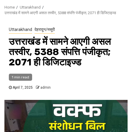
Home
Uttarakhand
उत्तराखंड में सामने आएगी असल तस्वीर, 5388 संपत्ति पंजीकृत; 2071 ही डिजिटाइज्ड
Uttarakhand
देहरादून/मसूरी
उत्तराखंड में सामने आएगी असल
तस्वीर, 5388 संपत्ति पंजीकृत;
2071 ही डिजिटाइज्ड
1 min read
April 7, 2025
admin