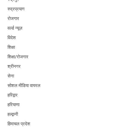
रुद्रप्रयाग
रोजगार
वर्ल्ड न्यूज़
विदेश
शिक्षा
शिक्षा/रोजगार
श्रीनगर
सेना
सोशल मीडिया वायरल
हरिद्वार
हरियाणा
हल्द्वानी
हिमाचल प्रदेश