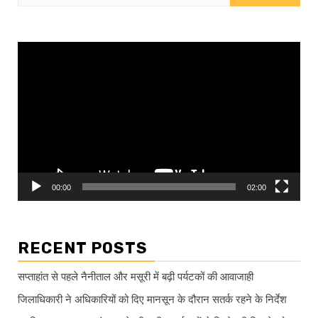
for:
Video
Player
00:00
02:00
RECENT POSTS
सप्ताहांत से पहले नैनीताल और मसूरी में बढ़ी पर्यटकों की आवाजाही
जिलाधिकारी ने अधिकारियों को दिए मानसून के दौरान सतर्क रहने के निर्देश