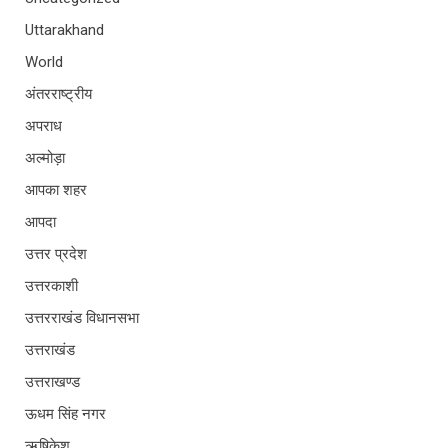
Uttarakhand
World
अंतरराष्ट्रीय
अपराध
अल्मोड़ा
आपका शहर
आपदा
उत्तर प्रदेश
उत्तरकाशी
उत्तरराखंड विधानसभा
उत्तराखंड
उत्तराखण्ड
ऊधम सिंह नगर
ऋषिकेश