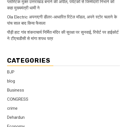
प्लास्टिक मुक्त उत्तराखंड बनाने की अपील, पर्यटकों से जिम्मेदारी निभाने को
कहा मुख्यमंत्री धामी ने
Ola Electric अपनाएगी डीलर-आधारित रिटेल मॉडल, अपने स्टोर चलाने के
पांच साल बाद किया फैसला
पौड़ी हाट गांव शंकराचार्य निर्मित मंदिर की सुरक्षा पर सुनवाई, रिपोर्ट पर हाईकोर्ट
ने टीएचडीसी से मांगा शपथ पत्र
CATEGORIES
BJP
blog
Business
CONGRESS
crime
Dehardun
Economy