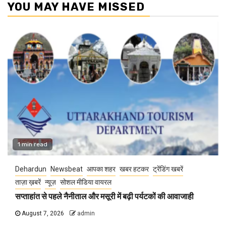
YOU MAY HAVE MISSED
1 min read
Dehardun
Newsbeat
आपका शहर
खबर हटकर
ट्रेंडिंग खबरें
ताज़ा ख़बरें
न्यूज़
सोशल मीडिया वायरल
सप्ताहांत से पहले नैनीताल और मसूरी में बढ़ी पर्यटकों की आवाजाही
August 7, 2026
admin