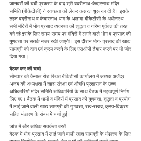
जानवरों की चर्बी प्रकरण के बाद श्री बदरीनाथ-केदारनाथ मंदिर
समिति (बीकेटीसी) ने स्वच्छता को लेकर कसरत शुरू का दी है। इसके
तहत बदरीनाथ व केदारनाथ धाम के अलावा बीकेटीसी के अधीनस्थ
सभी मंदिरों में भोग प्रसाद व्यवस्था की शुद्धता व गरिमा पूर्ववत की तरह
बने रहे इसके लिए समय-समय पर मंदिरों में लगने वाले भोग व प्रसाद की
गुणवत्ता पर सतर्क नजर रखी जाएगी। इस दौरान भोग- प्रसाद की खाद्य
सामग्री को दान एवं क्रय करने के लिए एसओपी तैयार करने पर भी जोर
दिया गया।
बैठक कर की चर्चा
सोमवार को कैनाल रोड स्थित बीकेटीसी कार्यालय में अध्यक्ष अजेंद्र
अजय की अध्यक्षता में खाद्य संरक्षा एवं औषधि प्रशासन के उच्च
अधिकारियोंं मंदिर समिति अधिकारियों के साथ बैठक में महत्वपूर्ण निर्णय
लिए गए। बैठक में धामों व मंदिरों में प्रसाद की गुणवत्ता, शुद्धता व प्रयोग
में लाई जाने वाली खाद्य सामग्री की गुणवत्ता, रख-रखाव, क्रय-विक्रय
सहित भंडारण के संबंध में चर्चा हुई।
जांच में और अधिक सतर्कता बरतें
बैठक में भोग-प्रसाद में लाई जाने वाली खाद्य सामग्री के भंडारण के लिए