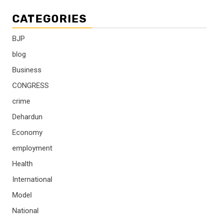
CATEGORIES
BJP
blog
Business
CONGRESS
crime
Dehardun
Economy
employment
Health
International
Model
National