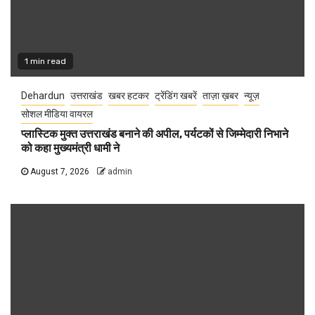
1 min read
Dehardun
उत्तराखंड
खबर हटकर
ट्रेंडिंग खबरें
ताज़ा ख़बर
न्यूज़
सोशल मीडिया वायरल
प्लास्टिक मुक्त उत्तराखंड बनाने की अपील, पर्यटकों से जिम्मेदारी निभाने
को कहा मुख्यमंत्री धामी ने
August 7, 2026
admin