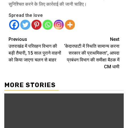
सुनिश्चित करने के लिए कार्रवाई की जानी चाहिए।
Spread the love
Continue
Previous
Next
उत्तराखंड में परिवहन विभाग की
‘केदारघाटी में स्थिति सामान्य करना
Reading
बड़ी तैयारी, 15 साल पुराने वाहनों
सरकार की प्राथमिकता’, आपदा
को किया जाएगा चलन से बाहर
प्रबंधन विभाग की समीक्षा बैठक में
CM धामी
MORE STORIES