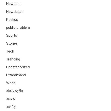
New tehri
Newsbeat
Politics
public problem
Sports
Stories
Tech
Trending
Uncategorized
Uttarakhand
World
अंतरराष्ट्रीय
अपराध
अल्मोड़ा