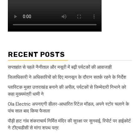
RECENT POSTS
सप्ताहांत से पहले नैनीताल और मसूरी में बढ़ी पर्यटकों की आवाजाही
जिलाधिकारी ने अधिकारियों को दिए मानसून के दौरान सतर्क रहने के निर्देश
प्लास्टिक मुक्त उत्तराखंड बनाने की अपील, पर्यटकों से जिम्मेदारी निभाने को
कहा मुख्यमंत्री धामी ने
Ola Electric अपनाएगी डीलर-आधारित रिटेल मॉडल, अपने स्टोर चलाने के
पांच साल बाद किया फैसला
पौड़ी हाट गांव शंकराचार्य निर्मित मंदिर की सुरक्षा पर सुनवाई, रिपोर्ट पर हाईकोर्ट
ने टीएचडीसी से मांगा शपथ पत्र