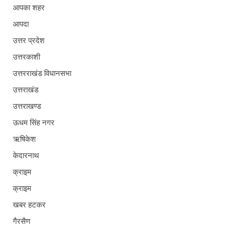
आपका शहर
आपदा
उत्तर प्रदेश
उत्तरकाशी
उत्तरराखंड विधानसभा
उत्तराखंड
उत्तराखण्ड
ऊधम सिंह नगर
ऋषिकेश
केदारनाथ
क्राइम
क्राइम
खबर हटकर
गैरसैण