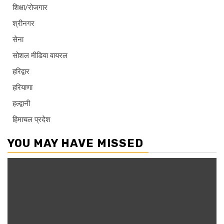
शिक्षा/रोजगार
श्रीनगर
सेना
सोशल मीडिया वायरल
हरिद्वार
हरियाणा
हल्द्वानी
हिमाचल प्रदेश
YOU MAY HAVE MISSED