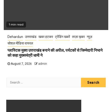
1 min read
Dehardun
उत्तराखंड
खबर हटकर
ट्रेंडिंग खबरें
ताज़ा ख़बर
न्यूज़
सोशल मीडिया वायरल
प्लास्टिक मुक्त उत्तराखंड बनाने की अपील, पर्यटकों से जिम्मेदारी निभाने
को कहा मुख्यमंत्री धामी ने
August 7, 2026
admin
Search
for: