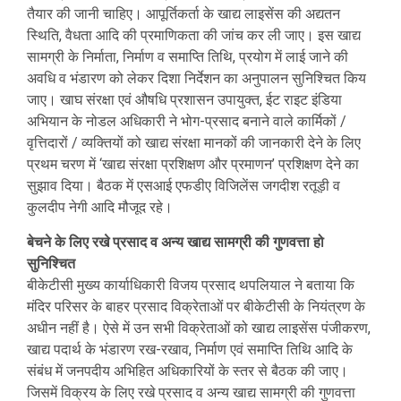
तैयार की जानी चाहिए। आपूर्तिकर्ता के खाद्य लाइसेंस की अद्यतन
स्थिति, वैधता आदि की प्रमाणिकता की जांच कर ली जाए। इस खाद्य
सामग्री के निर्माता, निर्माण व समाप्ति तिथि, प्रयोग में लाई जाने की
अवधि व भंडारण को लेकर दिशा निर्देशन का अनुपालन सुनिश्चित किय
जाए। खाघ संरक्षा एवं औषधि प्रशासन उपायुक्त, ईट राइट इंडिया
अभियान के नोडल अधिकारी ने भोग-प्रसाद बनाने वाले कार्मिकों /
वृत्तिदारों / व्यक्तियों को खाद्य संरक्षा मानकों की जानकारी देने के लिए
प्रथम चरण में ‘खाद्य संरक्षा प्रशिक्षण और प्रमाणन’ प्रशिक्षण देने का
सुझाव दिया। बैठक में एसआई एफडीए विजिलेंस जगदीश रतूड़ी व
कुलदीप नेगी आदि मौजूद रहे।
बेचने के लिए रखे प्रसाद व अन्य खाद्य सामग्री की गुणवत्ता हो
सुनिश्चित
बीकेटीसी मुख्य कार्याधिकारी विजय प्रसाद थपलियाल ने बताया कि
मंदिर परिसर के बाहर प्रसाद विक्रेताओं पर बीकेटीसी के नियंत्रण के
अधीन नहीं है। ऐसे में उन सभी विक्रेताओं को खाद्य लाइसेंस पंजीकरण,
खाद्य पदार्थ के भंडारण रख-रखाव, निर्माण एवं समाप्ति तिथि आदि के
संबंध में जनपदीय अभिहित अधिकारियों के स्तर से बैठक की जाए।
जिसमें विक्रय के लिए रखे प्रसाद व अन्य खाद्य सामग्री की गुणवत्ता