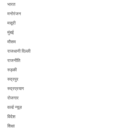
भारत
मनोरंजन
मसूरी
मुंबई
मौसम
राजधानी दिल्ली
राजनीति
रुड़की
रुद्रपुर
रुद्रप्रयाग
रोजगार
वर्ल्ड न्यूज़
विदेश
शिक्षा