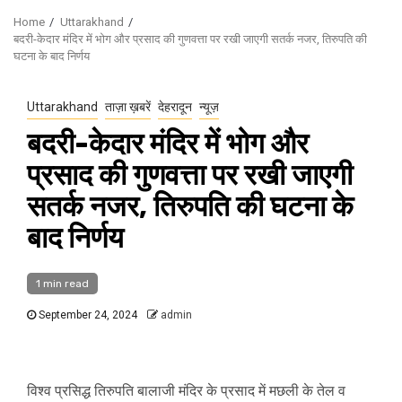
Home
Uttarakhand
बदरी-केदार मंदिर में भोग और प्रसाद की गुणवत्ता पर रखी जाएगी सतर्क नजर, तिरुपति की
घटना के बाद निर्णय
Uttarakhand
ताज़ा ख़बरें
देहरादून
न्यूज़
बदरी-केदार मंदिर में भोग और
प्रसाद की गुणवत्ता पर रखी जाएगी
सतर्क नजर, तिरुपति की घटना के
बाद निर्णय
1 min read
September 24, 2024
admin
विश्व प्रसिद्ध तिरुपति बालाजी मंदिर के प्रसाद में मछली के तेल व