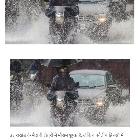
उत्तराखंड के मैदानी क्षेत्रों में मौसम शुष्क है, लेकिन पर्वतीय हिस्सों में