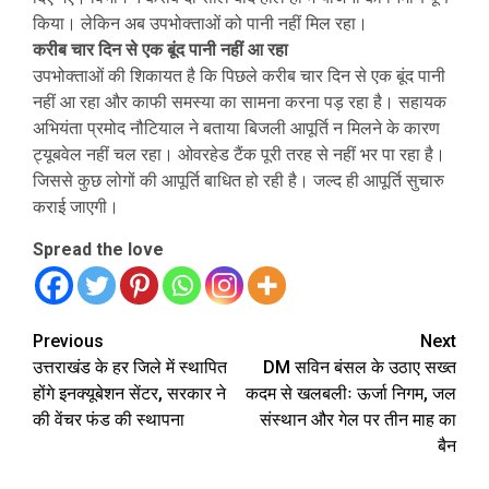
किया। लेकिन अब उपभोक्ताओं को पानी नहीं मिल रहा।
करीब चार दिन से एक बूंद पानी नहीं आ रहा
उपभोक्ताओं की शिकायत है कि पिछले करीब चार दिन से एक बूंद पानी
नहीं आ रहा और काफी समस्या का सामना करना पड़ रहा है। सहायक
अभियंता प्रमोद नौटियाल ने बताया बिजली आपूर्ति न मिलने के कारण
ट्यूबवेल नहीं चल रहा। ओवरहेड टैंक पूरी तरह से नहीं भर पा रहा है।
जिससे कुछ लोगों की आपूर्ति बाधित हो रही है। जल्द ही आपूर्ति सुचारु
कराई जाएगी।
Spread the love
Continue
Previous
Next
उत्तराखंड के हर जिले में स्थापित
DM सविन बंसल के उठाए सख्त
Reading
होंगे इनक्यूबेशन सेंटर, सरकार ने
कदम से खलबलीः ऊर्जा निगम, जल
की वेंचर फंड की स्थापना
संस्थान और गेल पर तीन माह का
बैन