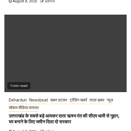
August 8, 2026
admin
1 min read
Dehardun
Newsbeat
खबर हटकर
ट्रेंडिंग खबरें
ताज़ा ख़बर
न्यूज़
सोशल मीडिया वायरल
उत्तराखंड के सबसे बड़े आयकर दाता ऋषभ पंत की सीएम धामी से गुहार,
घर बनाने के लिए जमीन दिला दो सरकार