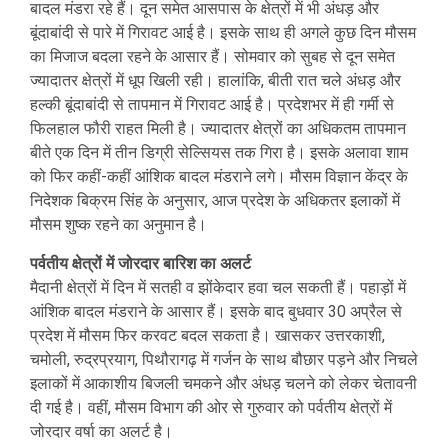
बादल मंडरा रहे हैं। दून समेत आसपास के क्षेत्रों में भी अंधड़ और
बूंदाबांदी से पारे में गिरावट आई है। इसके साथ ही अगले कुछ दिन मौसम
का मिजाज बदला रहने के आसार हैं। सोमवार को सुबह से दून समेत
ज्यादातर क्षेत्रों में धूप खिली रही। हालांकि, बीती रात चले अंधड़ और
हल्की बूंदाबांदी से तापमान में गिरावट आई है। प्रदेशभर में ही गर्मी से
फिलहाल फौरी राहत मिली है। ज्यादातर क्षेत्रों का अधिकतम तापमान
बीते एक दिन में तीन डिग्री सेल्सियस तक गिरा है। इसके अलावा शाम
को फिर कहीं-कहीं आंशिक बादल मंडराने लगे। मौसम विज्ञान केंद्र के
निदेशक बिक्रम सिंह के अनुसार, आज प्रदेश के अधिकतर इलाकों में
मौसम शुष्क रहने का अनुमान है।
पर्वतीय क्षेत्रों में जोरदार बारिश का अलर्ट
मैदानी क्षेत्रों में दिन में सतही व झोंकेदार हवा चल सकती हैं। पहाड़ों में
आंशिक बादल मंडराने के आसार हैं। इसके बाद बुधवार 30 अप्रैल से
प्रदेश में मौसम फिर करवट बदल सकता है। खासकर उत्तरकाशी,
चमोली, रुद्रप्रयाग, पिथौरागढ़ में गर्जन के साथ बौछार पड़ने और निचले
इलाकों में आकाशीय बिजली चमकने और अंधड़ चलने को लेकर चेतावनी
दी गई है। वहीं, मौसम विभाग की ओर से गुरुवार को पर्वतीय क्षेत्रों में
जोरदार वर्षा का अलर्ट है।