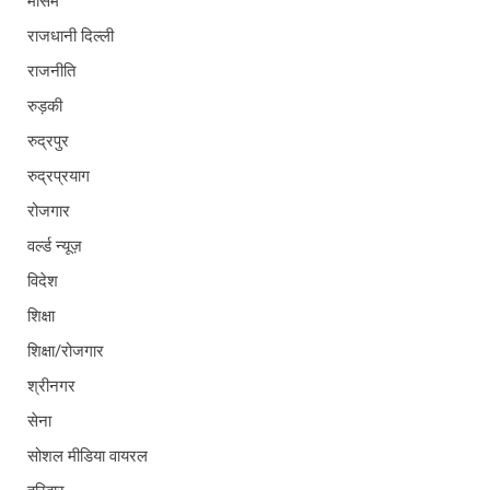
मौसम
राजधानी दिल्ली
राजनीति
रुड़की
रुद्रपुर
रुद्रप्रयाग
रोजगार
वर्ल्ड न्यूज़
विदेश
शिक्षा
शिक्षा/रोजगार
श्रीनगर
सेना
सोशल मीडिया वायरल