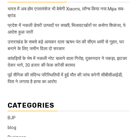
भारत में अब होम एप्लायंसेज भी बेचेगी Xiaomi, लॉन्च किया नया Mijia सब-
ब्रांड
प्रदेश में नकली डेयरी उत्पादों पर सख्ती, मिलावटखोरों पर कसेगा शिकंजा, ये
आदेश हुआ जारी
उत्तराखंड के सबसे बड़े आयकर दाता ऋषभ पंत की सीएम धामी से गुहार, घर
बनाने के लिए जमीन दिला दो सरकार
कांवड़ियों के भेष में नकली नोट चलाने वाला गिरोह, दुकानदार ने पकड़ा, झटका
देकर भागे, 30 हजार की फेक करेंसी बरामद
पूर्व सैनिक की संदिग्ध परिस्थितियों में हुई मौत की जांच करेगी सीबीसीआईडी,
पिता ने लगाया है हत्या का आरोप
CATEGORIES
BJP
blog