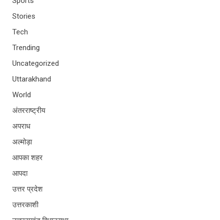
Sports
Stories
Tech
Trending
Uncategorized
Uttarakhand
World
अंतरराष्ट्रीय
अपराध
अल्मोड़ा
आपका शहर
आपदा
उत्तर प्रदेश
उत्तरकाशी