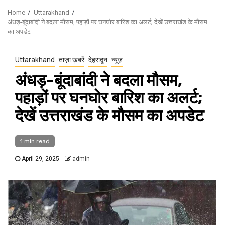
Home
Uttarakhand
अंधड़-बूंदाबांदी ने बदला मौसम, पहाड़ों पर घनघाेर बारिश का अलर्ट; देखें उत्तराखंड के मौसम
का अपडेट
Uttarakhand
ताज़ा ख़बरें
देहरादून
न्यूज़
अंधड़-बूंदाबांदी ने बदला मौसम,
पहाड़ों पर घनघाेर बारिश का अलर्ट;
देखें उत्तराखंड के मौसम का अपडेट
1 min read
April 29, 2025
admin