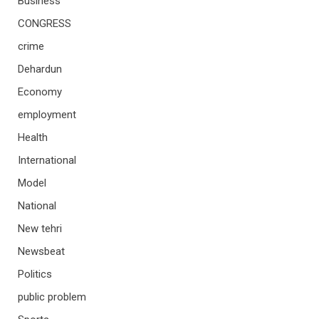
Business
CONGRESS
crime
Dehardun
Economy
employment
Health
International
Model
National
New tehri
Newsbeat
Politics
public problem