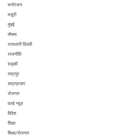
मनोरंजन
मसूरी
मुंबई
मौसम
राजधानी दिल्ली
राजनीति
रुड़की
रुद्रपुर
रुद्रप्रयाग
रोजगार
वर्ल्ड न्यूज़
विदेश
शिक्षा
शिक्षा/रोजगार