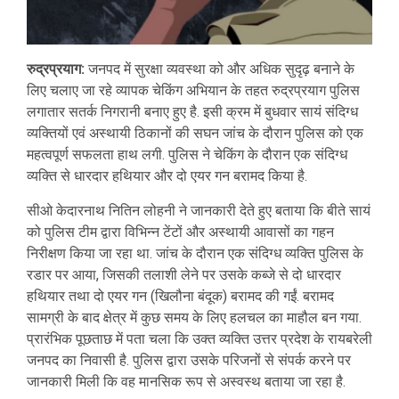
रुद्रप्रयाग:
जनपद में सुरक्षा व्यवस्था को और अधिक सुदृढ़ बनाने के
लिए चलाए जा रहे व्यापक चेकिंग अभियान के तहत रुद्रप्रयाग पुलिस
लगातार सतर्क निगरानी बनाए हुए है. इसी क्रम में बुधवार सायं संदिग्ध
व्यक्तियों एवं अस्थायी ठिकानों की सघन जांच के दौरान पुलिस को एक
महत्वपूर्ण सफलता हाथ लगी. पुलिस ने चेकिंग के दौरान एक संदिग्ध
व्यक्ति से धारदार हथियार और दो एयर गन बरामद किया है.
सीओ केदारनाथ नितिन लोहनी ने जानकारी देते हुए बताया कि बीते सायं
को पुलिस टीम द्वारा विभिन्न टेंटों और अस्थायी आवासों का गहन
निरीक्षण किया जा रहा था. जांच के दौरान एक संदिग्ध व्यक्ति पुलिस के
रडार पर आया, जिसकी तलाशी लेने पर उसके कब्जे से दो धारदार
हथियार तथा दो एयर गन (खिलौना बंदूक) बरामद की गईं. बरामद
सामग्री के बाद क्षेत्र में कुछ समय के लिए हलचल का माहौल बन गया.
प्रारंभिक पूछताछ में पता चला कि उक्त व्यक्ति उत्तर प्रदेश के रायबरेली
जनपद का निवासी है. पुलिस द्वारा उसके परिजनों से संपर्क करने पर
जानकारी मिली कि वह मानसिक रूप से अस्वस्थ बताया जा रहा है.