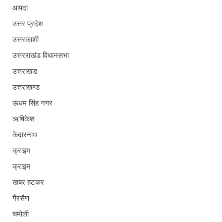
आपदा
उत्तर प्रदेश
उत्तरकाशी
उत्तरराखंड विधानसभा
उत्तराखंड
उत्तराखण्ड
ऊधम सिंह नगर
ऋषिकेश
केदारनाथ
क्राइम
क्राइम
खबर हटकर
गैरसैण
चमोली