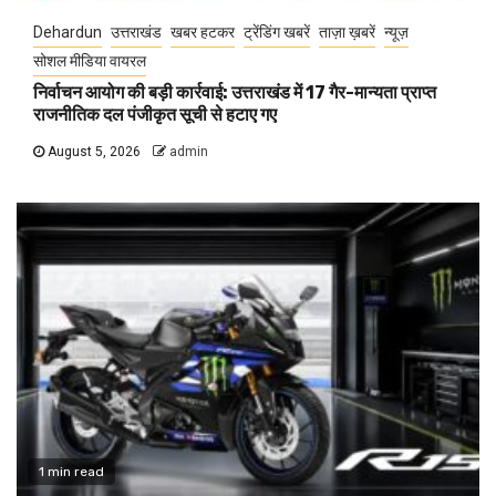
Dehardun
उत्तराखंड
खबर हटकर
ट्रेंडिंग खबरें
ताज़ा ख़बरें
न्यूज़
सोशल मीडिया वायरल
निर्वाचन आयोग की बड़ी कार्रवाई: उत्तराखंड में 17 गैर-मान्यता प्राप्त
राजनीतिक दल पंजीकृत सूची से हटाए गए
August 5, 2026
admin
1 min read