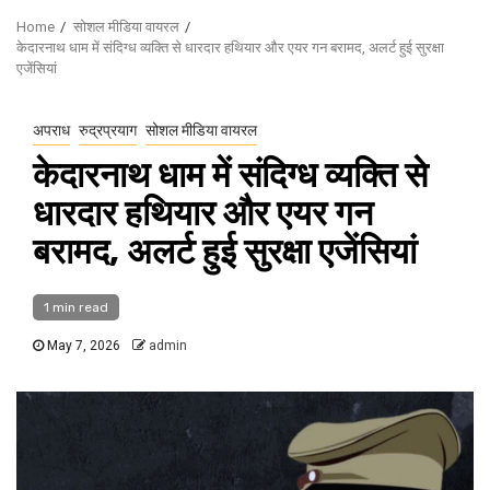
Home
सोशल मीडिया वायरल
केदारनाथ धाम में संदिग्ध व्यक्ति से धारदार हथियार और एयर गन बरामद, अलर्ट हुई सुरक्षा
एजेंसियां
अपराध
रुद्रप्रयाग
सोशल मीडिया वायरल
केदारनाथ धाम में संदिग्ध व्यक्ति से
धारदार हथियार और एयर गन
बरामद, अलर्ट हुई सुरक्षा एजेंसियां
1 min read
May 7, 2026
admin