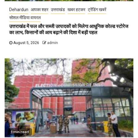
Dehardun
आपका शहर
उत्तराखंड
खबर हटकर
ट्रेंडिंग खबरें
सोशल मीडिया वायरल
उत्तराखंड में फल और सब्जी उत्पादकों को मिलेगा आधुनिक कोल्ड स्टोरेज
का लाभ, किसानों की आय बढ़ाने की दिशा में बड़ी पहल
August 5, 2026
admin
1 min read