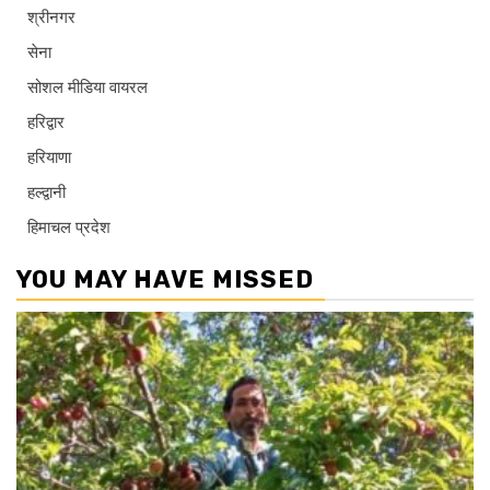
श्रीनगर
सेना
सोशल मीडिया वायरल
हरिद्वार
हरियाणा
हल्द्वानी
हिमाचल प्रदेश
YOU MAY HAVE MISSED