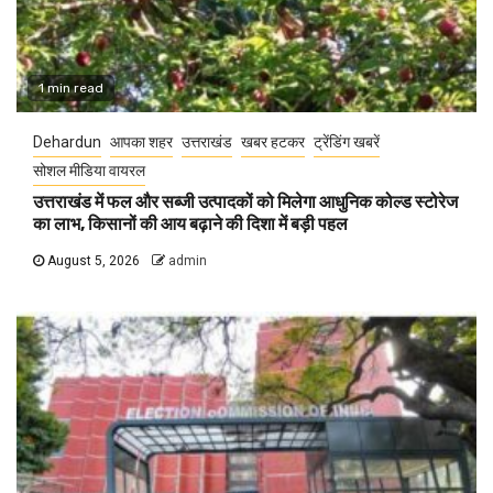
1 min read
Dehardun
आपका शहर
उत्तराखंड
खबर हटकर
ट्रेंडिंग खबरें
सोशल मीडिया वायरल
उत्तराखंड में फल और सब्जी उत्पादकों को मिलेगा आधुनिक कोल्ड स्टोरेज
का लाभ, किसानों की आय बढ़ाने की दिशा में बड़ी पहल
August 5, 2026
admin