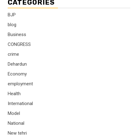
CATEGORIES
BJP
blog
Business
CONGRESS
crime
Dehardun
Economy
employment
Health
International
Model
National
New tehri