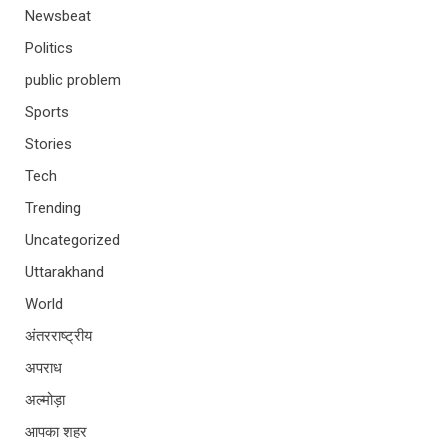
Newsbeat
Politics
public problem
Sports
Stories
Tech
Trending
Uncategorized
Uttarakhand
World
अंतरराष्ट्रीय
अपराध
अल्मोड़ा
आपका शहर