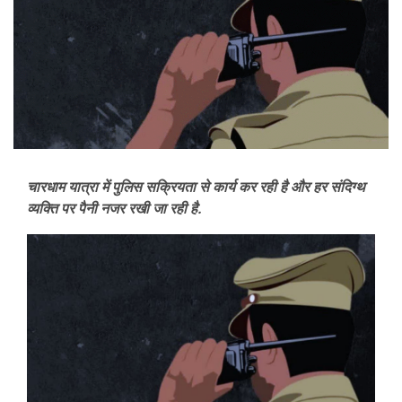
चारधाम यात्रा में पुलिस सक्रियता से कार्य कर रही है और हर संदिग्थ
व्यक्ति पर पैनी नजर रखी जा रही है.