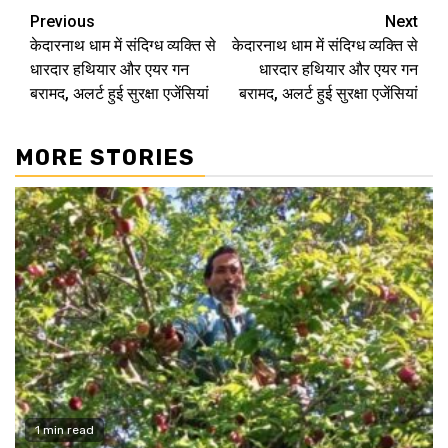
Continue
Previous
Next
केदारनाथ धाम में संदिग्ध व्यक्ति से
केदारनाथ धाम में संदिग्ध व्यक्ति से
Reading
धारदार हथियार और एयर गन
धारदार हथियार और एयर गन
बरामद, अलर्ट हुई सुरक्षा एजेंसियां
बरामद, अलर्ट हुई सुरक्षा एजेंसियां
MORE STORIES
1 min read