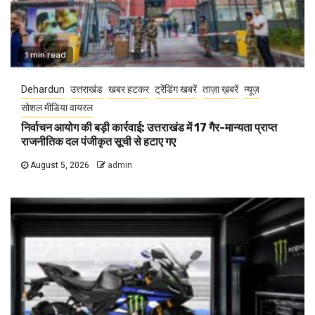
1 min read
Dehardun
उत्तराखंड
खबर हटकर
ट्रेंडिंग खबरें
ताज़ा ख़बरें
न्यूज़
सोशल मीडिया वायरल
निर्वाचन आयोग की बड़ी कार्रवाई: उत्तराखंड में 17 गैर-मान्यता प्राप्त
राजनीतिक दल पंजीकृत सूची से हटाए गए
August 5, 2026
admin