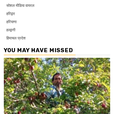
सोशल मीडिया वायरल
हरिद्वार
हरियाणा
हल्द्वानी
हिमाचल प्रदेश
YOU MAY HAVE MISSED