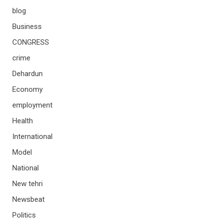
blog
Business
CONGRESS
crime
Dehardun
Economy
employment
Health
International
Model
National
New tehri
Newsbeat
Politics