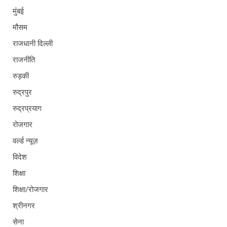
मुंबई
मौसम
राजधानी दिल्ली
राजनीति
रुड़की
रुद्रपुर
रुद्रप्रयाग
रोजगार
वर्ल्ड न्यूज़
विदेश
शिक्षा
शिक्षा/रोजगार
श्रीनगर
सेना