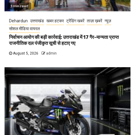
1 min read
Dehardun
उत्तराखंड
खबर हटकर
ट्रेंडिंग खबरें
ताज़ा ख़बरें
न्यूज़
सोशल मीडिया वायरल
निर्वाचन आयोग की बड़ी कार्रवाई: उत्तराखंड में 17 गैर-मान्यता प्राप्त
राजनीतिक दल पंजीकृत सूची से हटाए गए
August 5, 2026
admin