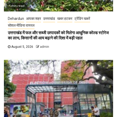
1 min read
Dehardun
आपका शहर
उत्तराखंड
खबर हटकर
ट्रेंडिंग खबरें
सोशल मीडिया वायरल
उत्तराखंड में फल और सब्जी उत्पादकों को मिलेगा आधुनिक कोल्ड स्टोरेज
का लाभ, किसानों की आय बढ़ाने की दिशा में बड़ी पहल
August 5, 2026
admin