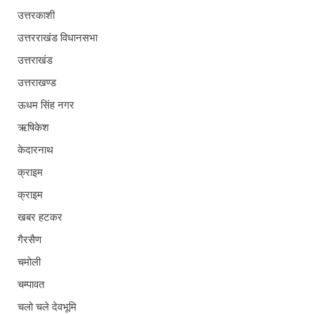
उत्तरकाशी
उत्तरराखंड विधानसभा
उत्तराखंड
उत्तराखण्ड
ऊधम सिंह नगर
ऋषिकेश
केदारनाथ
क्राइम
क्राइम
खबर हटकर
गैरसैण
चमोली
चम्पावत
चलो चले देवभूमि