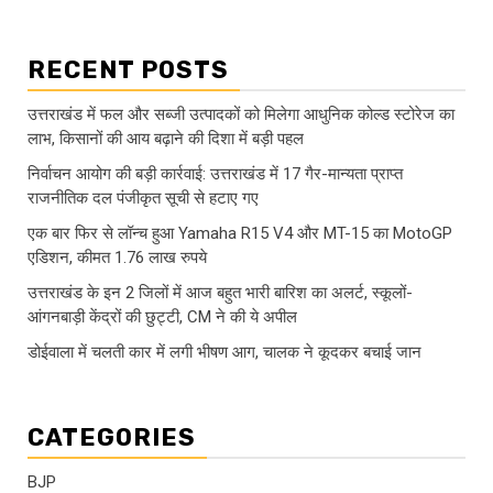
RECENT POSTS
उत्तराखंड में फल और सब्जी उत्पादकों को मिलेगा आधुनिक कोल्ड स्टोरेज का
लाभ, किसानों की आय बढ़ाने की दिशा में बड़ी पहल
निर्वाचन आयोग की बड़ी कार्रवाई: उत्तराखंड में 17 गैर-मान्यता प्राप्त
राजनीतिक दल पंजीकृत सूची से हटाए गए
एक बार फिर से लॉन्च हुआ Yamaha R15 V4 और MT-15 का MotoGP
एडिशन, कीमत 1.76 लाख रुपये
उत्तराखंड के इन 2 जिलों में आज बहुत भारी बारिश का अलर्ट, स्कूलों-
आंगनबाड़ी केंद्रों की छुट्टी, CM ने की ये अपील
डोईवाला में चलती कार में लगी भीषण आग, चालक ने कूदकर बचाई जान
CATEGORIES
BJP