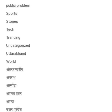
public problem
Sports
Stories
Tech
Trending
Uncategorized
Uttarakhand
World
अंतरराष्ट्रीय
अपराध
अल्मोड़ा
आपका शहर
आपदा
उत्तर प्रदेश