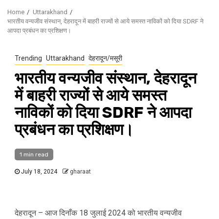
Home
Uttarakhand
भारतीय वन्यजीव संस्थान, देहरादून में बाहरी राज्यों से आये समस्त नाविकों को दिया SDRF ने
आपदा प्रबंधन का प्रशिक्षण।
Trending
Uttarakhand
देहरादून/मसूरी
भारतीय वन्यजीव संस्थान, देहरादून
में बाहरी राज्यों से आये समस्त
नाविकों को दिया SDRF ने आपदा
प्रबंधन का प्रशिक्षण।
1 min read
July 18, 2024
gharaat
देहरादून – आज दिनाँक 18 जुलाई 2024 को भारतीय वन्यजीव