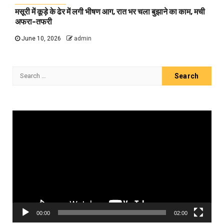
मसूरी में कूड़े के ढेर में लगी भीषण आग, रात भर चला बुझाने का काम, मची
अफरा-तफरी
June 10, 2026
admin
Search
for:
Video
Player
00:00
02:00