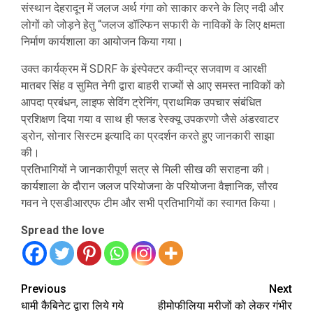
संस्थान देहरादून में जलज अर्थ गंगा को साकार करने के लिए नदी और
लोगों को जोड़ने हेतु “जलज डॉल्फिन सफारी के नाविकों के लिए क्षमता
निर्माण कार्यशाला का आयोजन किया गया।
उक्त कार्यक्रम में SDRF के इंस्पेक्टर कवीन्द्र सजवाण व आरक्षी
मातबर सिंह व सुमित नेगी द्वारा बाहरी राज्यों से आए समस्त नाविकों को
आपदा प्रबंधन, लाइफ सेविंग ट्रेनिंग, प्राथमिक उपचार संबंधित
प्रशिक्षण दिया गया व साथ ही फ्लड रेस्क्यू उपकरणो जैसे अंडरवाटर
ड्रोन, सोनार सिस्टम इत्यादि का प्रदर्शन करते हुए जानकारी साझा
की।
प्रतिभागियों ने जानकारीपूर्ण सत्र से मिली सीख की सराहना की।
कार्यशाला के दौरान जलज परियोजना के परियोजना वैज्ञानिक, सौरव
गवन ने एसडीआरएफ टीम और सभी प्रतिभागियों का स्वागत किया।
Spread the love
Continue
Previous
Next
धामी कैबिनेट द्वारा लिये गये
हीमोफीलिया मरीजों को लेकर गंभीर