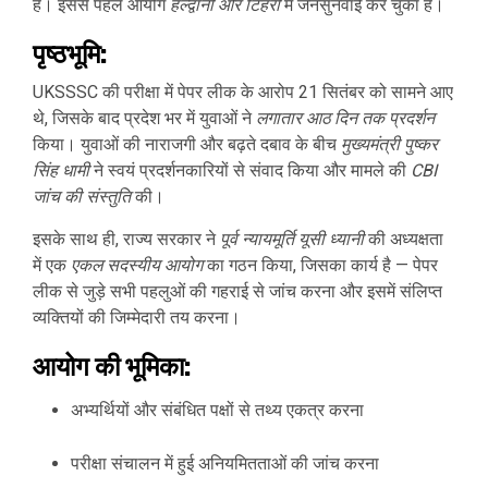
है। इससे पहले आयोग
हल्द्वानी और टिहरी
में जनसुनवाई कर चुका है।
पृष्ठभूमि:
UKSSSC की परीक्षा में पेपर लीक के आरोप 21 सितंबर को सामने आए
थे, जिसके बाद प्रदेश भर में युवाओं ने
लगातार आठ दिन तक प्रदर्शन
किया। युवाओं की नाराजगी और बढ़ते दबाव के बीच
मुख्यमंत्री पुष्कर
सिंह धामी
ने स्वयं प्रदर्शनकारियों से संवाद किया और मामले की
CBI
जांच की संस्तुति
की।
इसके साथ ही, राज्य सरकार ने
पूर्व न्यायमूर्ति यूसी ध्यानी
की अध्यक्षता
में एक
एकल सदस्यीय आयोग
का गठन किया, जिसका कार्य है — पेपर
लीक से जुड़े सभी पहलुओं की गहराई से जांच करना और इसमें संलिप्त
व्यक्तियों की जिम्मेदारी तय करना।
आयोग की भूमिका:
अभ्यर्थियों और संबंधित पक्षों से तथ्य एकत्र करना
परीक्षा संचालन में हुई अनियमितताओं की जांच करना