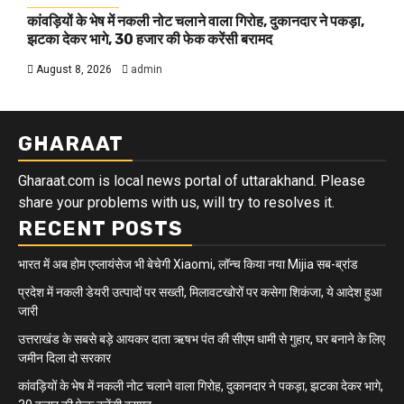
कांवड़ियों के भेष में नकली नोट चलाने वाला गिरोह, दुकानदार ने पकड़ा,
झटका देकर भागे, 30 हजार की फेक करेंसी बरामद
August 8, 2026
admin
GHARAAT
Gharaat.com is local news portal of uttarakhand. Please
share your problems with us, will try to resolves it.
RECENT POSTS
भारत में अब होम एप्लायंसेज भी बेचेगी Xiaomi, लॉन्च किया नया Mijia सब-ब्रांड
प्रदेश में नकली डेयरी उत्पादों पर सख्ती, मिलावटखोरों पर कसेगा शिकंजा, ये आदेश हुआ
जारी
उत्तराखंड के सबसे बड़े आयकर दाता ऋषभ पंत की सीएम धामी से गुहार, घर बनाने के लिए
जमीन दिला दो सरकार
कांवड़ियों के भेष में नकली नोट चलाने वाला गिरोह, दुकानदार ने पकड़ा, झटका देकर भागे,