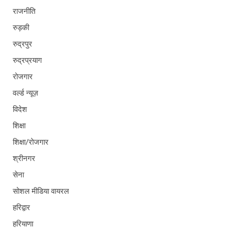
राजनीति
रुड़की
रुद्रपुर
रुद्रप्रयाग
रोजगार
वर्ल्ड न्यूज़
विदेश
शिक्षा
शिक्षा/रोजगार
श्रीनगर
सेना
सोशल मीडिया वायरल
हरिद्वार
हरियाणा