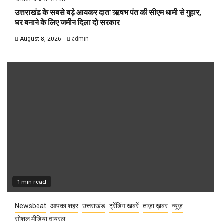
उत्तराखंड के सबसे बड़े आयकर दाता ऋषभ पंत की सीएम धामी से गुहार,
घर बनाने के लिए जमीन दिला दो सरकार
August 8, 2026
admin
1 min read
Newsbeat
आपका शहर
उत्तराखंड
ट्रेंडिंग खबरें
ताज़ा ख़बर
न्यूज़
सोशल मीडिया वायरल