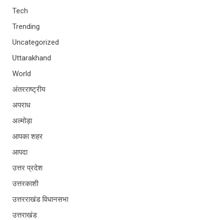
Tech
Trending
Uncategorized
Uttarakhand
World
अंतरराष्ट्रीय
अपराध
अल्मोड़ा
आपका शहर
आपदा
उत्तर प्रदेश
उत्तरकाशी
उत्तरराखंड विधानसभा
उत्तराखंड