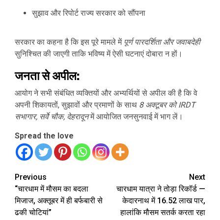
सुझाव और रिपोर्ट राज्य सरकार को सौंपना
सरकार का कहना है कि इस पूरे मामले में
पूर्ण पारदर्शिता और जवाबदेही
सुनिश्चित की जाएगी ताकि भविष्य में ऐसी घटनाएं दोबारा न हों।
जनता से अपील:
आयोग ने सभी संबंधित व्यक्तियों और अभ्यर्थियों से अपील की है कि वे
अपनी शिकायतों, सुझावों और प्रमाणों के साथ
8 अक्टूबर को IRDT
सभागार, सर्वे चौक, देहरादून
में आयोजित जनसुनवाई में भाग लें।
Spread the love
Continue
Previous
Next
“चारधाम में मौसम का बदला
चारधाम यात्रा ने तोड़ा रिकॉर्ड —
Reading
मिजाज, अक्तूबर में ही बर्फबारी से
केदारनाथ में 16.52 लाख पार,
ढकी चोटियां”
हालांकि मौसम सतर्क करता रहा