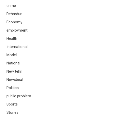
crime
Dehardun
Economy
employment
Health
International
Model
National
New tehri
Newsbeat
Politics
public problem
Sports
Stories