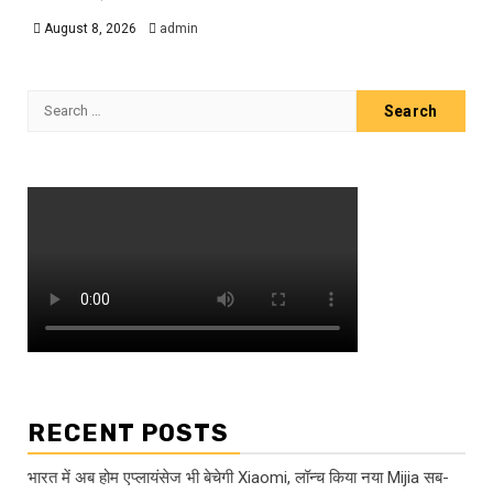
August 8, 2026
admin
Search
for:
RECENT POSTS
भारत में अब होम एप्लायंसेज भी बेचेगी Xiaomi, लॉन्च किया नया Mijia सब-