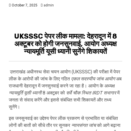
October 7, 2025
admin
UKSSSC पेपर लीक मामला: देहरादून में 8
अक्टूबर को होगी जनसुनवाई, आयोग अध्यक्ष
न्यायमूर्ति यूसी ध्यानी सुनेंगे शिकायतें
उत्तराखंड अधीनस्थ सेवा चयन आयोग (UKSSSC) की परीक्षा में पेपर
लीक के आरोपों की जांच के लिए गठित
एकल सदस्यीय जांच आयोग
अब
राजधानी देहरादून में जनसुनवाई करने जा रहा है। आयोग के अध्यक्ष
न्यायमूर्ति यूसी ध्यानी
8 अक्टूबर को
सर्वे चौक स्थित IRDT सभागार
में
जनता से संवाद करेंगे और इससे संबंधित सभी शिकायतें और तथ्य
सुनेंगे।
इस जनसुनवाई का उद्देश्य पेपर लीक प्रकरण से प्रभावित या संबंधित
लोगों की बातों को सीधे तौर पर सुनकर
न्यायसंगत जांच
को आगे बढ़ाना