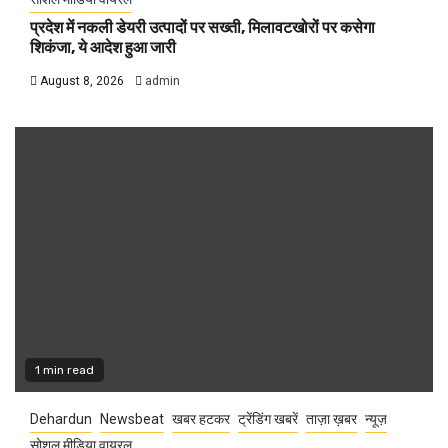
प्रदेश में नकली डेयरी उत्पादों पर सख्ती, मिलावटखोरों पर कसेगा
शिकंजा, ये आदेश हुआ जारी
August 8, 2026
admin
1 min read
Dehardun
Newsbeat
खबर हटकर
ट्रेंडिंग खबरें
ताज़ा ख़बर
न्यूज़
सोशल मीडिया वायरल