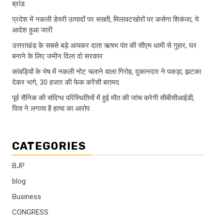
ब्रांड
प्रदेश में नकली डेयरी उत्पादों पर सख्ती, मिलावटखोरों पर कसेगा शिकंजा, ये
आदेश हुआ जारी
उत्तराखंड के सबसे बड़े आयकर दाता ऋषभ पंत की सीएम धामी से गुहार, घर
बनाने के लिए जमीन दिला दो सरकार
कांवड़ियों के भेष में नकली नोट चलाने वाला गिरोह, दुकानदार ने पकड़ा, झटका
देकर भागे, 30 हजार की फेक करेंसी बरामद
पूर्व सैनिक की संदिग्ध परिस्थितियों में हुई मौत की जांच करेगी सीबीसीआईडी,
पिता ने लगाया है हत्या का आरोप
CATEGORIES
BJP
blog
Business
CONGRESS