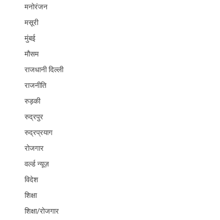
मनोरंजन
मसूरी
मुंबई
मौसम
राजधानी दिल्ली
राजनीति
रुड़की
रुद्रपुर
रुद्रप्रयाग
रोजगार
वर्ल्ड न्यूज़
विदेश
शिक्षा
शिक्षा/रोजगार