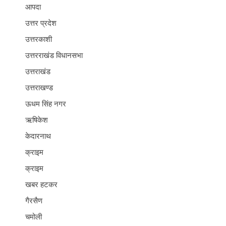
आपदा
उत्तर प्रदेश
उत्तरकाशी
उत्तरराखंड विधानसभा
उत्तराखंड
उत्तराखण्ड
ऊधम सिंह नगर
ऋषिकेश
केदारनाथ
क्राइम
क्राइम
खबर हटकर
गैरसैण
चमोली