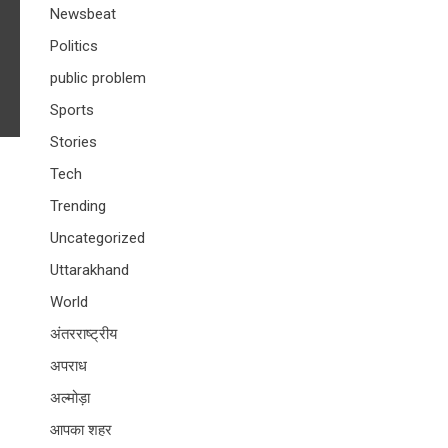
Newsbeat
Politics
public problem
Sports
Stories
Tech
Trending
Uncategorized
Uttarakhand
World
अंतरराष्ट्रीय
अपराध
अल्मोड़ा
आपका शहर