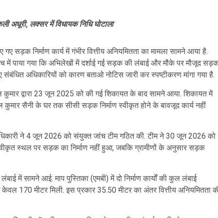
िकली अधूरी, लक्सर में विधायक निधि घोटाला
ाए गए सड़क निर्माण कार्य में गंभीर वित्तीय अनियमितता का मामला सामने आया है.
में पाया गया कि अभिलेखों में दर्शाई गई सड़क की लंबाई और मौके पर मौजूद सड़
हुए संबंधित अधिकारियों को कारण बताओ नोटिस जारी कर स्पष्टीकरण मांगा गया है.
ल कुमार द्वारा 23 जून 2025 को की गई शिकायत के बाद सामने आया. शिकायत में
कुमार सैनी के घर तक सीसी सड़क निर्माण स्वीकृत होने के बावजूद कार्य नहीं
िकारी ने 4 जून 2026 को संयुक्त जांच टीम गठित की. टीम ने 30 जून 2026 को
स्वीकृत स्थल पर सड़क का निर्माण नहीं हुआ, जबकि ग्रामीणों के अनुसार सड़क
ई में सामने आई. माप पुस्तिका (एमबी) में दो निर्माण कार्यों की कुल लंबाई
ंबाई केवल 170 मीटर मिली. इस प्रकार 35.50 मीटर का अंतर वित्तीय अनियमितता क