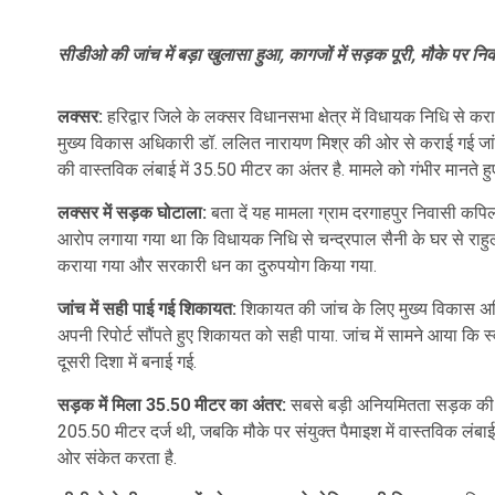
सीडीओ की जांच में बड़ा खुलासा हुआ, कागजों में सड़क पूरी, मौके पर न
लक्सर:
हरिद्वार जिले के लक्सर विधानसभा क्षेत्र में विधायक निधि से कर
मुख्य विकास अधिकारी डॉ. ललित नारायण मिश्र की ओर से कराई गई जांच 
की वास्तविक लंबाई में 35.50 मीटर का अंतर है. मामले को गंभीर मानते 
लक्सर में सड़क घोटाला:
बता दें यह मामला ग्राम दरगाहपुर निवासी कपि
आरोप लगाया गया था कि विधायक निधि से चन्द्रपाल सैनी के घर से राहुल 
कराया गया और सरकारी धन का दुरुपयोग किया गया.
जांच में सही पाई गई शिकायत:
शिकायत की जांच के लिए मुख्य विकास अध
अपनी रिपोर्ट सौंपते हुए शिकायत को सही पाया. जांच में सामने आया कि 
दूसरी दिशा में बनाई गई.
सड़क में मिला 35.50 मीटर का अंतर:
सबसे बड़ी अनियमितता सड़क की लंबा
205.50 मीटर दर्ज थी, जबकि मौके पर संयुक्त पैमाइश में वास्तविक ल
ओर संकेत करता है.