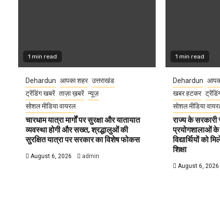
1 min read
1 min read
Dehardun
आपका शहर
उत्तराखंड
Dehardun
आपक
ट्रेंडिंग खबरें
ताज़ा ख़बरें
न्यूज़
खबर हटकर
ट्रेंडि
सोशल मीडिया वायरल
सोशल मीडिया वायर
चारधाम यात्रा मार्गों पर सुरक्षा और यातायात
राज्य के सरकारी स्
व्यवस्था होगी और सख्त, श्रद्धालुओं की
प्रयोगशालाओं के
सुरक्षित यात्रा पर सरकार का विशेष फोकस
विद्यार्थियों को 
शिक्षा
August 6, 2026
admin
August 6, 2026