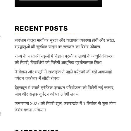
RECENT POSTS
क
चारधाम यात्रा मार्गों पर सुरक्षा और यातायात व्यवस्था होगी और सख्त,
श्रद्धालुओं की सुरक्षित यात्रा पर सरकार का विशेष फोकस
राज्य के सरकारी स्कूलों में विज्ञान प्रयोगशालाओं के आधुनिकीकरण
की तैयारी, विद्यार्थियों को मिलेगी आधुनिक प्रयोगात्मक शिक्षा
नैनीताल और मसूरी में सप्ताहांत से पहले पर्यटकों की बढ़ी आवाजाही,
पर्यटन कारोबार में लौटी रौनक
देहरादून में स्मार्ट ट्रैफिक प्रबंधन परियोजना को मिलेगी नई रफ्तार,
जाम और सड़क दुर्घटनाओं पर लगेगी लगाम
जनगणना 2027 की तैयारी शुरू, उत्तराखंड में 1 सितंबर से शुरू होगा
विशेष गणना अभियान
ी