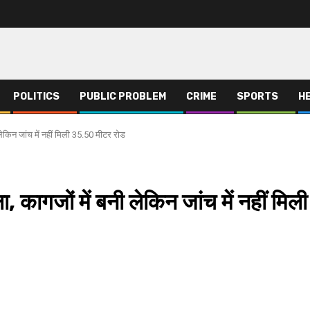
POLITICS
PUBLIC PROBLEM
CRIME
SPORTS
H
ेकिन जांच में नहीं मिली 35.50 मीटर रोड
 कागजों में बनी लेकिन जांच में नहीं मिली