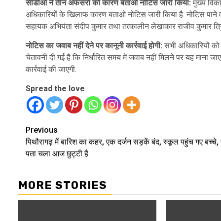
सीडीओ ने तीन अफसरों को कारण बताओ नोटिस जारी किया:
मुख्य विका
अधिकारियों के खिलाफ कारण बताओ नोटिस जारी किया है. नोटिस पाने वा
सहायक अभियंता संदीप कुमार तथा तत्कालीन लेखाकार राजीव कुमार त्रिप
नोटिस का जवाब नहीं देने पर कानूनी कार्रवाई होगी:
सभी अधिकारियों को अभि
चेतावनी दी गई है कि निर्धारित समय में जवाब नहीं मिलने पर यह माना जाए
कार्रवाई की जाएगी.
Spread the love
Continue
Previous
पिथौरागढ़ में बारिश का कहर, एक दर्जन सड़कें बंद, स्कूल पहुंच गए बच्चे,
Reading
पता चला आज छुट्टी है
MORE STORIES