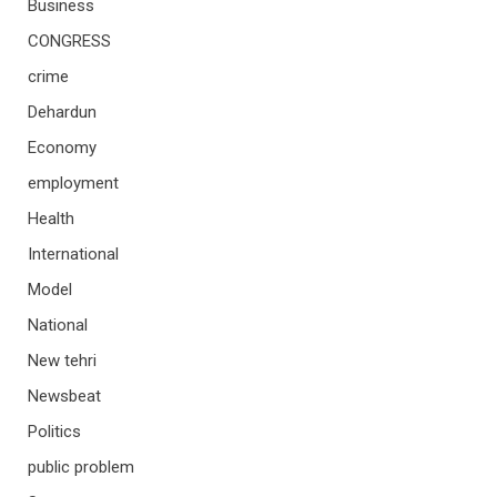
Business
CONGRESS
crime
Dehardun
Economy
employment
Health
International
Model
National
New tehri
Newsbeat
Politics
public problem