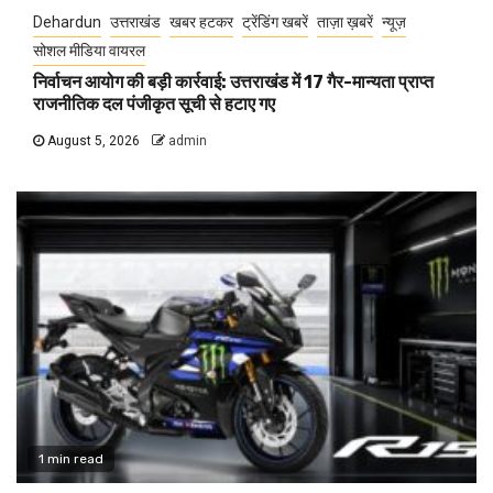
Dehardun
उत्तराखंड
खबर हटकर
ट्रेंडिंग खबरें
ताज़ा ख़बरें
न्यूज़
सोशल मीडिया वायरल
निर्वाचन आयोग की बड़ी कार्रवाई: उत्तराखंड में 17 गैर-मान्यता प्राप्त
राजनीतिक दल पंजीकृत सूची से हटाए गए
August 5, 2026
admin
1 min read