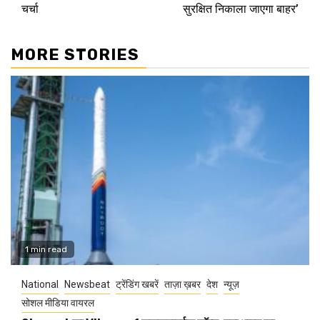
चर्चा
सुरक्षित निकाला जाएगा बाहर’
MORE STORIES
1 min read
National
Newsbeat
ट्रेंडिंग खबरें
ताज़ा ख़बर
देश
न्यूज़
सोशल मीडिया वायरल