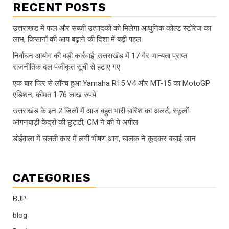
RECENT POSTS
उत्तराखंड में फल और सब्जी उत्पादकों को मिलेगा आधुनिक कोल्ड स्टोरेज का
लाभ, किसानों की आय बढ़ाने की दिशा में बड़ी पहल
निर्वाचन आयोग की बड़ी कार्रवाई: उत्तराखंड में 17 गैर-मान्यता प्राप्त
राजनीतिक दल पंजीकृत सूची से हटाए गए
एक बार फिर से लॉन्च हुआ Yamaha R15 V4 और MT-15 का MotoGP
एडिशन, कीमत 1.76 लाख रुपये
उत्तराखंड के इन 2 जिलों में आज बहुत भारी बारिश का अलर्ट, स्कूलों-
आंगनबाड़ी केंद्रों की छुट्टी, CM ने की ये अपील
डोईवाला में चलती कार में लगी भीषण आग, चालक ने कूदकर बचाई जान
CATEGORIES
BJP
blog