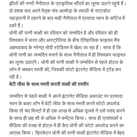
झीलों की नगरी नैनीताल के प्राकृतिक सौंदर्य का लुत्फ उठाने पहुंचे हैं।
दो दशक बाद अपने पैतृक गांव अल्मोड़ा के ल्वाली से नाटाडोल
पहाड़पानी में ठहरने के बाद माही नैनीताल में प्रसादा भवन के कॉटेज में
ठहरे हैं।
धोनी की पत्नी साक्षी का रविवार को जन्मदिन है और रविवार को ही
विश्वकप में भारत और आस्ट्रेलिया के बीच ऐतिहासिक फाइनल मैंच
अहमदाबाद के नरेन्द्र मोदी स्टेडियम में खेला जा रहा है। साफ है कि
धोनी पत्नी का जन्मदिन मनाने के साथ नैनीताल में ही विश्वकप फाइनल
का लुत्फ उठाएंगे। धोनी की पत्नी साक्षी ने जन्मदिन से पहले होटल के
लॉन में जमकर मस्ती की, जिसकी फोटो इंटरनेट मीडिया में ट्रेंड कर
रही है।
बेटी जीवा के साथ मस्ती करती साक्षी की तस्वीर
जन्मदिन से पहले साक्षी ने अपने इंटरनेट मीडिया अकाउंट पर प्रसादा
भवन के बाहर लॉन में बेटी जीवा के साथ मस्ती करते फोटो अपलोड
किया तो चंद मिनटों में ही एक लाख से अधिक यूजर्स ने उसे पसंद करने
के साथ ही छह सौ से अधिक ने कमेंट्स किया। साथ ही प्रशंसकों व
मीडिया की वजह से होटल में ही कैद धोनी की फोटो अपलोड करने का
आग्रह किया। क्रिकेटर धोनी की पत्नी साक्षी इंटरनेट मीडिया में बेहद