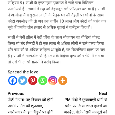
सक्रिय है। साक्षी के इंस्टाग्राम एकाउंट में साढ़े पांच मिलियन
फालोअर्स हैं। साक्षी ने खुद को देहरादून गर्ल फॉरएवर बताया है। साक्षी
ने अल्मोड़ा में ससुराल ल्वाली के पैतृक घर की देहली पर धोनी के साथ
फोटो अपलोड की तो अब तक करीब 18 लाख लोग फोटो को पसंद कर
चुके हैं जबकि तीन हजार से अधिक यूजर्स ने कमेंट्स किए हैं।
साक्षी ने नैनी झील में बेटी जीवा के साथ नौकायन का वीडियो पोस्ट
किया तो चंद मिनटों में ही एक लाख से अधिक लोगों ने उसे पसंद किया
और चार सौ से अधिक कमेंट्स आ चुके हैं, यह सिलसिला बढ़ता जा रहा
है। साक्षी ने नाटाडोल से हिमालय के विहंगम दृश्य को स्टोरी में लगाया
तो उसे भी लाखों यूजर्स ने पसंद किया।
Spread the love
Continue
Previous
Next
पौड़ी में पांच-छह दिसंबर को होगी
PM मोदी ने मुख्यमंत्री धामी से
Reading
उद्यमी समिट की शुरुआत,
फोन पर लिया टनल हादसे का
स्वरोजगार के इन बिंदुओं पर होगी
अपडेट, बोले- ‘सभी मजदूरों को