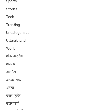
Sports
Stories
Tech
Trending
Uncategorized
Uttarakhand
World
अंतरराष्ट्रीय
अपराध
अल्मोड़ा
आपका शहर
आपदा
उत्तर प्रदेश
उत्तरकाशी