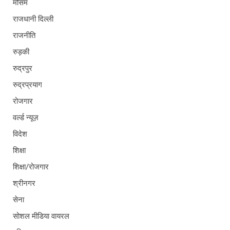
मौसम
राजधानी दिल्ली
राजनीति
रुड़की
रुद्रपुर
रुद्रप्रयाग
रोजगार
वर्ल्ड न्यूज़
विदेश
शिक्षा
शिक्षा/रोजगार
श्रीनगर
सेना
सोशल मीडिया वायरल