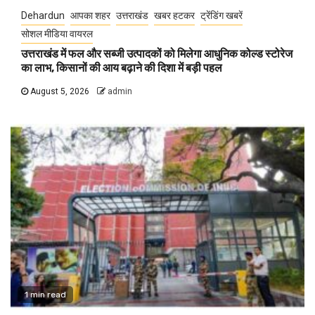
Dehardun
आपका शहर
उत्तराखंड
खबर हटकर
ट्रेंडिंग खबरें
सोशल मीडिया वायरल
उत्तराखंड में फल और सब्जी उत्पादकों को मिलेगा आधुनिक कोल्ड स्टोरेज
का लाभ, किसानों की आय बढ़ाने की दिशा में बड़ी पहल
August 5, 2026
admin
1 min read