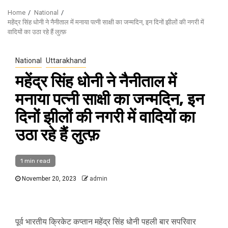
Home
National
महेंद्र सिंह धोनी ने नैनीताल में मनाया पत्नी साक्षी का जन्मदिन, इन दिनों झीलों की नगरी में
वादियों का उठा रहे हैं लुत्फ़
National
Uttarakhand
महेंद्र सिंह धोनी ने नैनीताल में
मनाया पत्नी साक्षी का जन्मदिन, इन
दिनों झीलों की नगरी में वादियों का
उठा रहे हैं लुत्फ़
1 min read
November 20, 2023
admin
पूर्व भारतीय क्रिकेट कप्तान महेंद्र सिंह धोनी पहली बार सपरिवार