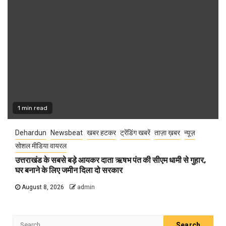
1 min read
Dehardun
Newsbeat
खबर हटकर
ट्रेंडिंग खबरें
ताज़ा ख़बर
न्यूज़
सोशल मीडिया वायरल
उत्तराखंड के सबसे बड़े आयकर दाता ऋषभ पंत की सीएम धामी से गुहार,
घर बनाने के लिए जमीन दिला दो सरकार
August 8, 2026
admin
Search