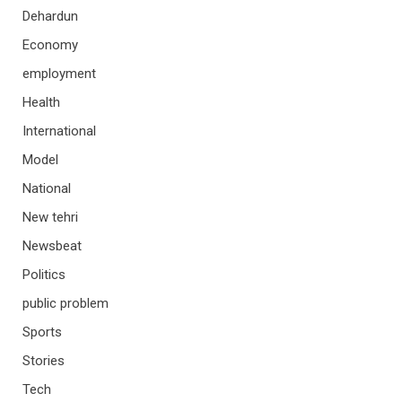
Dehardun
Economy
employment
Health
International
Model
National
New tehri
Newsbeat
Politics
public problem
Sports
Stories
Tech