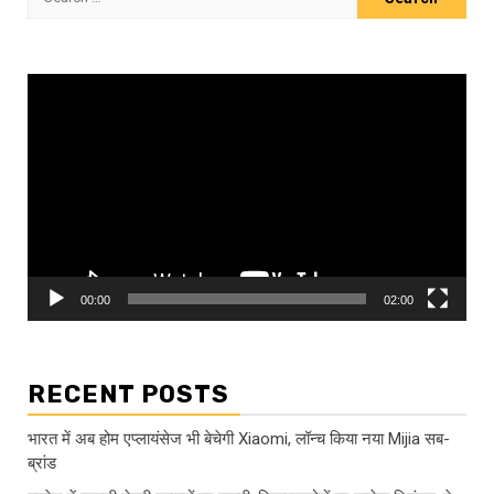
for:
Video
Player
00:00
02:00
RECENT POSTS
भारत में अब होम एप्लायंसेज भी बेचेगी Xiaomi, लॉन्च किया नया Mijia सब-
ब्रांड