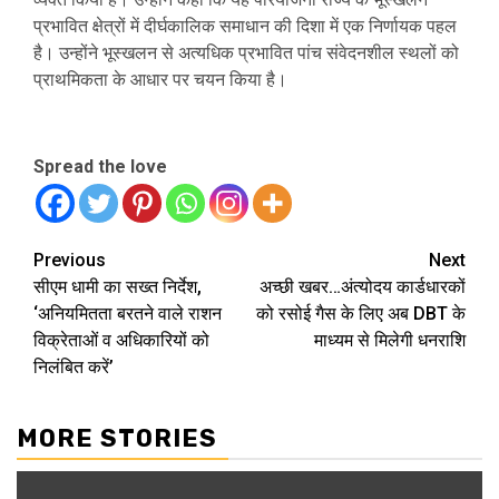
प्रभावित क्षेत्रों में दीर्घकालिक समाधान की दिशा में एक निर्णायक पहल
है। उन्होंने भूस्खलन से अत्यधिक प्रभावित पांच संवेदनशील स्थलों को
प्राथमिकता के आधार पर चयन किया है।
Spread the love
Continue
Previous
Next
सीएम धामी का सख्त निर्देश,
अच्छी खबर…अंत्योदय कार्डधारकों
Reading
‘अनियमितता बरतने वाले राशन
को रसोई गैस के लिए अब DBT के
विक्रेताओं व अधिकारियों को
माध्यम से मिलेगी धनराशि
निलंबित करें’
MORE STORIES