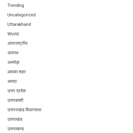
Trending
Uncategorized
Uttarakhand
World
अंतरराष्ट्रीय
अपराध
अल्मोड़ा
आपका शहर
आपदा
उत्तर प्रदेश
उत्तरकाशी
उत्तरराखंड विधानसभा
उत्तराखंड
उत्तराखण्ड