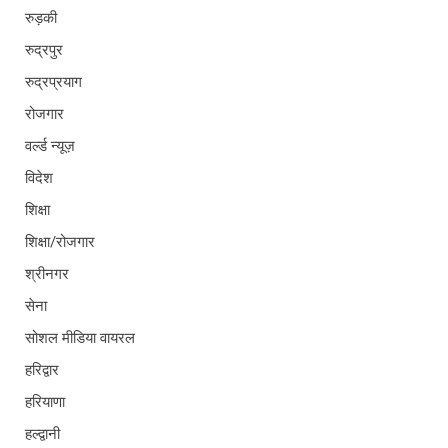
रुड़की
रुद्रपुर
रुद्रप्रयाग
रोजगार
वर्ल्ड न्यूज़
विदेश
शिक्षा
शिक्षा/रोजगार
श्रीनगर
सेना
सोशल मीडिया वायरल
हरिद्वार
हरियाणा
हल्द्वानी