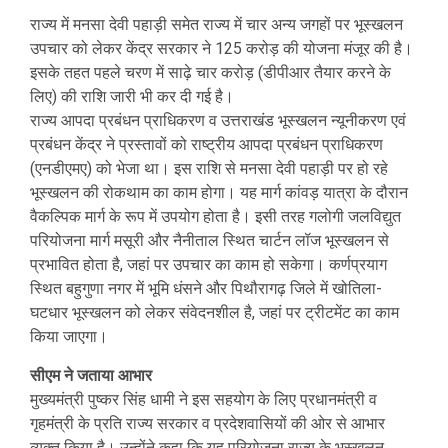
राज्य में मनसा देवी पहाड़ी समेत राज्य में चार अन्य जगहों पर भूस्खलन
उपचार को लेकर केंद्र सरकार ने 125 करोड़ की योजना मंजूर की है।
इसके तहत पहले चरण में साढ़े चार करोड़ (डीपीआर तैयार करने के
लिए) की राशि जारी भी कर दी गई है।
राज्य आपदा प्रबंधन प्राधिकरण व उत्तराखंड भूस्खलन न्यूनीकरण एवं
प्रबंधन केंद्र ने प्रस्तावों को राष्ट्रीय आपदा प्रबंधन प्राधिकरण
(एनडीएमए) को भेजा था। इस राशि से मनसा देवी पहाड़ी पर हो रहे
भूस्खलन की रोकथाम का काम होगा। यह मार्ग कांवड़ यात्रा के दौरान
वैकल्पिक मार्ग के रूप में उपयोग होता है। इसी तरह गलोगी जलविद्युत
परियोजना मार्ग मसूरी और नैनीताल स्थित चार्टन लॉज भूस्खलन से
प्रभावित होता है, जहां पर उपचार का काम हो सकेगा। कर्णप्रयाग
स्थित बहुगुणा नगर में भूमि धंसने और पिथौरागढ़ जिले में खोतिला-
घटधार भूस्खलन को लेकर संवेदनशील है, जहां पर ट्रीटमेंट का काम
किया जाएगा।
सीएम ने जताया आभार
मुख्यमंत्री पुष्कर सिंह धामी ने इस सहयोग के लिए प्रधानमंत्री व
गृहमंत्री के प्रति राज्य सरकार व प्रदेशवासियों की ओर से आभार
व्यक्त किया है। उन्होंने कहा कि यह परियोजना राज्य के भूस्खलन