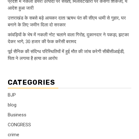
प्रदेश में नकली डेयरी उत्पादों पर सख्ती, मिलावटखोरों पर कसेगा शिकंजा, ये
आदेश हुआ जारी
उत्तराखंड के सबसे बड़े आयकर दाता ऋषभ पंत की सीएम धामी से गुहार, घर
बनाने के लिए जमीन दिला दो सरकार
कांवड़ियों के भेष में नकली नोट चलाने वाला गिरोह, दुकानदार ने पकड़ा, झटका
देकर भागे, 30 हजार की फेक करेंसी बरामद
पूर्व सैनिक की संदिग्ध परिस्थितियों में हुई मौत की जांच करेगी सीबीसीआईडी,
पिता ने लगाया है हत्या का आरोप
CATEGORIES
BJP
blog
Business
CONGRESS
crime