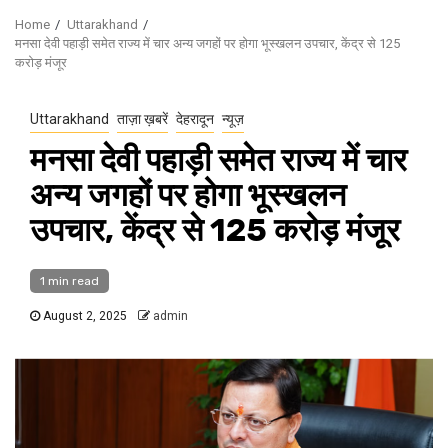
Home
Uttarakhand
मनसा देवी पहाड़ी समेत राज्य में चार अन्य जगहों पर होगा भूस्खलन उपचार, केंद्र से 125
करोड़ मंजूर
Uttarakhand
ताज़ा ख़बरें
देहरादून
न्यूज़
मनसा देवी पहाड़ी समेत राज्य में चार
अन्य जगहों पर होगा भूस्खलन
उपचार, केंद्र से 125 करोड़ मंजूर
1 min read
August 2, 2025
admin