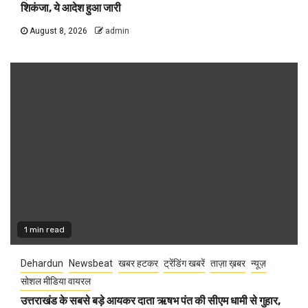
शिकंजा, ये आदेश हुआ जारी
August 8, 2026
admin
1 min read
Dehardun
Newsbeat
खबर हटकर
ट्रेंडिंग खबरें
ताज़ा ख़बर
न्यूज़
सोशल मीडिया वायरल
उत्तराखंड के सबसे बड़े आयकर दाता ऋषभ पंत की सीएम धामी से गुहार,