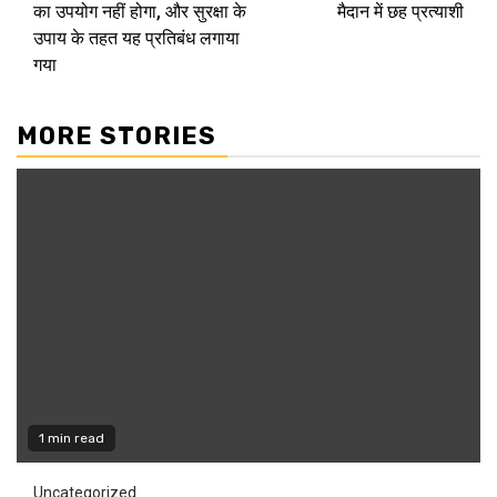
का उपयोग नहीं होगा, और सुरक्षा के
मैदान में छह प्रत्याशी
उपाय के तहत यह प्रतिबंध लगाया
गया
MORE STORIES
1 min read
Uncategorized