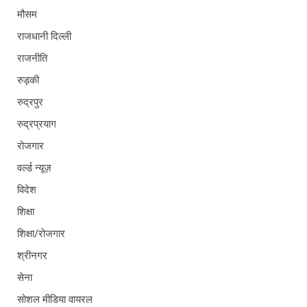
मौसम
राजधानी दिल्ली
राजनीति
रुड़की
रुद्रपुर
रुद्रप्रयाग
रोजगार
वर्ल्ड न्यूज़
विदेश
शिक्षा
शिक्षा/रोजगार
श्रीनगर
सेना
सोशल मीडिया वायरल