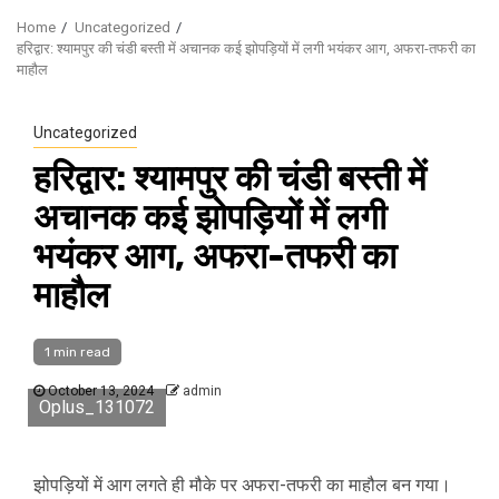
Home
Uncategorized
हरिद्वार: श्यामपुर की चंडी बस्ती में अचानक कई झोपड़ियों में लगी भयंकर आग, अफरा-तफरी का
माहौल
Uncategorized
हरिद्वार: श्यामपुर की चंडी बस्ती में
अचानक कई झोपड़ियों में लगी
भयंकर आग, अफरा-तफरी का
माहौल
1 min read
October 13, 2024
admin
Oplus_131072
झोपड़ियों में आग लगते ही मौके पर अफरा-तफरी का माहौल बन गया।