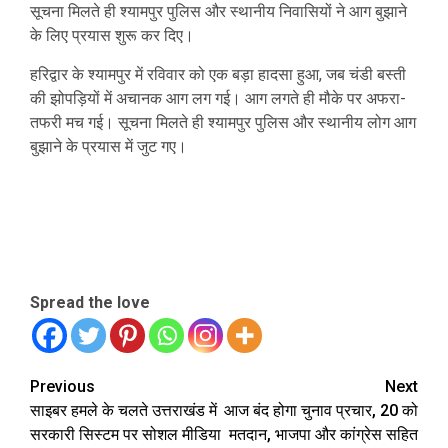
सूचना मिलते ही श्यामपुर पुलिस और स्थानीय निवासियों ने आग बुझाने
के लिए प्रयास शुरू कर दिए।
हरिद्वार के श्यामपुर में रविवार को एक बड़ा हादसा हुआ, जब चंडी बस्ती
की झोपड़ियों में अचानक आग लग गई। आग लगते ही मौके पर अफरा-
तफरी मच गई। सूचना मिलते ही श्यामपुर पुलिस और स्थानीय लोग आग
बुझाने के प्रयास में जुट गए।
Spread the love
Continue
Previous
Next
साइबर हमले के चलते उत्तराखंड में
आज बंद होगा चुनाव प्रचार, 20 को
Reading
सरकारी सिस्टम पर सोशल मीडिया
मतदान, भाजपा और कांग्रेस सहित