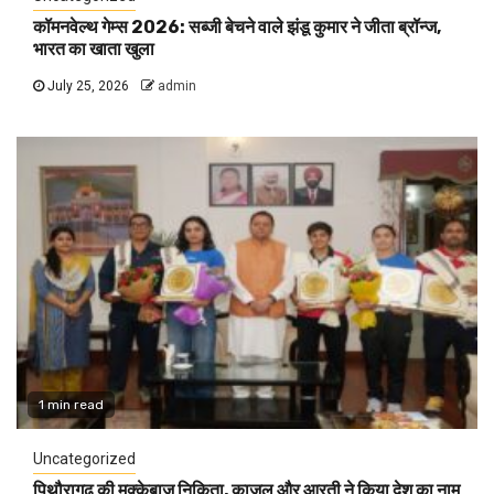
कॉमनवेल्थ गेम्स 2026: सब्जी बेचने वाले झंडू कुमार ने जीता ब्रॉन्ज,
भारत का खाता खुला
July 25, 2026
admin
1 min read
Uncategorized
पिथौरागढ़ की मुक्केबाज निकिता, काजल और आरती ने किया देश का नाम