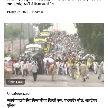
रोशन, सीएम धामी ने किया सम्मानित
July 22, 2026
admin
1 min read
Uncategorized
महापंचायत के लिए किसानों का दिल्ली कूच, शंभू बॉर्डर सील; अलर्ट पर
पुलिस