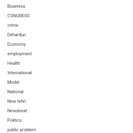
Business
CONGRESS
crime
Dehardun
Economy
employment
Health
International
Model
National
New tehri
Newsbeat
Politics
public problem