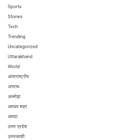
Sports
Stories
Tech
Trending
Uncategorized
Uttarakhand
World
अंतरराष्ट्रीय
अपराध
अल्मोड़ा
आपका शहर
आपदा
उत्तर प्रदेश
उत्तरकाशी