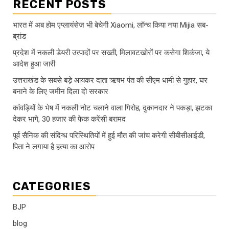
RECENT POSTS
भारत में अब होम एप्लायंसेज भी बेचेगी Xiaomi, लॉन्च किया नया Mijia सब-
ब्रांड
प्रदेश में नकली डेयरी उत्पादों पर सख्ती, मिलावटखोरों पर कसेगा शिकंजा, ये
आदेश हुआ जारी
उत्तराखंड के सबसे बड़े आयकर दाता ऋषभ पंत की सीएम धामी से गुहार, घर
बनाने के लिए जमीन दिला दो सरकार
कांवड़ियों के भेष में नकली नोट चलाने वाला गिरोह, दुकानदार ने पकड़ा, झटका
देकर भागे, 30 हजार की फेक करेंसी बरामद
पूर्व सैनिक की संदिग्ध परिस्थितियों में हुई मौत की जांच करेगी सीबीसीआईडी,
पिता ने लगाया है हत्या का आरोप
CATEGORIES
BJP
blog