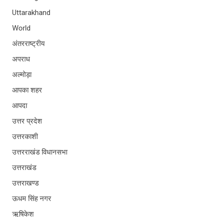
Uttarakhand
World
अंतरराष्ट्रीय
अपराध
अल्मोड़ा
आपका शहर
आपदा
उत्तर प्रदेश
उत्तरकाशी
उत्तरराखंड विधानसभा
उत्तराखंड
उत्तराखण्ड
ऊधम सिंह नगर
ऋषिकेश