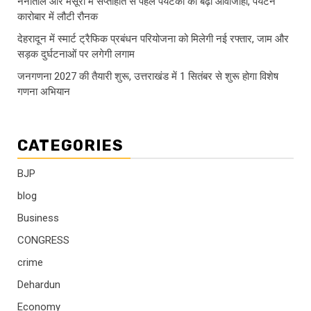
नैनीताल और मसूरी में सप्ताहांत से पहले पर्यटकों की बढ़ी आवाजाही, पर्यटन
कारोबार में लौटी रौनक
देहरादून में स्मार्ट ट्रैफिक प्रबंधन परियोजना को मिलेगी नई रफ्तार, जाम और
सड़क दुर्घटनाओं पर लगेगी लगाम
जनगणना 2027 की तैयारी शुरू, उत्तराखंड में 1 सितंबर से शुरू होगा विशेष
गणना अभियान
CATEGORIES
BJP
blog
Business
CONGRESS
crime
Dehardun
Economy