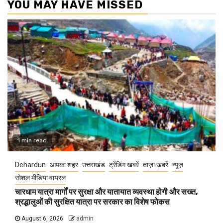
YOU MAY HAVE MISSED
1 min read
Dehardun
आपका शहर
उत्तराखंड
ट्रेंडिंग खबरें
ताज़ा ख़बरें
न्यूज़
सोशल मीडिया वायरल
चारधाम यात्रा मार्गों पर सुरक्षा और यातायात व्यवस्था होगी और सख्त,
श्रद्धालुओं की सुरक्षित यात्रा पर सरकार का विशेष फोकस
August 6, 2026
admin