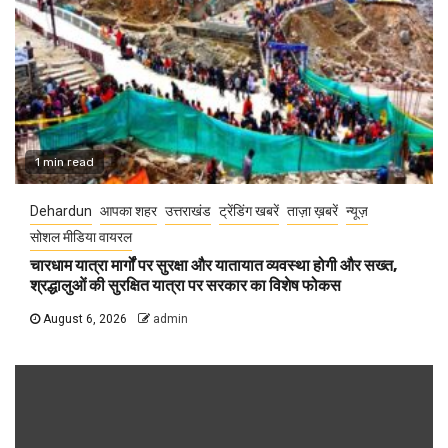
1 min read
Dehardun
आपका शहर
उत्तराखंड
ट्रेंडिंग खबरें
ताज़ा ख़बरें
न्यूज़
सोशल मीडिया वायरल
चारधाम यात्रा मार्गों पर सुरक्षा और यातायात व्यवस्था होगी और सख्त,
श्रद्धालुओं की सुरक्षित यात्रा पर सरकार का विशेष फोकस
August 6, 2026
admin