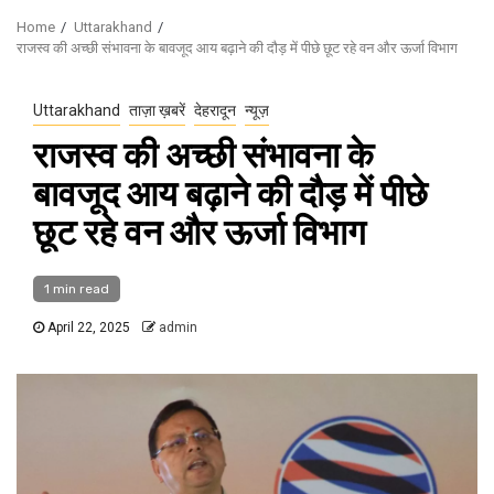
Home
Uttarakhand
राजस्व की अच्छी संभावना के बावजूद आय बढ़ाने की दौड़ में पीछे छूट रहे वन और ऊर्जा विभाग
Uttarakhand
ताज़ा ख़बरें
देहरादून
न्यूज़
राजस्व की अच्छी संभावना के
बावजूद आय बढ़ाने की दौड़ में पीछे
छूट रहे वन और ऊर्जा विभाग
1 min read
April 22, 2025
admin