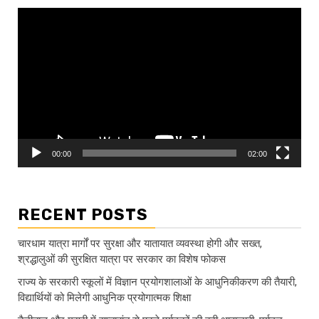
Video
Player
00:00
02:00
RECENT POSTS
चारधाम यात्रा मार्गों पर सुरक्षा और यातायात व्यवस्था होगी और सख्त,
श्रद्धालुओं की सुरक्षित यात्रा पर सरकार का विशेष फोकस
राज्य के सरकारी स्कूलों में विज्ञान प्रयोगशालाओं के आधुनिकीकरण की तैयारी,
विद्यार्थियों को मिलेगी आधुनिक प्रयोगात्मक शिक्षा