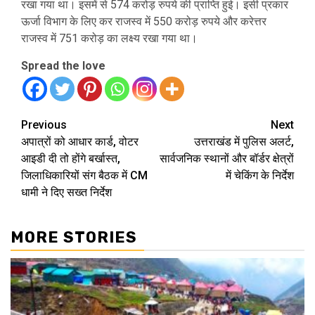
रखा गया था। इसमें से 574 करोड़ रुपये की प्राप्ति हुई। इसी प्रकार
ऊर्जा विभाग के लिए कर राजस्व में 550 करोड़ रुपये और करेत्तर
राजस्व में 751 करोड़ का लक्ष्य रखा गया था।
Spread the love
Continue
Previous
Next
अपात्रों को आधार कार्ड, वोटर
उत्तराखंड में पुलिस अलर्ट,
Reading
आइडी दी तो होंगे बर्खास्त,
सार्वजनिक स्थानों और बॉर्डर क्षेत्रों
जिलाधिकारियों संग बैठक में CM
में चेकिंग के निर्देश
धामी ने दिए सख्त निर्देश
MORE STORIES