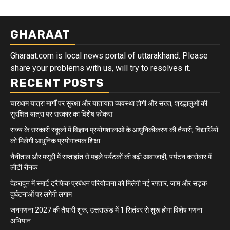
GHARAAT
Gharaat.com is local news portal of uttarakhand. Please
share your problems with us, will try to resolves it.
RECENT POSTS
चारधाम यात्रा मार्गों पर सुरक्षा और यातायात व्यवस्था होगी और सख्त, श्रद्धालुओं की
सुरक्षित यात्रा पर सरकार का विशेष फोकस
राज्य के सरकारी स्कूलों में विज्ञान प्रयोगशालाओं के आधुनिकीकरण की तैयारी, विद्यार्थियों
को मिलेगी आधुनिक प्रयोगात्मक शिक्षा
नैनीताल और मसूरी में सप्ताहांत से पहले पर्यटकों की बढ़ी आवाजाही, पर्यटन कारोबार में
लौटी रौनक
देहरादून में स्मार्ट ट्रैफिक प्रबंधन परियोजना को मिलेगी नई रफ्तार, जाम और सड़क
दुर्घटनाओं पर लगेगी लगाम
जनगणना 2027 की तैयारी शुरू, उत्तराखंड में 1 सितंबर से शुरू होगा विशेष गणना
अभियान