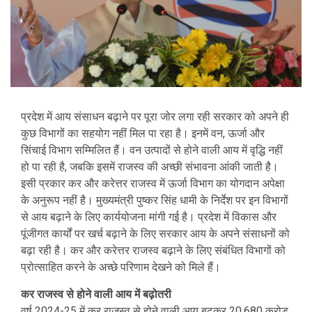
प्रदेश में आय संसाधन बढ़ाने पर पूरा जोर लगा रही सरकार को अपने ही
कुछ विभागों का सहयोग नहीं मिल पा रहा है। इनमें वन, ऊर्जा और
सिंचाई विभाग सम्मिलित हैं। वन उत्पादों से होने वाली आय में वृद्धि नहीं
हो पा रही है, जबकि इसमें राजस्व की अच्छी संभावना आंकी जाती है।
इसी प्रकार कर और करेत्तर राजस्व में ऊर्जा विभाग का योगदान अपेक्षा
के अनुरूप नहीं है। मुख्यमंत्री पुष्कर सिंह धामी के निर्देश पर इन विभागों
से आय बढ़ाने के लिए कार्ययोजना मांगी गई है। प्रदेश में विकास और
पूंजीगत कार्यों पर खर्च बढ़ाने के लिए सरकार आय के अपने संसाधनों को
बढ़ा रही है। कर और करेत्तर राजस्व बढ़ाने के लिए संबंधित विभागों को
प्रोत्साहित करने के अच्छे परिणाम देखने को मिले हैं।
कर राजस्व से होने वाली आय में बढ़ोतरी
वर्ष 2024-25 में कर राजस्व से होने वाली आय बढ़कर 20,680 करोड़