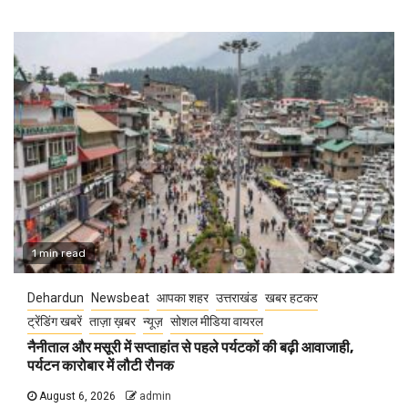
1 min read
Dehardun
Newsbeat
आपका शहर
उत्तराखंड
खबर हटकर
ट्रेंडिंग खबरें
ताज़ा ख़बर
न्यूज़
सोशल मीडिया वायरल
नैनीताल और मसूरी में सप्ताहांत से पहले पर्यटकों की बढ़ी आवाजाही,
पर्यटन कारोबार में लौटी रौनक
August 6, 2026
admin