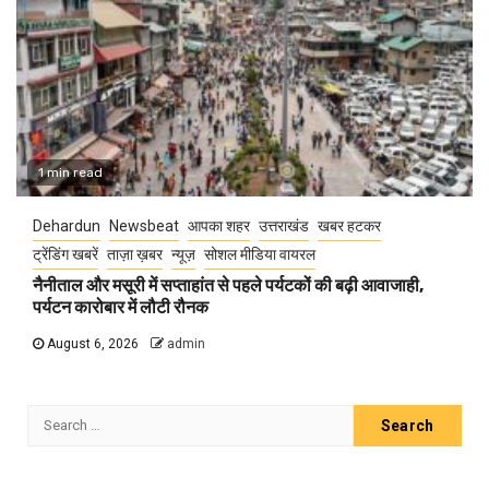
1 min read
Dehardun
Newsbeat
आपका शहर
उत्तराखंड
खबर हटकर
ट्रेंडिंग खबरें
ताज़ा ख़बर
न्यूज़
सोशल मीडिया वायरल
नैनीताल और मसूरी में सप्ताहांत से पहले पर्यटकों की बढ़ी आवाजाही,
पर्यटन कारोबार में लौटी रौनक
August 6, 2026
admin
Search
for: