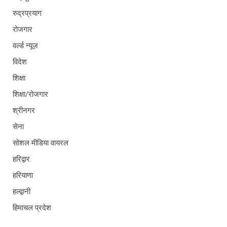
रुद्रप्रयाग
रोजगार
वर्ल्ड न्यूज़
विदेश
शिक्षा
शिक्षा/रोजगार
श्रीनगर
सेना
सोशल मीडिया वायरल
हरिद्वार
हरियाणा
हल्द्वानी
हिमाचल प्रदेश