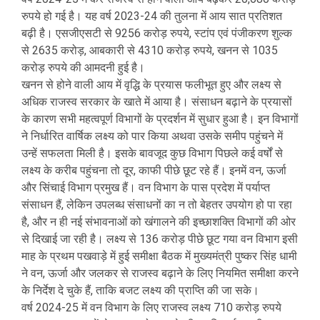
रुपये हो गई है। यह वर्ष 2023-24 की तुलना में आय सात प्रतिशत
बढ़ी है। एसजीएसटी से 9256 करोड़ रुपये, स्टांप एवं पंजीकरण शुल्क
से 2635 करोड़, आबकारी से 4310 करोड़ रुपये, खनन से 1035
करोड़ रुपये की आमदनी हुई है।
खनन से होने वाली आय में वृद्धि के प्रयास फलीभूत हुए और लक्ष्य से
अधिक राजस्व सरकार के खाते में आया है। संसाधन बढ़ाने के प्रयासों
के कारण सभी महत्वपूर्ण विभागों के प्रदर्शन में सुधार हुआ है। इन विभागों
ने निर्धारित वार्षिक लक्ष्य को पार किया अथवा उसके समीप पहुंचने में
उन्हें सफलता मिली है। इसके बावजूद कुछ विभाग पिछले कई वर्षों से
लक्ष्य के करीब पहुंचना तो दूर, काफी पीछे छूट रहे हैं। इनमें वन, ऊर्जा
और सिंचाई विभाग प्रमुख हैं। वन विभाग के पास प्रदेश में पर्याप्त
संसाधन हैं, लेकिन उपलब्ध संसाधनों का न तो बेहतर उपयोग हो पा रहा
है, और न ही नई संभावनाओं को खंगालने की इच्छाशक्ति विभागों की ओर
से दिखाई जा रही है। लक्ष्य से 136 करोड़ पीछे छूट गया वन विभाग इसी
माह के प्रथम पखवाड़े में हुई समीक्षा बैठक में मुख्यमंत्री पुष्कर सिंह धामी
ने वन, ऊर्जा और जलकर से राजस्व बढ़ाने के लिए नियमित समीक्षा करने
के निर्देश दे चुके हैं, ताकि बजट लक्ष्य की प्राप्ति की जा सके।
वर्ष 2024-25 में वन विभाग के लिए राजस्व लक्ष्य 710 करोड़ रुपये