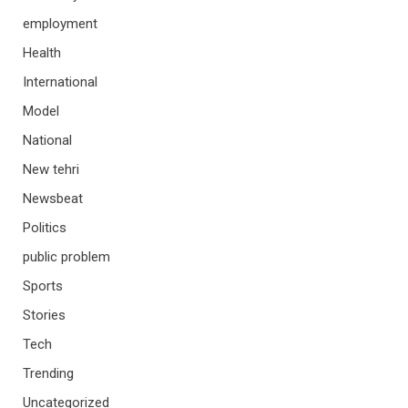
employment
Health
International
Model
National
New tehri
Newsbeat
Politics
public problem
Sports
Stories
Tech
Trending
Uncategorized