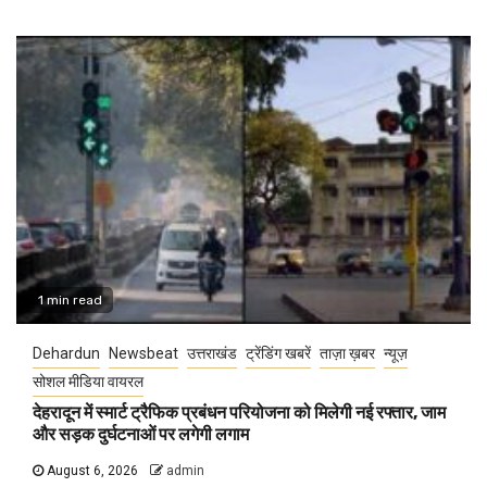
1 min read
Dehardun
Newsbeat
उत्तराखंड
ट्रेंडिंग खबरें
ताज़ा ख़बर
न्यूज़
सोशल मीडिया वायरल
देहरादून में स्मार्ट ट्रैफिक प्रबंधन परियोजना को मिलेगी नई रफ्तार, जाम
और सड़क दुर्घटनाओं पर लगेगी लगाम
August 6, 2026
admin