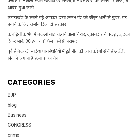
प्रदेश में नकली डेयरी उत्पादों पर सख्ती, मिलावटखोरों पर कसेगा शिकंजा, ये
आदेश हुआ जारी
उत्तराखंड के सबसे बड़े आयकर दाता ऋषभ पंत की सीएम धामी से गुहार, घर
बनाने के लिए जमीन दिला दो सरकार
कांवड़ियों के भेष में नकली नोट चलाने वाला गिरोह, दुकानदार ने पकड़ा, झटका
देकर भागे, 30 हजार की फेक करेंसी बरामद
पूर्व सैनिक की संदिग्ध परिस्थितियों में हुई मौत की जांच करेगी सीबीसीआईडी,
पिता ने लगाया है हत्या का आरोप
CATEGORIES
BJP
blog
Business
CONGRESS
crime