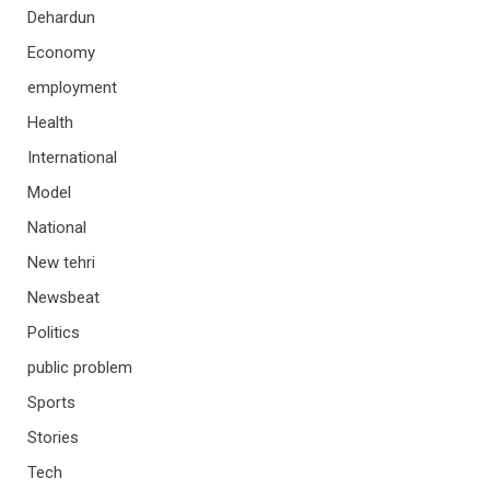
Dehardun
Economy
employment
Health
International
Model
National
New tehri
Newsbeat
Politics
public problem
Sports
Stories
Tech