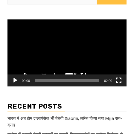
for:
Video
Player
00:00
02:00
RECENT POSTS
भारत में अब होम एप्लायंसेज भी बेचेगी Xiaomi, लॉन्च किया नया Mijia सब-
ब्रांड