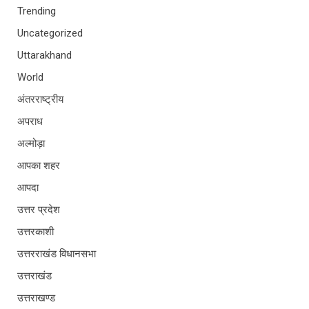
Trending
Uncategorized
Uttarakhand
World
अंतरराष्ट्रीय
अपराध
अल्मोड़ा
आपका शहर
आपदा
उत्तर प्रदेश
उत्तरकाशी
उत्तरराखंड विधानसभा
उत्तराखंड
उत्तराखण्ड