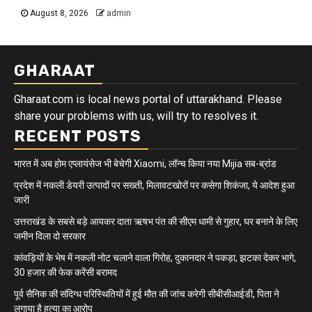
August 8, 2026
admin
GHARAAT
Gharaat.com is local news portal of uttarakhand. Please
share your problems with us, will try to resolves it.
RECENT POSTS
भारत में अब होम एप्लायंसेज भी बेचेगी Xiaomi, लॉन्च किया नया Mijia सब-ब्रांड
प्रदेश में नकली डेयरी उत्पादों पर सख्ती, मिलावटखोरों पर कसेगा शिकंजा, ये आदेश हुआ
जारी
उत्तराखंड के सबसे बड़े आयकर दाता ऋषभ पंत की सीएम धामी से गुहार, घर बनाने के लिए
जमीन दिला दो सरकार
कांवड़ियों के भेष में नकली नोट चलाने वाला गिरोह, दुकानदार ने पकड़ा, झटका देकर भागे,
30 हजार की फेक करेंसी बरामद
पूर्व सैनिक की संदिग्ध परिस्थितियों में हुई मौत की जांच करेगी सीबीसीआईडी, पिता ने
लगाया है हत्या का आरोप