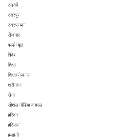
रुड़की
रुद्रपुर
रुद्रप्रयाग
रोजगार
वर्ल्ड न्यूज़
विदेश
शिक्षा
शिक्षा/रोजगार
श्रीनगर
सेना
सोशल मीडिया वायरल
हरिद्वार
हरियाणा
हल्द्वानी