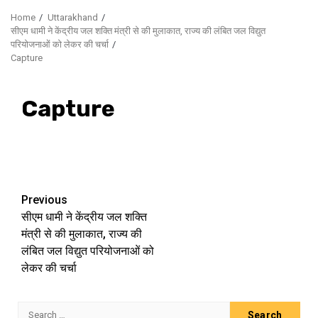
Home
Uttarakhand
सीएम धामी ने केंद्रीय जल शक्ति मंत्री से की मुलाकात, राज्य की लंबित जल विद्युत
परियोजनाओं को लेकर की चर्चा
Capture
Capture
Continue
Previous
सीएम धामी ने केंद्रीय जल शक्ति
Reading
मंत्री से की मुलाकात, राज्य की
लंबित जल विद्युत परियोजनाओं को
लेकर की चर्चा
Search