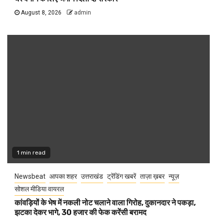
August 8, 2026
admin
1 min read
Newsbeat
आपका शहर
उत्तराखंड
ट्रेंडिंग खबरें
ताज़ा ख़बर
न्यूज़
सोशल मीडिया वायरल
कांवड़ियों के भेष में नकली नोट चलाने वाला गिरोह, दुकानदार ने पकड़ा,
झटका देकर भागे, 30 हजार की फेक करेंसी बरामद