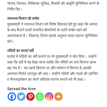
भोजन, पेयजल, चिकित्सा सुविधा, बिजली की आपूर्ति सुनिश्चित करने के
निर्देश दिए।
स्वास्थ्य विभाग रहे सचेत
मुख्यमंत्री ने स्वास्थ्य विभाग को विशेष हिदायत देते हुए कहा कि आपदा
के बाद फैलने वाली संभावित बीमारियों के प्रति सचेत रहने की
आवश्यकता है। लिहाजा, विभाग इसके अनुरूप कदम उठाना सुनिश्चित
करे।
नदियों का कराएं सर्वे
प्रदेश में नदियों का सर्वे कराने पर भी मुख्यमंत्री ने जोर दिया। उन्होंने
कहा कि सर्वे में यह देखा जाना चाहिए कि नदियों का तल कितना ऊपर
बढ़ गया है। यह पहले कितना था और वर्तमान में कितना है, इसकी
अध्ययन रिपोर्ट प्रस्तुत की जाए। उन्होंने नदियों और नालों की ड्रेजिंग
व चैनलाइजेशन का कार्य अविलंब प्रारंभ कराने को भी कहा।
Spread the love