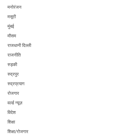
मनोरंजन
मसूरी
मुंबई
मौसम
राजधानी दिल्ली
राजनीति
रुड़की
रुद्रपुर
रुद्रप्रयाग
रोजगार
वर्ल्ड न्यूज़
विदेश
शिक्षा
शिक्षा/रोजगार