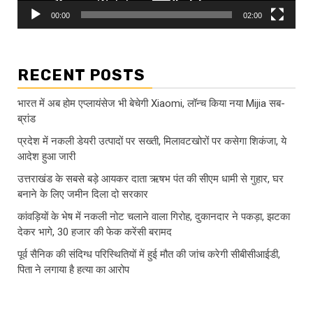
00:00
02:00
RECENT POSTS
भारत में अब होम एप्लायंसेज भी बेचेगी Xiaomi, लॉन्च किया नया Mijia सब-
ब्रांड
प्रदेश में नकली डेयरी उत्पादों पर सख्ती, मिलावटखोरों पर कसेगा शिकंजा, ये
आदेश हुआ जारी
उत्तराखंड के सबसे बड़े आयकर दाता ऋषभ पंत की सीएम धामी से गुहार, घर
बनाने के लिए जमीन दिला दो सरकार
कांवड़ियों के भेष में नकली नोट चलाने वाला गिरोह, दुकानदार ने पकड़ा, झटका
देकर भागे, 30 हजार की फेक करेंसी बरामद
पूर्व सैनिक की संदिग्ध परिस्थितियों में हुई मौत की जांच करेगी सीबीसीआईडी,
पिता ने लगाया है हत्या का आरोप