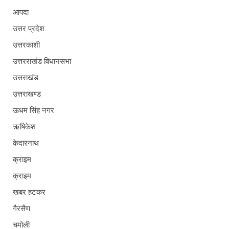
आपदा
उत्तर प्रदेश
उत्तरकाशी
उत्तरराखंड विधानसभा
उत्तराखंड
उत्तराखण्ड
ऊधम सिंह नगर
ऋषिकेश
केदारनाथ
क्राइम
क्राइम
खबर हटकर
गैरसैण
चमोली