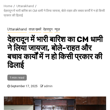
Home
Uttarakhand
देहरादून में भारी बारिश का CM धामी ने लिया जायजा, बोले-राहत और बचाव कार्यों में न हो किसी
प्रकार की ढिलाई
Uttarakhand
ताज़ा ख़बरें
देहरादून
न्यूज़
देहरादून में भारी बारिश का CM धामी
ने लिया जायजा, बोले-राहत और
बचाव कार्यों में न हो किसी प्रकार की
ढिलाई
1 min read
September 17, 2025
admin