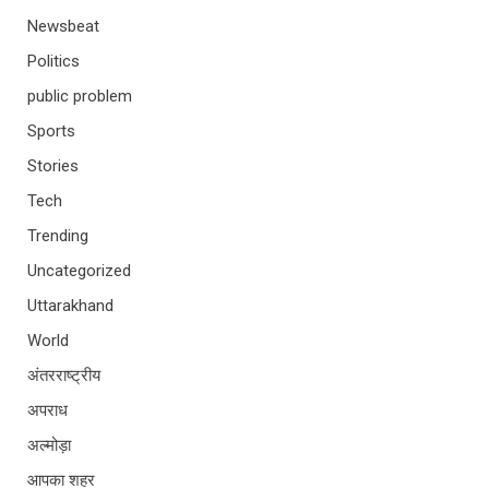
Newsbeat
Politics
public problem
Sports
Stories
Tech
Trending
Uncategorized
Uttarakhand
World
अंतरराष्ट्रीय
अपराध
अल्मोड़ा
आपका शहर