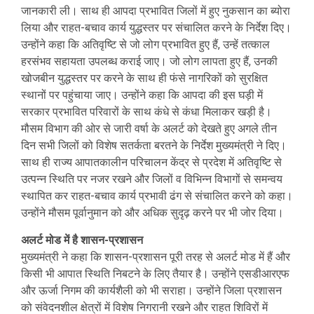
जानकारी ली। साथ ही आपदा प्रभावित जिलों में हुए नुकसान का ब्योरा
लिया और राहत-बचाव कार्य युद्धस्तर पर संचालित करने के निर्देश दिए।
उन्होंने कहा कि अतिवृष्टि से जो लोग प्रभावित हुए हैं, उन्हें तत्काल
हरसंभव सहायता उपलब्ध कराई जाए। जो लोग लापता हुए हैं, उनकी
खोजबीन युद्धस्तर पर करने के साथ ही फंसे नागरिकों को सुरक्षित
स्थानों पर पहुंचाया जाए। उन्होंने कहा कि आपदा की इस घड़ी में
सरकार प्रभावित परिवारों के साथ कंधे से कंधा मिलाकर खड़ी है।
मौसम विभाग की ओर से जारी वर्षा के अलर्ट को देखते हुए अगले तीन
दिन सभी जिलों को विशेष सतर्कता बरतने के निर्देश मुख्यमंत्री ने दिए।
साथ ही राज्य आपातकालीन परिचालन केंद्र से प्रदेश में अतिवृष्टि से
उत्पन्न स्थिति पर नजर रखने और जिलों व विभिन्न विभागों से समन्वय
स्थापित कर राहत-बचाव कार्य प्रभावी ढंग से संचालित करने को कहा।
उन्होंने मौसम पूर्वानुमान को और अधिक सुदृढ़ करने पर भी जोर दिया।
अलर्ट मोड में है शासन-प्रशासन
मुख्यमंत्री ने कहा कि शासन-प्रशासन पूरी तरह से अलर्ट मोड में हैं और
किसी भी आपात स्थिति निबटने के लिए तैयार है। उन्होंने एसडीआरएफ
और ऊर्जा निगम की कार्यशैली को भी सराहा। उन्होंने जिला प्रशासन
को संवेदनशील क्षेत्रों में विशेष निगरानी रखने और राहत शिविरों में