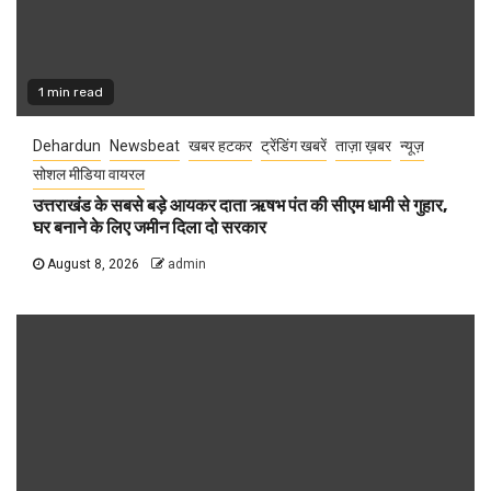
1 min read
Dehardun
Newsbeat
खबर हटकर
ट्रेंडिंग खबरें
ताज़ा ख़बर
न्यूज़
सोशल मीडिया वायरल
उत्तराखंड के सबसे बड़े आयकर दाता ऋषभ पंत की सीएम धामी से गुहार,
घर बनाने के लिए जमीन दिला दो सरकार
August 8, 2026
admin