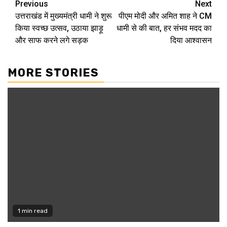
Continue
Previous
Next
उत्तराखंड में मुख्यमंत्री धामी ने शुरू
पीएम मोदी और अमित शाह ने CM
Reading
किया स्वच्छ उत्सव, उठाया झाड़ू
धामी से की बात, हर संभव मदद का
और साफ करने लगे सड़क
दिया आश्वासन
MORE STORIES
1 min read