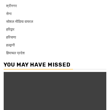
श्रीनगर
सेना
सोशल मीडिया वायरल
हरिद्वार
हरियाणा
हल्द्वानी
हिमाचल प्रदेश
YOU MAY HAVE MISSED