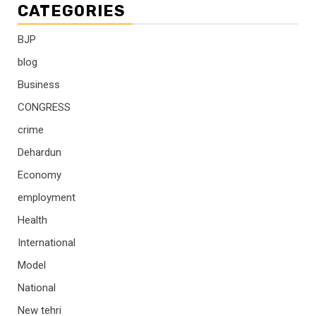
CATEGORIES
BJP
blog
Business
CONGRESS
crime
Dehardun
Economy
employment
Health
International
Model
National
New tehri