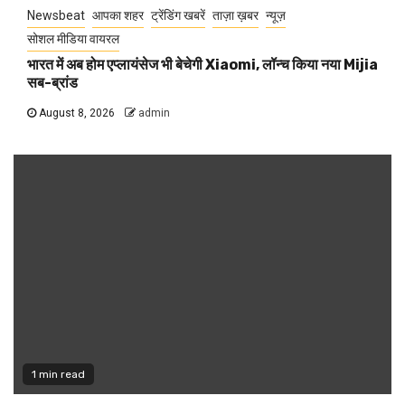
Newsbeat
आपका शहर
ट्रेंडिंग खबरें
ताज़ा ख़बर
न्यूज़
सोशल मीडिया वायरल
भारत में अब होम एप्लायंसेज भी बेचेगी Xiaomi, लॉन्च किया नया Mijia
सब-ब्रांड
August 8, 2026
admin
1 min read