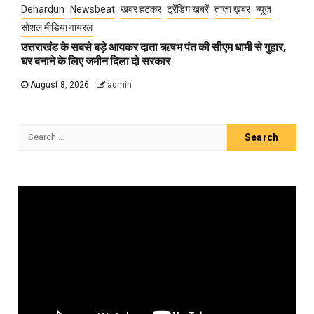
Dehardun
Newsbeat
खबर हटकर
ट्रेंडिंग खबरें
ताज़ा ख़बर
न्यूज़
सोशल मीडिया वायरल
उत्तराखंड के सबसे बड़े आयकर दाता ऋषभ पंत की सीएम धामी से गुहार,
घर बनाने के लिए जमीन दिला दो सरकार
August 8, 2026
admin
Search
for:
Video
Player