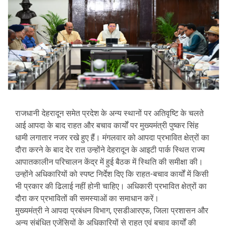
राजधानी देहरादून समेत प्रदेश के अन्य स्थानों पर अतिवृष्टि के चलते
आई आपदा के बाद राहत और बचाव कार्यों पर मुख्यमंत्री पुष्कर सिंह
धामी लगातार नजर रखे हुए हैं। मंगलवार को आपदा प्रभावित क्षेत्रों का
दौरा करने के बाद देर रात उन्होंने देहरादून के आइटी पार्क स्थित राज्य
आपातकालीन परिचालन केंद्र में हुई बैठक में स्थिति की समीक्षा की।
उन्होंने अधिकारियों को स्पष्ट निर्देश दिए कि राहत-बचाव कार्यों में किसी
भी प्रकार की ढिलाई नहीं होनी चाहिए। अधिकारी प्रभावित क्षेत्रों का
दौरा कर प्रभावितों की समस्याओं का समाधान करें।
मुख्यमंत्री ने आपदा प्रबंधन विभाग, एसडीआरएफ, जिला प्रशासन और
अन्य संबंधित एजेंसियों के अधिकारियों से राहत एवं बचाव कार्यों की