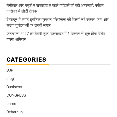
नैनीताल और मसूरी में सप्ताहांत से पहले पर्यटकों की बढ़ी आवाजाही, पर्यटन
कारोबार में लौटी रौनक
देहरादून में स्मार्ट ट्रैफिक प्रबंधन परियोजना को मिलेगी नई रफ्तार, जाम और
सड़क दुर्घटनाओं पर लगेगी लगाम
जनगणना 2027 की तैयारी शुरू, उत्तराखंड में 1 सितंबर से शुरू होगा विशेष
गणना अभियान
CATEGORIES
BJP
blog
Business
CONGRESS
crime
Dehardun