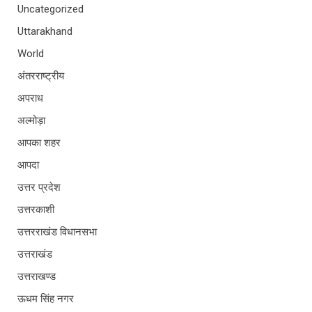
Uncategorized
Uttarakhand
World
अंतरराष्ट्रीय
अपराध
अल्मोड़ा
आपका शहर
आपदा
उत्तर प्रदेश
उत्तरकाशी
उत्तरराखंड विधानसभा
उत्तराखंड
उत्तराखण्ड
ऊधम सिंह नगर