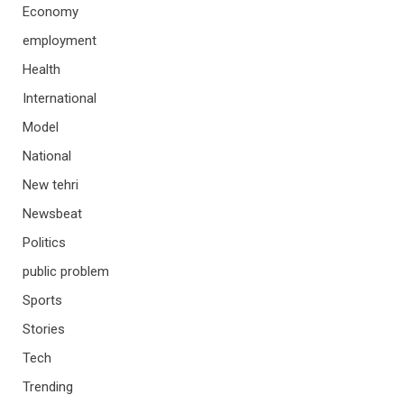
Economy
employment
Health
International
Model
National
New tehri
Newsbeat
Politics
public problem
Sports
Stories
Tech
Trending