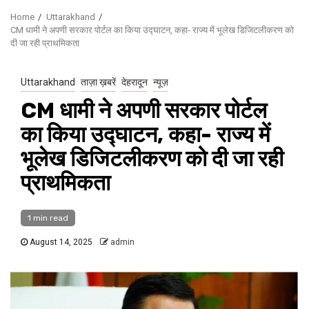
Home
Uttarakhand
CM धामी ने अपणी सरकार पोर्टल का किया उद्घाटन, कहा- राज्य में भूलेख डिजिटलीकरण को
दी जा रही प्राथमिकता
Uttarakhand
ताज़ा ख़बरें
देहरादून
न्यूज़
CM धामी ने अपणी सरकार पोर्टल
का किया उद्घाटन, कहा- राज्य में
भूलेख डिजिटलीकरण को दी जा रही
प्राथमिकता
1 min read
August 14, 2025
admin