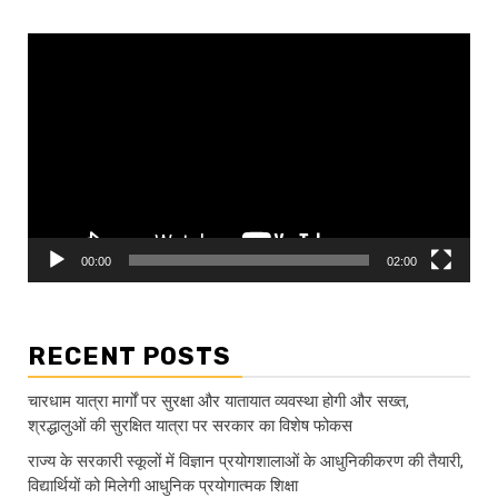
Video
Player
00:00
02:00
RECENT POSTS
चारधाम यात्रा मार्गों पर सुरक्षा और यातायात व्यवस्था होगी और सख्त,
श्रद्धालुओं की सुरक्षित यात्रा पर सरकार का विशेष फोकस
राज्य के सरकारी स्कूलों में विज्ञान प्रयोगशालाओं के आधुनिकीकरण की तैयारी,
विद्यार्थियों को मिलेगी आधुनिक प्रयोगात्मक शिक्षा