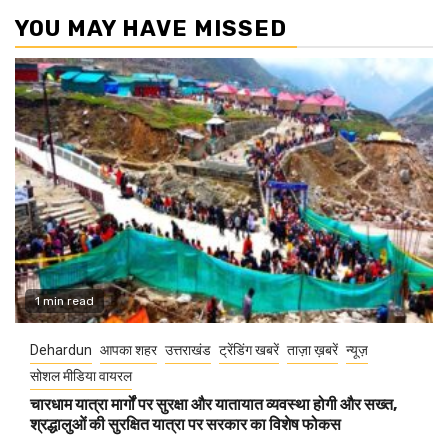
YOU MAY HAVE MISSED
1 min read
Dehardun
आपका शहर
उत्तराखंड
ट्रेंडिंग खबरें
ताज़ा ख़बरें
न्यूज़
सोशल मीडिया वायरल
चारधाम यात्रा मार्गों पर सुरक्षा और यातायात व्यवस्था होगी और सख्त,
श्रद्धालुओं की सुरक्षित यात्रा पर सरकार का विशेष फोकस