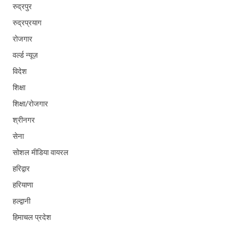
रुद्रपुर
रुद्रप्रयाग
रोजगार
वर्ल्ड न्यूज़
विदेश
शिक्षा
शिक्षा/रोजगार
श्रीनगर
सेना
सोशल मीडिया वायरल
हरिद्वार
हरियाणा
हल्द्वानी
हिमाचल प्रदेश