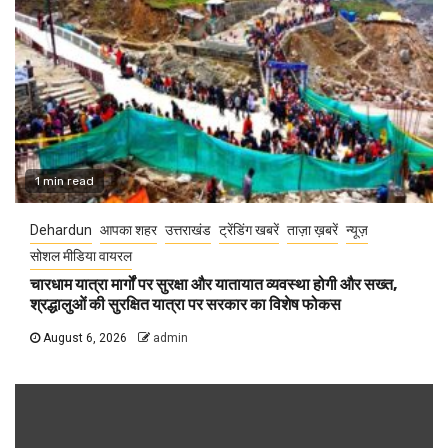
1 min read
Dehardun
आपका शहर
उत्तराखंड
ट्रेंडिंग खबरें
ताज़ा ख़बरें
न्यूज़
सोशल मीडिया वायरल
चारधाम यात्रा मार्गों पर सुरक्षा और यातायात व्यवस्था होगी और सख्त,
श्रद्धालुओं की सुरक्षित यात्रा पर सरकार का विशेष फोकस
August 6, 2026
admin