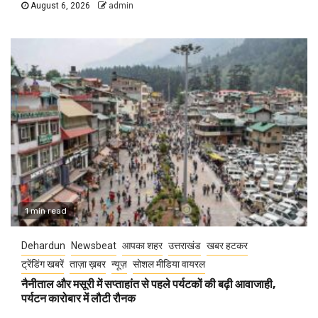
August 6, 2026
admin
1 min read
Dehardun
Newsbeat
आपका शहर
उत्तराखंड
खबर हटकर
ट्रेंडिंग खबरें
ताज़ा ख़बर
न्यूज़
सोशल मीडिया वायरल
नैनीताल और मसूरी में सप्ताहांत से पहले पर्यटकों की बढ़ी आवाजाही,
पर्यटन कारोबार में लौटी रौनक