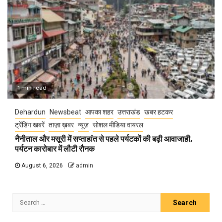
1 min read
Dehardun
Newsbeat
आपका शहर
उत्तराखंड
खबर हटकर
ट्रेंडिंग खबरें
ताज़ा ख़बर
न्यूज़
सोशल मीडिया वायरल
नैनीताल और मसूरी में सप्ताहांत से पहले पर्यटकों की बढ़ी आवाजाही,
पर्यटन कारोबार में लौटी रौनक
August 6, 2026
admin
Search
for: