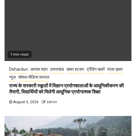
1 min read
Dehardun
आपका शहर
उत्तराखंड
खबर हटकर
ट्रेंडिंग खबरें
ताज़ा ख़बर
न्यूज़
सोशल मीडिया वायरल
राज्य के सरकारी स्कूलों में विज्ञान प्रयोगशालाओं के आधुनिकीकरण की
तैयारी, विद्यार्थियों को मिलेगी आधुनिक प्रयोगात्मक शिक्षा
August 6, 2026
admin