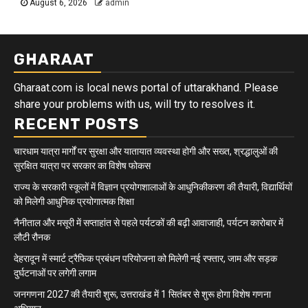
August 6, 2026
admin
GHARAAT
Gharaat.com is local news portal of uttarakhand. Please
share your problems with us, will try to resolves it.
RECENT POSTS
चारधाम यात्रा मार्गों पर सुरक्षा और यातायात व्यवस्था होगी और सख्त, श्रद्धालुओं की
सुरक्षित यात्रा पर सरकार का विशेष फोकस
राज्य के सरकारी स्कूलों में विज्ञान प्रयोगशालाओं के आधुनिकीकरण की तैयारी, विद्यार्थियों
को मिलेगी आधुनिक प्रयोगात्मक शिक्षा
नैनीताल और मसूरी में सप्ताहांत से पहले पर्यटकों की बढ़ी आवाजाही, पर्यटन कारोबार में
लौटी रौनक
देहरादून में स्मार्ट ट्रैफिक प्रबंधन परियोजना को मिलेगी नई रफ्तार, जाम और सड़क
दुर्घटनाओं पर लगेगी लगाम
जनगणना 2027 की तैयारी शुरू, उत्तराखंड में 1 सितंबर से शुरू होगा विशेष गणना