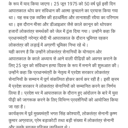
के रूप में याद किया जाएगा। 25 जून 1975 को 50 वर्ष पूर्व इसी दिन
आपातकाल थोप कर संविधान की आत्मा कुचलने का प्रयास किया गया
था। यह सब एक व्यक्ति की हठधर्मिता और तानाशाही रवैया का परिणाम
था। इस दौरान मीसा और डीआइआर जैसे काले कानून को थोपकर
हजारों लोकतंत्र समर्थकों को जेल में ठूंस दिया गया। उन्होंने कहा कि
प्रधानमंत्री नरेन्द्र मोदी भी आपातकाल के दौरान भूमिगत रहकर
लोकतंत्र की लड़ाई में अग्रणी भूमिका निभा रहे थे।
यही कारण है कि उन्होंने लोकतंत्र सेनानियों के योगदान ओर
आपातकाल के काले अध्याय से आने वाली पीढिय़ों को अवगत कराने के
लिए 25 जून को संविधान हत्या दिवस के रूप में मनाने की शुरूआत की।
उन्होंने कहा कि प्रधानमंत्री के नेतृत्व में प्रदेश सरकार लोकतंत्र
सेनानियों के सम्मान में पूर्ण संकल्पित होकर कार्य कर रही है। इसी क्रम
में प्रदेश सरकार ने लोकतंत्र सेनानियों को सम्मानित करने का निर्णय
लिया है। प्रदेश भर में आपातकाल के दौरान हुए आंदोलन के बारे में युवा
पीढ़ी को जागरूक करने के लिए विभिन्न प्रदर्शनियों को आयोजित किया
जा रहा है।
कार्यक्रम में पूर्व मुख्यमंत्री भगत सिंह कोश्यारी, लोकतंत्र सेनानी कृष्ण
कुमार अग्रवाल, प्रेम बड़ाकोटी तथा बड़ी संख्या में लोकतंत्र सेनानी
और उनके स्वजन परिजन उपस्थित थे।