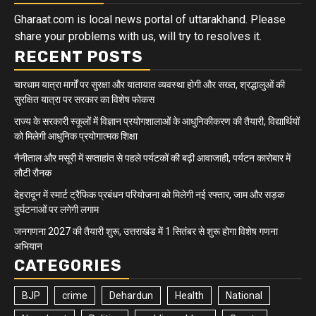
Gharaat.com is local news portal of uttarakhand. Please
share your problems with us, will try to resolves it.
RECENT POSTS
चारधाम यात्रा मार्गों पर सुरक्षा और यातायात व्यवस्था होगी और सख्त, श्रद्धालुओं की
सुरक्षित यात्रा पर सरकार का विशेष फोकस
राज्य के सरकारी स्कूलों में विज्ञान प्रयोगशालाओं के आधुनिकीकरण की तैयारी, विद्यार्थियों
को मिलेगी आधुनिक प्रयोगात्मक शिक्षा
नैनीताल और मसूरी में सप्ताहांत से पहले पर्यटकों की बढ़ी आवाजाही, पर्यटन कारोबार में
लौटी रौनक
देहरादून में स्मार्ट ट्रैफिक प्रबंधन परियोजना को मिलेगी नई रफ्तार, जाम और सड़क
दुर्घटनाओं पर लगेगी लगाम
जनगणना 2027 की तैयारी शुरू, उत्तराखंड में 1 सितंबर से शुरू होगा विशेष गणना
अभियान
CATEGORIES
BJP
crime
Dehardun
Health
National