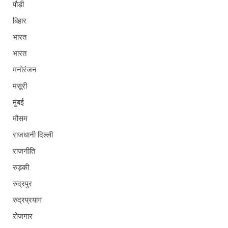
पौड़ी
बिहार
भारत
भारत
मनोरंजन
मसूरी
मुंबई
मौसम
राजधानी दिल्ली
राजनीति
रुड़की
रुद्रपुर
रुद्रप्रयाग
रोजगार