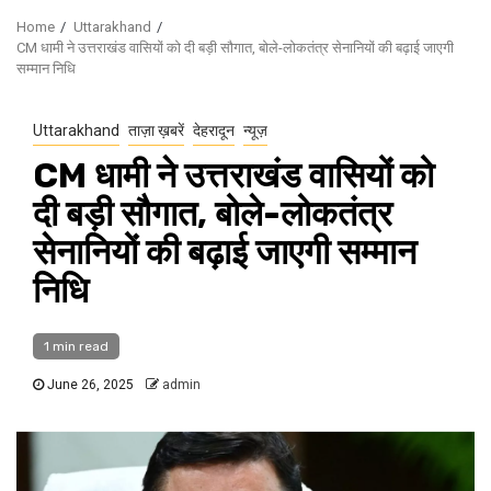
Home
Uttarakhand
CM धामी ने उत्तराखंड वासियों को दी बड़ी सौगात, बोले-लोकतंत्र सेनानियों की बढ़ाई जाएगी
सम्मान निधि
Uttarakhand
ताज़ा ख़बरें
देहरादून
न्यूज़
CM धामी ने उत्तराखंड वासियों को
दी बड़ी सौगात, बोले-लोकतंत्र
सेनानियों की बढ़ाई जाएगी सम्मान
निधि
1 min read
June 26, 2025
admin