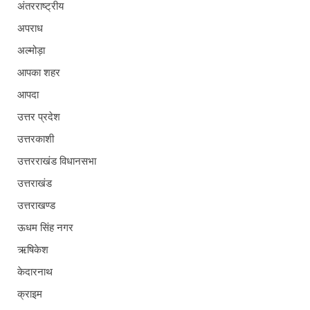
अंतरराष्ट्रीय
अपराध
अल्मोड़ा
आपका शहर
आपदा
उत्तर प्रदेश
उत्तरकाशी
उत्तरराखंड विधानसभा
उत्तराखंड
उत्तराखण्ड
ऊधम सिंह नगर
ऋषिकेश
केदारनाथ
क्राइम