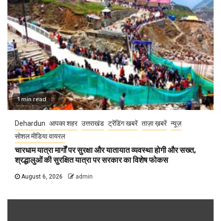
1 min read
Dehardun
आपका शहर
उत्तराखंड
ट्रेंडिंग खबरें
ताज़ा ख़बरें
न्यूज़
सोशल मीडिया वायरल
चारधाम यात्रा मार्गों पर सुरक्षा और यातायात व्यवस्था होगी और सख्त,
श्रद्धालुओं की सुरक्षित यात्रा पर सरकार का विशेष फोकस
August 6, 2026
admin