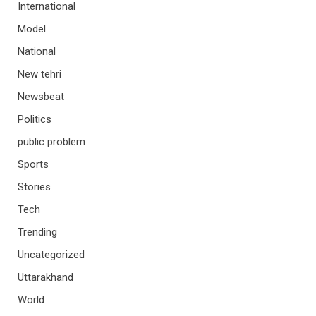
International
Model
National
New tehri
Newsbeat
Politics
public problem
Sports
Stories
Tech
Trending
Uncategorized
Uttarakhand
World