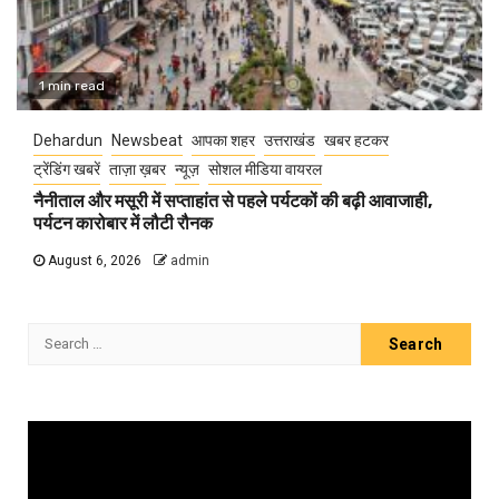
1 min read
Dehardun
Newsbeat
आपका शहर
उत्तराखंड
खबर हटकर
ट्रेंडिंग खबरें
ताज़ा ख़बर
न्यूज़
सोशल मीडिया वायरल
नैनीताल और मसूरी में सप्ताहांत से पहले पर्यटकों की बढ़ी आवाजाही,
पर्यटन कारोबार में लौटी रौनक
August 6, 2026
admin
Search
for:
Video
Player