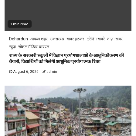
1 min read
Dehardun
आपका शहर
उत्तराखंड
खबर हटकर
ट्रेंडिंग खबरें
ताज़ा ख़बर
न्यूज़
सोशल मीडिया वायरल
राज्य के सरकारी स्कूलों में विज्ञान प्रयोगशालाओं के आधुनिकीकरण की
तैयारी, विद्यार्थियों को मिलेगी आधुनिक प्रयोगात्मक शिक्षा
August 6, 2026
admin