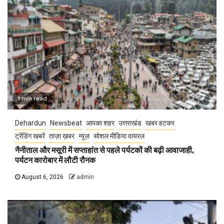
1 min read
Dehardun
Newsbeat
आपका शहर
उत्तराखंड
खबर हटकर
ट्रेंडिंग खबरें
ताज़ा ख़बर
न्यूज़
सोशल मीडिया वायरल
नैनीताल और मसूरी में सप्ताहांत से पहले पर्यटकों की बढ़ी आवाजाही,
पर्यटन कारोबार में लौटी रौनक
August 6, 2026
admin