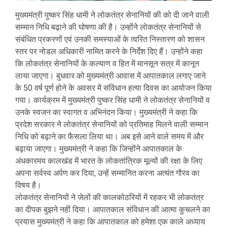
मुख्यमंत्री पुष्कर सिंह धामी ने लोकतंत्र सेनानियों की को दी जाने वाली
सम्मान निधि बढ़ाने की घोषणा की है। उन्होंने लोकतंत्र सेनानियों से
संबंधित प्रकरणों एवं उनकी समस्याओं के त्वरित निस्तारण को शासन
स्तर पर नोडल अधिकारी नामित करने के निर्देश दिए हैं। उन्होंने कहा
कि लोकतंत्र सेनानियों के कल्याण व हित में मानसून सत्र में कानून
लाया जाएगा। बुधवार को मुख्यमंत्री आवास में आपातकाल लगाए जाने
के 50 वर्ष पूर्ण होने के अवसर में संविधान हत्या दिवस का आयोजन किया
गया। कार्यक्रम में मुख्यमंत्री पुष्कर सिंह धामी ने लोकतंत्र सेनानियों व
उनके स्वजन का स्वागत व अभिनंदन किया। मुख्यमंत्री ने कहा कि
प्रदेश सरकार ने लोकतंत्र सेनानियों को प्रतिमाह मिलने वाली सम्मान
निधि को बढ़ाने का फैसला लिया था। अब इसे आने वाले समय में और
बढ़ाया जाएगा। मुख्यमंत्री ने कहा कि जिन्होंने आपातकाल के
अंधकारमय कालखंड में भारत के लोकतांत्रिक मूल्यों की रक्षा के लिए
अपना सर्वस्व अर्पण कर दिया, उन्हें सम्मानित करना अत्यंत गौरव का
विषय है।
लोकतंत्र सेनानियों ने जेलों की कालकोठरियों में रहकर भी लोकतंत्र
का दीपक बुझने नहीं दिया। आपातकाल संविधान की आत्मा कुचलने का
प्रयास मुख्यमंत्री ने कहा कि आपातकाल को हमेशा एक काले अध्याय