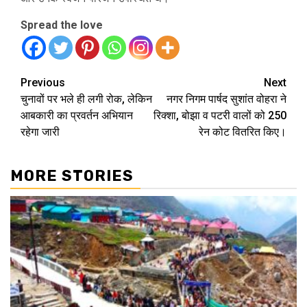
Spread the love
Continue
Previous
Next
चुनावों पर भले ही लगी रोक, लेकिन
नगर निगम पार्षद सुशांत वोहरा ने
Reading
आबकारी का प्रवर्तन अभियान
रिक्शा, बोझा व पटरी वालों को 250
रहेगा जारी
रेन कोट वितरित किए।
MORE STORIES