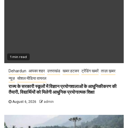
1 min read
Dehardun
आपका शहर
उत्तराखंड
खबर हटकर
ट्रेंडिंग खबरें
ताज़ा ख़बर
न्यूज़
सोशल मीडिया वायरल
राज्य के सरकारी स्कूलों में विज्ञान प्रयोगशालाओं के आधुनिकीकरण की
तैयारी, विद्यार्थियों को मिलेगी आधुनिक प्रयोगात्मक शिक्षा
August 6, 2026
admin