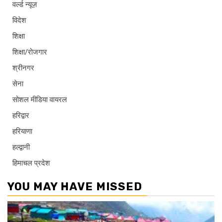
वर्ल्ड न्यूज़
विदेश
शिक्षा
शिक्षा/रोजगार
श्रीनगर
सेना
सोशल मीडिया वायरल
हरिद्वार
हरियाणा
हल्द्वानी
हिमाचल प्रदेश
YOU MAY HAVE MISSED