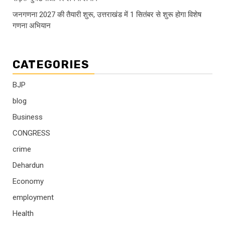
जनगणना 2027 की तैयारी शुरू, उत्तराखंड में 1 सितंबर से शुरू होगा विशेष
गणना अभियान
CATEGORIES
BJP
blog
Business
CONGRESS
crime
Dehardun
Economy
employment
Health