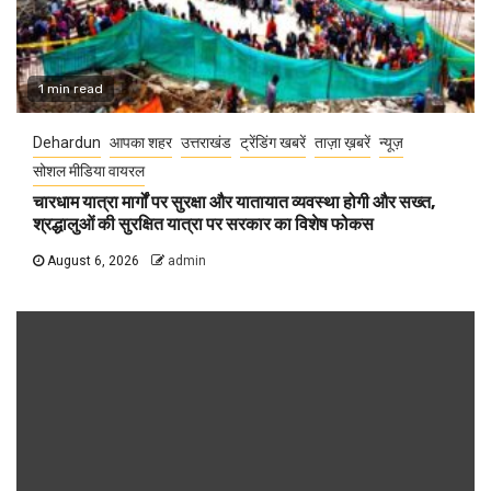
1 min read
Dehardun
आपका शहर
उत्तराखंड
ट्रेंडिंग खबरें
ताज़ा ख़बरें
न्यूज़
सोशल मीडिया वायरल
चारधाम यात्रा मार्गों पर सुरक्षा और यातायात व्यवस्था होगी और सख्त,
श्रद्धालुओं की सुरक्षित यात्रा पर सरकार का विशेष फोकस
August 6, 2026
admin