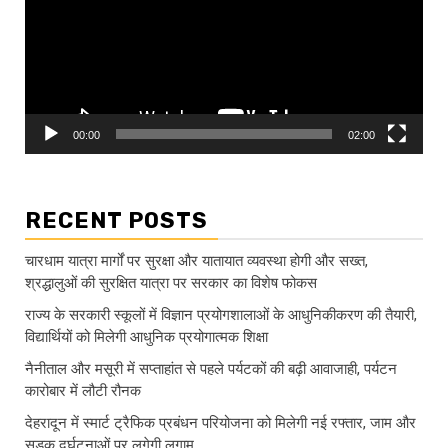
00:00
02:00
RECENT POSTS
चारधाम यात्रा मार्गों पर सुरक्षा और यातायात व्यवस्था होगी और सख्त,
श्रद्धालुओं की सुरक्षित यात्रा पर सरकार का विशेष फोकस
राज्य के सरकारी स्कूलों में विज्ञान प्रयोगशालाओं के आधुनिकीकरण की तैयारी,
विद्यार्थियों को मिलेगी आधुनिक प्रयोगात्मक शिक्षा
नैनीताल और मसूरी में सप्ताहांत से पहले पर्यटकों की बढ़ी आवाजाही, पर्यटन
कारोबार में लौटी रौनक
देहरादून में स्मार्ट ट्रैफिक प्रबंधन परियोजना को मिलेगी नई रफ्तार, जाम और
सड़क दुर्घटनाओं पर लगेगी लगाम