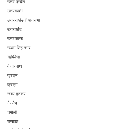
उत्तर प्रदेश
उत्तरकाशी
उत्तरराखंड विधानसभा
उत्तराखंड
उत्तराखण्ड
ऊधम सिंह नगर
ऋषिकेश
केदारनाथ
क्राइम
क्राइम
खबर हटकर
गैरसैण
चमोली
चम्पावत