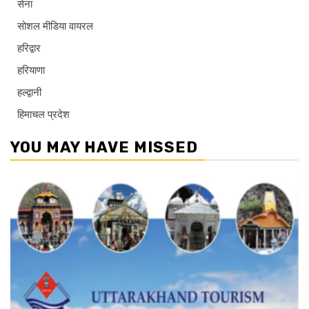
सेना
सोशल मीडिया वायरल
हरिद्वार
हरियाणा
हल्द्वानी
हिमाचल प्रदेश
YOU MAY HAVE MISSED