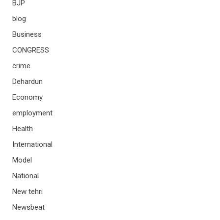
BJP
blog
Business
CONGRESS
crime
Dehardun
Economy
employment
Health
International
Model
National
New tehri
Newsbeat