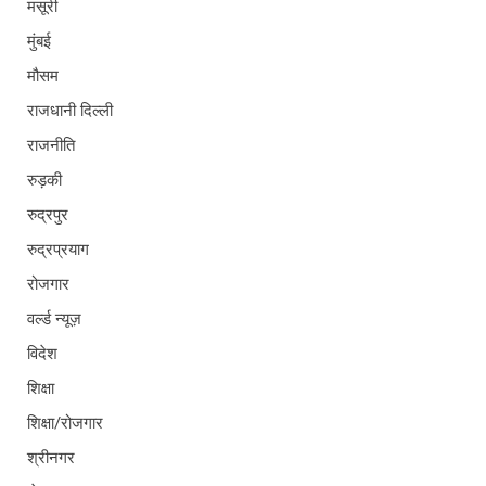
मसूरी
मुंबई
मौसम
राजधानी दिल्ली
राजनीति
रुड़की
रुद्रपुर
रुद्रप्रयाग
रोजगार
वर्ल्ड न्यूज़
विदेश
शिक्षा
शिक्षा/रोजगार
श्रीनगर