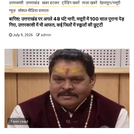
उत्तरकाशी
उत्तराखंड
खबर हटकर
ट्रेंडिंग खबरें
ताज़ा ख़बरें
देहरादून/मसूरी
न्यूज़
सोशल मीडिया वायरल
बारिश: उत्तराखंड पर अगले 48 घंटे भारी, मसूरी में 100 साल पुराना पेड़
गिरा, उत्तरकाशी में भी आफत, कई जिलों में स्कूलों की छुट्टी
July 9, 2026
admin
1 min read