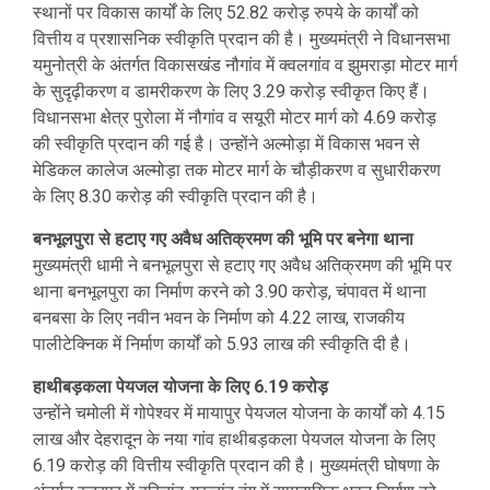
स्थानों पर विकास कार्यों के लिए 52.82 करोड़ रुपये के कार्यों को
वित्तीय व प्रशासनिक स्वीकृति प्रदान की है। मुख्यमंत्री ने विधानसभा
यमुनोत्री के अंतर्गत विकासखंड नौगांव में क्वलगांव व झुमराड़ा मोटर मार्ग
के सुदृढ़ीकरण व डामरीकरण के लिए 3.29 करोड़ स्वीकृत किए हैं।
विधानसभा क्षेत्र पुरोला में नौगांव व सयूरी मोटर मार्ग को 4.69 करोड़
की स्वीकृति प्रदान की गई है। उन्होंने अल्मोड़ा में विकास भवन से
मेडिकल कालेज अल्मोड़ा तक मोटर मार्ग के चौड़ीकरण व सुधारीकरण
के लिए 8.30 करोड़ की स्वीकृति प्रदान की है।
बनभूलपुरा से हटाए गए अवैध अतिक्रमण की भूमि पर बनेगा थाना
मुख्यमंत्री धामी ने बनभूलपुरा से हटाए गए अवैध अतिक्रमण की भूमि पर
थाना बनभूलपुरा का निर्माण करने को 3.90 करोड़, चंपावत में थाना
बनबसा के लिए नवीन भवन के निर्माण को 4.22 लाख, राजकीय
पालीटेक्निक में निर्माण कार्यों को 5.93 लाख की स्वीकृति दी है।
हाथीबड़कला पेयजल योजना के लिए 6.19 करोड़
उन्होंने चमोली में गोपेश्वर में मायापुर पेयजल योजना के कार्यों को 4.15
लाख और देहरादून के नया गांव हाथीबड़कला पेयजल योजना के लिए
6.19 करोड़ की वित्तीय स्वीकृति प्रदान की है। मुख्यमंत्री घोषणा के