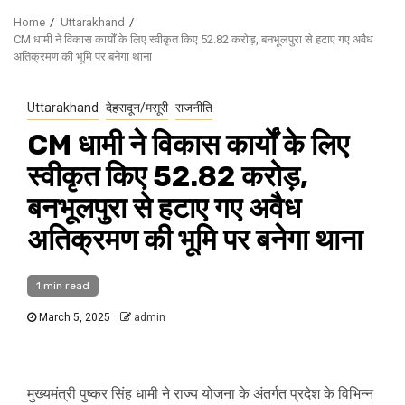
Home
Uttarakhand
CM धामी ने विकास कार्यों के ल‍िए स्‍वीकृत क‍िए 52.82 करोड़, बनभूलपुरा से हटाए गए अवैध
अतिक्रमण की भूमि पर बनेगा थाना
Uttarakhand
देहरादून/मसूरी
राजनीति
CM धामी ने विकास कार्यों के ल‍िए
स्‍वीकृत क‍िए 52.82 करोड़,
बनभूलपुरा से हटाए गए अवैध
अतिक्रमण की भूमि पर बनेगा थाना
1 min read
March 5, 2025
admin
मुख्यमंत्री पुष्कर सिंह धामी ने राज्य योजना के अंतर्गत प्रदेश के विभिन्न