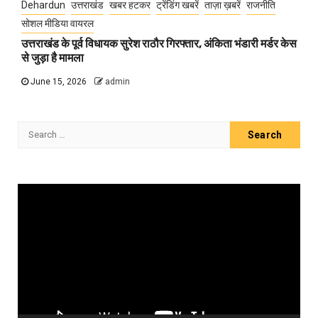
Dehardun
उत्तराखंड
खबर हटकर
ट्रेंडिंग खबरें
ताज़ा ख़बरें
राजनीति
सोशल मीडिया वायरल
उत्तराखंड के पूर्व विधायक सुरेश राठौर गिरफ्तार, अंकिता भंडारी मर्डर केस
से जुड़ा है मामला
June 15, 2026
admin
Search
for:
Video
Player