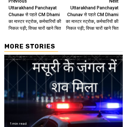
Continue
Previous
Next
Uttarakhand Panchayat
Uttarakhand Panchayat
Reading
Chunav से पहले CM Dhami
Chunav से पहले CM Dhami
का मास्‍टर स्‍ट्रोक, कर्मचारियों की
का मास्‍टर स्‍ट्रोक, कर्मचारियों की
निकल पड़ी; विपक्ष चारों खाने चित
निकल पड़ी; विपक्ष चारों खाने चित
MORE STORIES
1 min read