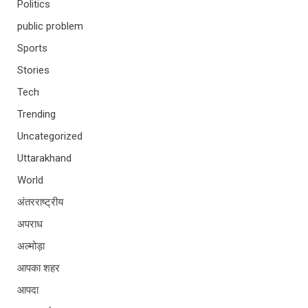
Politics
public problem
Sports
Stories
Tech
Trending
Uncategorized
Uttarakhand
World
अंतरराष्ट्रीय
अपराध
अल्मोड़ा
आपका शहर
आपदा