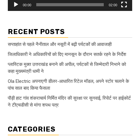
00:00
02:00
RECENT POSTS
सप्ताहांत से पहले नैनीताल और मसूरी में बढ़ी पर्यटकों की आवाजाही
जिलाधिकारी ने अधिकारियों को दिए मानसून के दौरान सतर्क रहने के निर्देश
प्लास्टिक मुक्त उत्तराखंड बनाने की अपील, पर्यटकों से जिम्मेदारी निभाने को
कहा मुख्यमंत्री धामी ने
Ola Electric अपनाएगी डीलर-आधारित रिटेल मॉडल, अपने स्टोर चलाने के
पांच साल बाद किया फैसला
पौड़ी हाट गांव शंकराचार्य निर्मित मंदिर की सुरक्षा पर सुनवाई, रिपोर्ट पर हाईकोर्ट
ने टीएचडीसी से मांगा शपथ पत्र
CATEGORIES