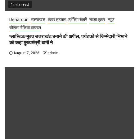
1 min read
Dehardun
उत्तराखंड
खबर हटकर
ट्रेंडिंग खबरें
ताज़ा ख़बर
न्यूज़
सोशल मीडिया वायरल
प्लास्टिक मुक्त उत्तराखंड बनाने की अपील, पर्यटकों से जिम्मेदारी निभाने
को कहा मुख्यमंत्री धामी ने
August 7, 2026
admin