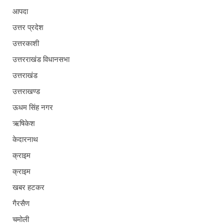
आपदा
उत्तर प्रदेश
उत्तरकाशी
उत्तरराखंड विधानसभा
उत्तराखंड
उत्तराखण्ड
ऊधम सिंह नगर
ऋषिकेश
केदारनाथ
क्राइम
क्राइम
खबर हटकर
गैरसैण
चमोली