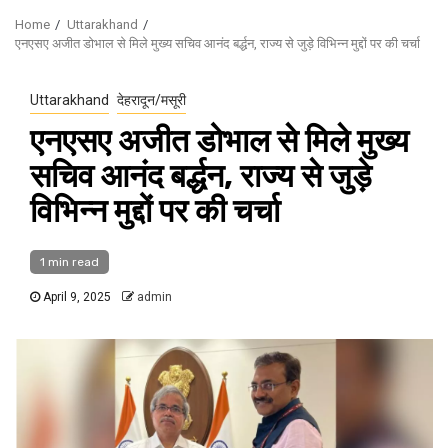
Home
Uttarakhand
एनएसए अजीत डोभाल से मिले मुख्य सचिव आनंद बर्द्धन, राज्य से जुड़े विभिन्न मुद्दों पर की चर्चा
Uttarakhand
देहरादून/मसूरी
एनएसए अजीत डोभाल से मिले मुख्य
सचिव आनंद बर्द्धन, राज्य से जुड़े
विभिन्न मुद्दों पर की चर्चा
1 min read
April 9, 2025
admin