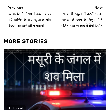
Continue
Previous
Next
उत्तराखंड में मौसम ने बदली करवट,
सरकारी स्कूलों में घटती छात्र
Reading
भारी बार‍िश के आसार; आकाशीय
संख्या की जांच के लिए समिति
बिजली चमकने की चेतावनी
गठित, एक सप्ताह में देगी रिपोर्ट
MORE STORIES
1 min read