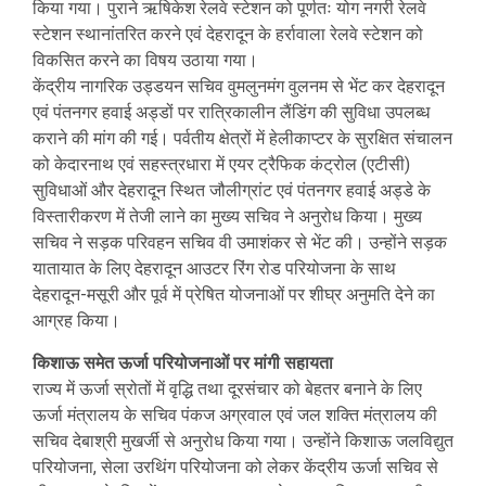
किया गया। पुराने ऋषिकेश रेलवे स्टेशन को पूर्णतः योग नगरी रेलवे
स्टेशन स्थानांतरित करने एवं देहरादून के हर्रावाला रेलवे स्टेशन को
विकसित करने का विषय उठाया गया।
केंद्रीय नागरिक उड्डयन सचिव वुमलुनमंग वुलनम से भेंट कर देहरादून
एवं पंतनगर हवाई अड्डों पर रात्रिकालीन लैंडिंग की सुविधा उपलब्ध
कराने की मांग की गई। पर्वतीय क्षेत्रों में हेलीकाप्टर के सुरक्षित संचालन
को केदारनाथ एवं सहस्त्रधारा में एयर ट्रैफिक कंट्रोल (एटीसी)
सुविधाओं और देहरादून स्थित जौलीग्रांट एवं पंतनगर हवाई अड्डे के
विस्तारीकरण में तेजी लाने का मुख्य सचिव ने अनुरोध किया। मुख्य
सचिव ने सड़क परिवहन सचिव वी उमाशंकर से भेंट की। उन्होंने सड़क
यातायात के लिए देहरादून आउटर रिंग रोड परियोजना के साथ
देहरादून-मसूरी और पूर्व में प्रेषित योजनाओं पर शीघ्र अनुमति देने का
आग्रह किया।
किशाऊ समेत ऊर्जा परियोजनाओं पर मांगी सहायता
राज्य में ऊर्जा स्रोतों में वृद्धि तथा दूरसंचार को बेहतर बनाने के लिए
ऊर्जा मंत्रालय के सचिव पंकज अग्रवाल एवं जल शक्ति मंत्रालय की
सचिव देबाश्री मुखर्जी से अनुरोध किया गया। उन्होंने किशाऊ जलविद्युत
परियोजना, सेला उरथिंग परियोजना को लेकर केंद्रीय ऊर्जा सचिव से