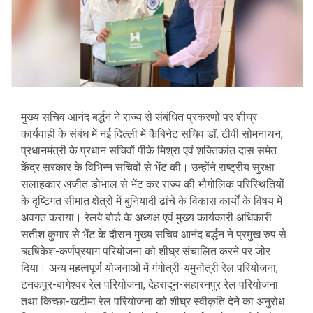
मुख्य सचिव आनंद बर्द्धन ने राज्य से संबंधित प्रकरणों पर शीघ्र
कार्यवाही के संबंध में नई दिल्ली में कैबिनेट सचिव डॉ. टीवी सोमनाथन,
प्रधानमंत्री के प्रधान सचिवों पीके मिश्रा एवं शक्तिकांत दास समेत
केंद्र सरकार के विभिन्न सचिवों से भेंट की। उन्होंने राष्ट्रीय सुरक्षा
सलाहकार अजीत डोभाल से भेंट कर राज्य की भौगोलिक परिस्थितियों
के दृष्टिगत सीमांत क्षेत्रों में बुनियादी ढांचे के विकास कार्यों के विषय में
अवगत कराया। रेलवे बोर्ड के अध्यक्ष एवं मुख्य कार्यकारी अधिकारी
सतीश कुमार से भेंट के दौरान मुख्य सचिव आनंद बर्द्धन ने प्रमुख रुप से
ऋषिकेश-कर्णप्रयाग परियोजना को शीघ्र संचालित करने पर जोर
दिया। अन्य महत्वपूर्ण योजनाओं में गंगोत्री-यमुनोत्री रेल परियोजना,
टनकपुर-बागेश्वर रेल परियोजना, देहरादून-सहारनपुर रेल परियोजना
तथा किच्छा-खटीमा रेल परियोजना को शीघ्र स्वीकृति देने का अनुरोध