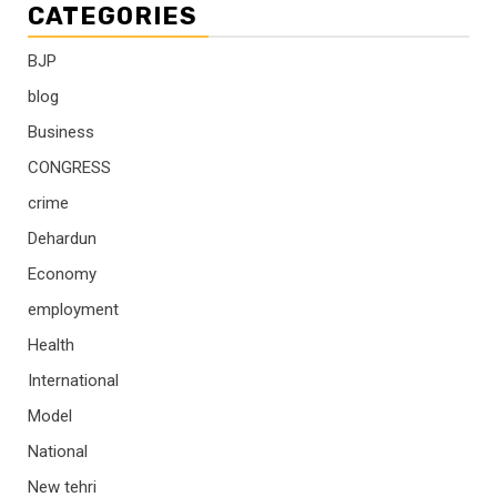
CATEGORIES
BJP
blog
Business
CONGRESS
crime
Dehardun
Economy
employment
Health
International
Model
National
New tehri