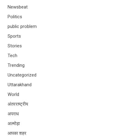
Newsbeat
Politics
public problem
Sports
Stories
Tech
Trending
Uncategorized
Uttarakhand
World
अंतरराष्ट्रीय
अपराध
अल्मोड़ा
आपका शहर