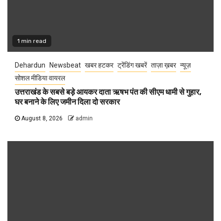
1 min read
Dehardun
Newsbeat
खबर हटकर
ट्रेंडिंग खबरें
ताज़ा ख़बर
न्यूज़
सोशल मीडिया वायरल
उत्तराखंड के सबसे बड़े आयकर दाता ऋषभ पंत की सीएम धामी से गुहार,
घर बनाने के लिए जमीन दिला दो सरकार
August 8, 2026
admin