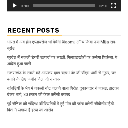
00:00
02:00
RECENT POSTS
भारत में अब होम एप्लायंसेज भी बेचेगी Xiaomi, लॉन्च किया नया Mijia सब-
ब्रांड
प्रदेश में नकली डेयरी उत्पादों पर सख्ती, मिलावटखोरों पर कसेगा शिकंजा, ये
आदेश हुआ जारी
उत्तराखंड के सबसे बड़े आयकर दाता ऋषभ पंत की सीएम धामी से गुहार, घर
बनाने के लिए जमीन दिला दो सरकार
कांवड़ियों के भेष में नकली नोट चलाने वाला गिरोह, दुकानदार ने पकड़ा, झटका
देकर भागे, 30 हजार की फेक करेंसी बरामद
पूर्व सैनिक की संदिग्ध परिस्थितियों में हुई मौत की जांच करेगी सीबीसीआईडी,
पिता ने लगाया है हत्या का आरोप