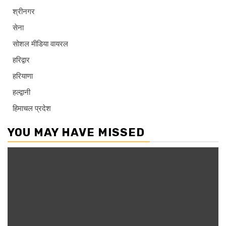
श्रीनगर
सेना
सोशल मीडिया वायरल
हरिद्वार
हरियाणा
हल्द्वानी
हिमाचल प्रदेश
YOU MAY HAVE MISSED