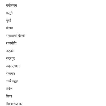
मनोरंजन
मसूरी
मुंबई
मौसम
राजधानी दिल्ली
राजनीति
रुड़की
रुद्रपुर
रुद्रप्रयाग
रोजगार
वर्ल्ड न्यूज़
विदेश
शिक्षा
शिक्षा/रोजगार