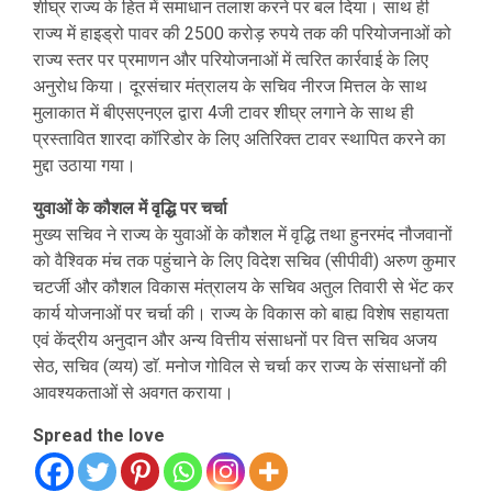
शीघ्र राज्य के हित में समाधान तलाश करने पर बल दिया। साथ ही
राज्य में हाइड्रो पावर की 2500 करोड़ रुपये तक की परियोजनाओं को
राज्य स्तर पर प्रमाणन और परियोजनाओं में त्वरित कार्रवाई के लिए
अनुरोध किया। दूरसंचार मंत्रालय के सचिव नीरज मित्तल के साथ
मुलाकात में बीएसएनएल द्वारा 4जी टावर शीघ्र लगाने के साथ ही
प्रस्तावित शारदा कॉरिडोर के लिए अतिरिक्त टावर स्थापित करने का
मुद्दा उठाया गया।
युवाओं के कौशल में वृद्धि पर चर्चा
मुख्य सचिव ने राज्य के युवाओं के कौशल में वृद्धि तथा हुनरमंद नौजवानों
को वैश्विक मंच तक पहुंचाने के लिए विदेश सचिव (सीपीवी) अरुण कुमार
चटर्जी और कौशल विकास मंत्रालय के सचिव अतुल तिवारी से भेंट कर
कार्य योजनाओं पर चर्चा की। राज्य के विकास को बाह्य विशेष सहायता
एवं केंद्रीय अनुदान और अन्य वित्तीय संसाधनों पर वित्त सचिव अजय
सेठ, सचिव (व्यय) डाॅ. मनोज गोविल से चर्चा कर राज्य के संसाधनों की
आवश्यकताओं से अवगत कराया।
Spread the love