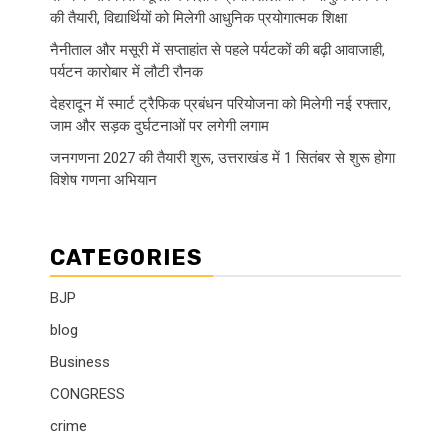
की तैयारी, विद्यार्थियों को मिलेगी आधुनिक प्रयोगात्मक शिक्षा
नैनीताल और मसूरी में सप्ताहांत से पहले पर्यटकों की बढ़ी आवाजाही,
पर्यटन कारोबार में लौटी रौनक
देहरादून में स्मार्ट ट्रैफिक प्रबंधन परियोजना को मिलेगी नई रफ्तार,
जाम और सड़क दुर्घटनाओं पर लगेगी लगाम
जनगणना 2027 की तैयारी शुरू, उत्तराखंड में 1 सितंबर से शुरू होगा
विशेष गणना अभियान
CATEGORIES
BJP
blog
Business
CONGRESS
crime