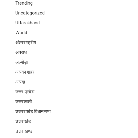
Trending
Uncategorized
Uttarakhand
World
अंतरराष्ट्रीय
अपराध
अल्मोड़ा
आपका शहर
आपदा
उत्तर प्रदेश
उत्तरकाशी
उत्तरराखंड विधानसभा
उत्तराखंड
उत्तराखण्ड