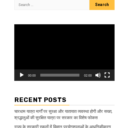
Search
for:
Video
Player
00:00
02:00
RECENT POSTS
चारधाम यात्रा मार्गों पर सुरक्षा और यातायात व्यवस्था होगी और सख्त,
श्रद्धालुओं की सुरक्षित यात्रा पर सरकार का विशेष फोकस
राज्य के सरकारी स्कूलों में विज्ञान प्रयोगशालाओं के आधुनिकीकरण