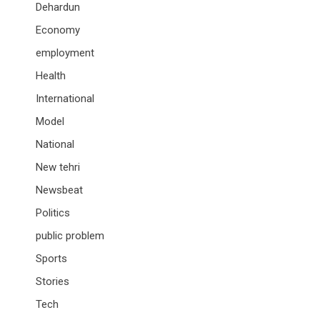
Dehardun
Economy
employment
Health
International
Model
National
New tehri
Newsbeat
Politics
public problem
Sports
Stories
Tech