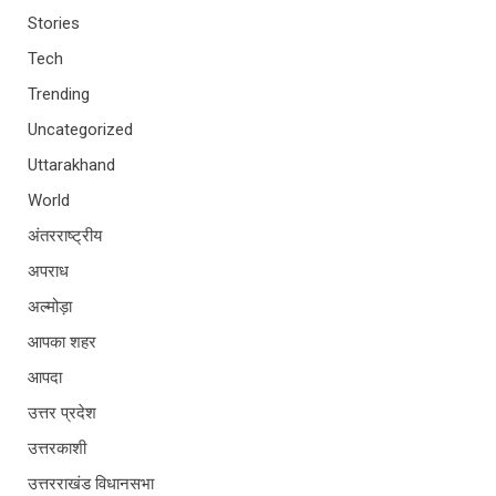
Stories
Tech
Trending
Uncategorized
Uttarakhand
World
अंतरराष्ट्रीय
अपराध
अल्मोड़ा
आपका शहर
आपदा
उत्तर प्रदेश
उत्तरकाशी
उत्तरराखंड विधानसभा