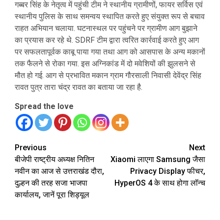
गब्बर सिंह के नेतृत्व में पहुंची टीम ने स्थानीय ग्रामीणों, फायर सर्विस एवं
स्थानीय पुलिस के साथ समन्वय स्थापित करते हुए संयुक्त रूप से बचाव
राहत अभियान चलाया. घटनास्थल पर पहुंचने पर ग्रामीण आग बुझाने
का प्रयास कर रहे थे. SDRF टीम द्वारा त्वरित कार्रवाई करते हुए आग
पर सफलतापूर्वक काबू पाया गया तथा आग को आसपास के अन्य मकानों
तक फैलने से रोका गया. इस अग्निकांड में दो मवेशियों की झुलसने से
मौत हो गई. आग से प्रभावित मकान ग्राम गौरसाली निवासी देवेंद्र सिंह
रावत पुत्र तारा चंद्र रावत का बताया जा रहा है.
Spread the love
Continue
Previous
Next
बीजेपी राष्ट्रीय अध्यक्ष नितिन
Xiaomi लाएगा Samsung जैसा
Reading
नवीन का आज से उत्तराखंड दौरा,
Privacy Display फीचर,
दुल्हन की तरह सजा भाजपा
HyperOS 4 के साथ होगा लॉन्च
कार्यालय, जानें पूरा शिड्यूल