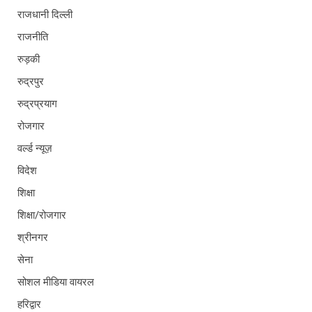
राजधानी दिल्ली
राजनीति
रुड़की
रुद्रपुर
रुद्रप्रयाग
रोजगार
वर्ल्ड न्यूज़
विदेश
शिक्षा
शिक्षा/रोजगार
श्रीनगर
सेना
सोशल मीडिया वायरल
हरिद्वार