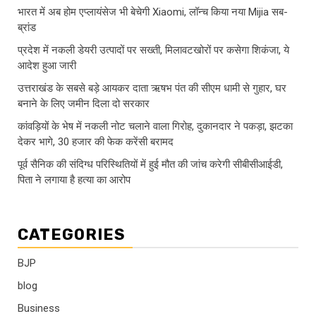
भारत में अब होम एप्लायंसेज भी बेचेगी Xiaomi, लॉन्च किया नया Mijia सब-
ब्रांड
प्रदेश में नकली डेयरी उत्पादों पर सख्ती, मिलावटखोरों पर कसेगा शिकंजा, ये
आदेश हुआ जारी
उत्तराखंड के सबसे बड़े आयकर दाता ऋषभ पंत की सीएम धामी से गुहार, घर
बनाने के लिए जमीन दिला दो सरकार
कांवड़ियों के भेष में नकली नोट चलाने वाला गिरोह, दुकानदार ने पकड़ा, झटका
देकर भागे, 30 हजार की फेक करेंसी बरामद
पूर्व सैनिक की संदिग्ध परिस्थितियों में हुई मौत की जांच करेगी सीबीसीआईडी,
पिता ने लगाया है हत्या का आरोप
CATEGORIES
BJP
blog
Business