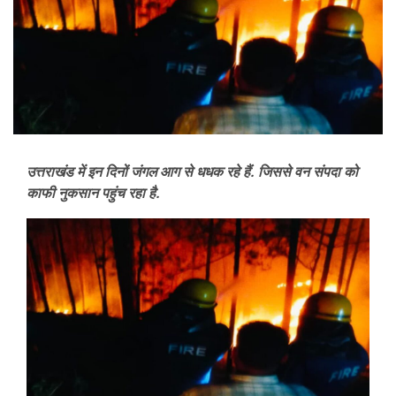
उत्तराखंड में इन दिनों जंगल आग से धधक रहे हैं. जिससे वन संपदा को
काफी नुकसान पहुंच रहा है.