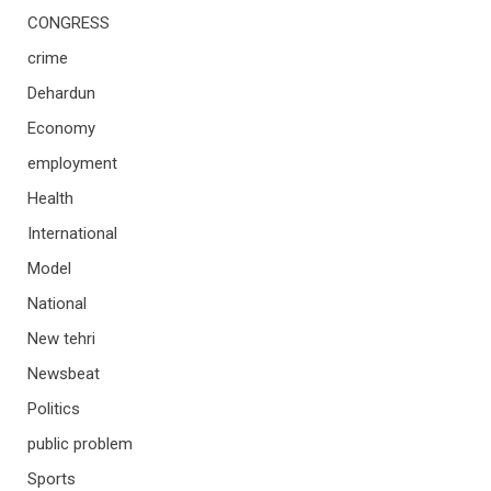
CONGRESS
crime
Dehardun
Economy
employment
Health
International
Model
National
New tehri
Newsbeat
Politics
public problem
Sports