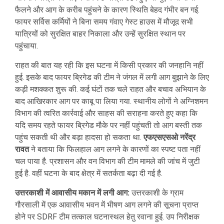
फैलने और आग के करीब पहुंचने के कारण स्थिति बेहद गंभीर बन गई.
फायर सर्विस कर्मियों ने बिना समय गंवाए गेस्ट हाउस में मौजूद सभी
यात्रियों को सुरक्षित बाहर निकाला और उन्हें सुरक्षित स्थान पर
पहुंचाया.
राहत की बात यह रही कि इस घटना में किसी प्रकार की जनहानि नहीं
हुई. इसके बाद फायर ब्रिगेड की टीम ने जंगल में लगी आग बुझाने के लिए
कड़ी मशक्कत शुरू की. कई घंटों तक चले राहत और बचाव अभियान के
बाद आखिरकार आग पर काबू पा लिया गया. स्थानीय लोगों ने अग्निशमन
विभाग की त्वरित कार्रवाई और साहस की सराहना करते हुए कहा कि
यदि समय रहते फायर ब्रिगेड मौके पर नहीं पहुंचती तो आग बस्ती तक
पहुंच सकती थी और बड़ा हादसा हो सकता था.
एफएसएसओ नरेंद्र
रावत
ने बताया कि फिलहाल आग लगने के कारणों का स्पष्ट पता नहीं
चल पाया है. प्रशासन और वन विभाग की टीम मामले की जांच में जुटी
हुई है. वहीं घटना के बाद क्षेत्र में सतर्कता बढ़ा दी गई है.
उत्तरकाशी में आवासीय मकान में लगी आग:
उत्तरकाशी के ग्राम
गौरसाली में एक आवासीय भवन में भीषण आग लगने की सूचना प्राप्त
होने पर SDRF टीम तत्काल घटनास्थल हेतु रवाना हुई. उप निरीक्षक