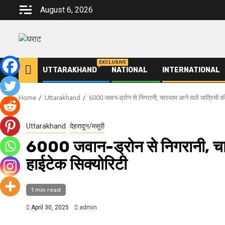
Skip
August 6, 2026
to
content
EXCLUSIVE
UTTARAKHAND
NATIONAL
INTERNATIONAL
Home
Uttarakhand
6000 जवान-ड्रोन से निगरानी, चारधाम आने वाले यात्रियों की 
Uttarakhand
देहरादून/मसूरी
6000 जवान-ड्रोन से निगरानी, चारधा
हाईटेक सिक्योरिटी
1 min read
April 30, 2025
admin