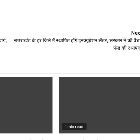
Nex
र्य,
उत्तराखंड के हर जिले में स्थापित होंगे इनक्यूबेशन सेंटर, सरकार ने की वेंच
फंड की स्थापन
1 min read