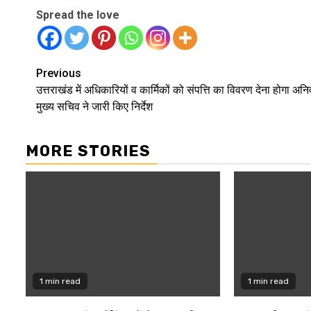
Spread the love
Continue
Previous
उत्तराखंड में अधिकारियों व कार्मिकों को संपत्ति का विवरण देना होगा अनिवा
Reading
मुख्य सचिव ने जारी किए निर्देश
MORE STORIES
1 min read
1 min read