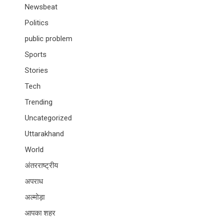
Newsbeat
Politics
public problem
Sports
Stories
Tech
Trending
Uncategorized
Uttarakhand
World
अंतरराष्ट्रीय
अपराध
अल्मोड़ा
आपका शहर