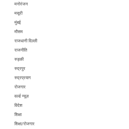
मनोरंजन
मसूरी
मुंबई
मौसम
राजधानी दिल्ली
राजनीति
रुड़की
रुद्रपुर
रुद्रप्रयाग
रोजगार
वर्ल्ड न्यूज़
विदेश
शिक्षा
शिक्षा/रोजगार