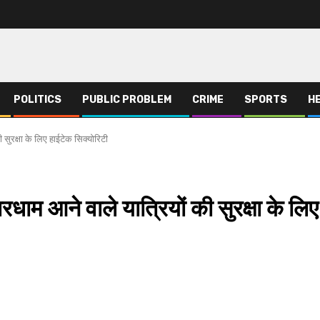
POLITICS
PUBLIC PROBLEM
CRIME
SPORTS
H
सुरक्षा के लिए हाईटेक सिक्योरिटी
म आने वाले यात्रियों की सुरक्षा के लिए