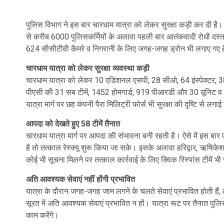
पुलिस विभाग ने इस बार चारधाम यात्रा को लेकर सुरक्षा कड़ी कर दी है। यात्
से करीब 6000 पुलिसकर्मियों के अलावा पहली बार आतंकवादी रोधी दस्ता 
624 सीसीटीवी कैमरे व निगरानी के लिए जगह-जगह ड्रोन भी लगाए गए हैं,
चारधाम यात्रा को लेकर सुरक्षा व्यवस्था कड़ी
चारधाम यात्रा को लेकर 10 एडिशनल एसपी, 28 सीओ, 64 इंस्पेक्टर, 387
पीएसी की 31 सब टीमें, 1452 होमगार्ड, 919 पीआरडी और 30 यूनिट व ए
यात्रा मार्ग पर छह कंपनी पैरा मिलिट्री फोर्स भी सुरक्षा की दृष्टि से लगाई
आपदा को देखते हुए 58 टीमें तैनात
चारधाम यात्रा मार्ग पर आपदा की संभावना बनी रहती है। ऐसे में इस ब
है तो तत्काल रेस्क्यू शुरू किया जा सके। इसके अलावा हरिद्वार, ऋषिकेश, 
कोई भी सूचना मिलने पर तत्काल कार्रवाई के लिए क्विक रिस्पांस टीमें 
अति आवश्यक सेवाएं नहीं होंगी प्रभावित
यात्रा के दौरान जगह-जगह जाम लगने के चलते सेवाएं प्रभावित होती हैं, ल
सूरत में अति आवश्यक सेवाएं प्रभावित न हों। यात्रा रूट पर तैनात प
काम करेंगे।