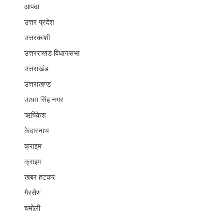
आपदा
उत्तर प्रदेश
उत्तरकाशी
उत्तरराखंड विधानसभा
उत्तराखंड
उत्तराखण्ड
ऊधम सिंह नगर
ऋषिकेश
केदारनाथ
क्राइम
क्राइम
खबर हटकर
गैरसैण
चमोली