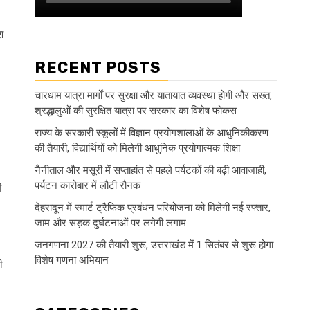
श
RECENT POSTS
चारधाम यात्रा मार्गों पर सुरक्षा और यातायात व्यवस्था होगी और सख्त,
श्रद्धालुओं की सुरक्षित यात्रा पर सरकार का विशेष फोकस
राज्य के सरकारी स्कूलों में विज्ञान प्रयोगशालाओं के आधुनिकीकरण
की तैयारी, विद्यार्थियों को मिलेगी आधुनिक प्रयोगात्मक शिक्षा
नैनीताल और मसूरी में सप्ताहांत से पहले पर्यटकों की बढ़ी आवाजाही,
पर्यटन कारोबार में लौटी रौनक
ी
देहरादून में स्मार्ट ट्रैफिक प्रबंधन परियोजना को मिलेगी नई रफ्तार,
जाम और सड़क दुर्घटनाओं पर लगेगी लगाम
जनगणना 2027 की तैयारी शुरू, उत्तराखंड में 1 सितंबर से शुरू होगा
विशेष गणना अभियान
ी