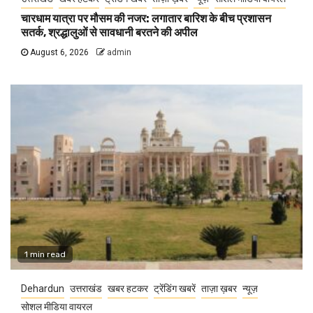
चारधाम यात्रा पर मौसम की नजर: लगातार बारिश के बीच प्रशासन
सतर्क, श्रद्धालुओं से सावधानी बरतने की अपील
August 6, 2026
admin
1 min read
Dehardun
उत्तराखंड
खबर हटकर
ट्रेंडिंग खबरें
ताज़ा ख़बर
न्यूज़
सोशल मीडिया वायरल