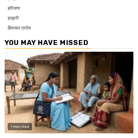
हरियाणा
हल्द्वानी
हिमाचल प्रदेश
YOU MAY HAVE MISSED
1 min read