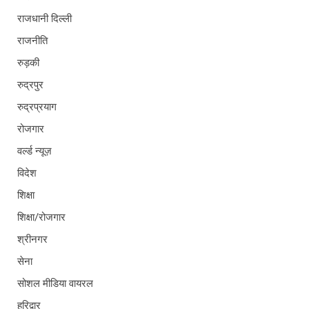
राजधानी दिल्ली
राजनीति
रुड़की
रुद्रपुर
रुद्रप्रयाग
रोजगार
वर्ल्ड न्यूज़
विदेश
शिक्षा
शिक्षा/रोजगार
श्रीनगर
सेना
सोशल मीडिया वायरल
हरिद्वार