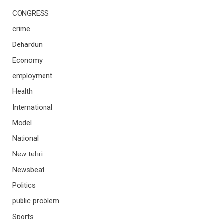
CONGRESS
crime
Dehardun
Economy
employment
Health
International
Model
National
New tehri
Newsbeat
Politics
public problem
Sports