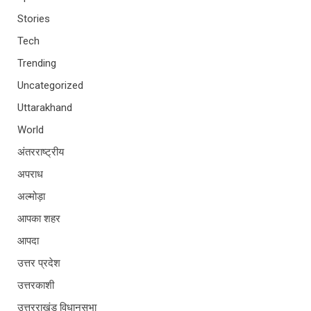
Stories
Tech
Trending
Uncategorized
Uttarakhand
World
अंतरराष्ट्रीय
अपराध
अल्मोड़ा
आपका शहर
आपदा
उत्तर प्रदेश
उत्तरकाशी
उत्तरराखंड विधानसभा