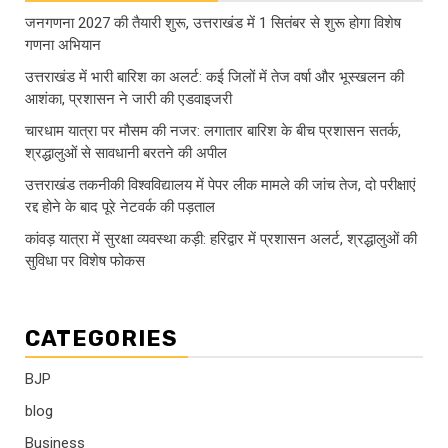
जनगणना 2027 की तैयारी शुरू, उत्तराखंड में 1 सितंबर से शुरू होगा विशेष
गणना अभियान
उत्तराखंड में भारी बारिश का अलर्ट: कई जिलों में तेज वर्षा और भूस्खलन की
आशंका, प्रशासन ने जारी की एडवाइजरी
चारधाम यात्रा पर मौसम की नजर: लगातार बारिश के बीच प्रशासन सतर्क,
श्रद्धालुओं से सावधानी बरतने की अपील
उत्तराखंड तकनीकी विश्वविद्यालय में पेपर लीक मामले की जांच तेज, दो परीक्षाएं
रद्द होने के बाद पूरे नेटवर्क की पड़ताल
कांवड़ यात्रा में सुरक्षा व्यवस्था कड़ी: हरिद्वार में प्रशासन अलर्ट, श्रद्धालुओं की
सुविधा पर विशेष फोकस
CATEGORIES
BJP
blog
Business