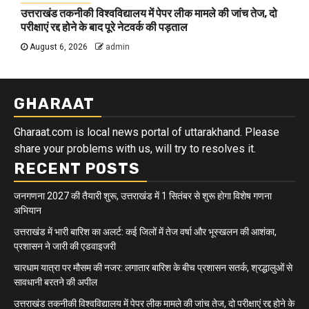
उत्तराखंड तकनीकी विश्वविद्यालय में पेपर लीक मामले की जांच तेज, दो
परीक्षाएं रद्द होने के बाद पूरे नेटवर्क की पड़ताल
August 6, 2026
admin
GHARAAT
Gharaat.com is local news portal of uttarakhand. Please
share your problems with us, will try to resolves it.
RECENT POSTS
जनगणना 2027 की तैयारी शुरू, उत्तराखंड में 1 सितंबर से शुरू होगा विशेष गणना
अभियान
उत्तराखंड में भारी बारिश का अलर्ट: कई जिलों में तेज वर्षा और भूस्खलन की आशंका,
प्रशासन ने जारी की एडवाइजरी
चारधाम यात्रा पर मौसम की नजर: लगातार बारिश के बीच प्रशासन सतर्क, श्रद्धालुओं से
सावधानी बरतने की अपील
उत्तराखंड तकनीकी विश्वविद्यालय में पेपर लीक मामले की जांच तेज, दो परीक्षाएं रद्द होने के